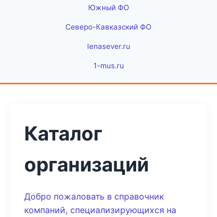
Южный ФО
Северо-Кавказский ФО
lenasever.ru
1-mus.ru
Каталог
организаций
Добро пожаловать в справочник
компаний, специализирующихся на