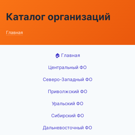
Каталог организаций
Главная
🏠 Главная
Центральный ФО
Северо-Западный ФО
Приволжский ФО
Уральский ФО
Сибирский ФО
Дальневосточный ФО