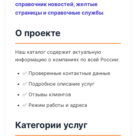
справочник новостей, желтые
страницы и справочные службы
.
О проекте
Наш каталог содержит актуальную
информацию о компаниях по всей России:
✅ Проверенные контактные данные
✅ Подробное описание услуг
✅ Отзывы клиентов
✅ Режим работы и адреса
Категории услуг