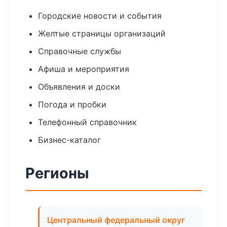
Городские новости и события
Желтые страницы организаций
Справочные службы
Афиша и мероприятия
Объявления и доски
Погода и пробки
Телефонный справочник
Бизнес-каталог
Регионы
Центральный федеральный округ