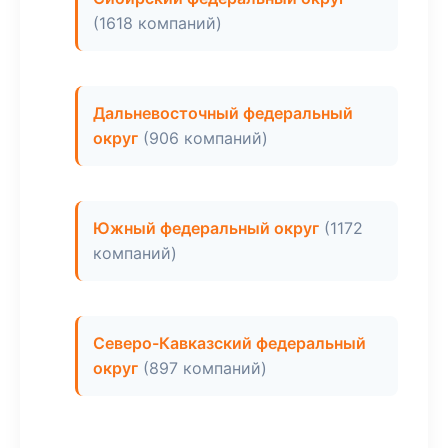
(1618 компаний)
Дальневосточный федеральный
округ
(906 компаний)
Южный федеральный округ
(1172
компаний)
Северо-Кавказский федеральный
округ
(897 компаний)