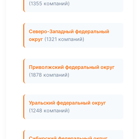
(1355 компаний)
Северо-Западный федеральный
округ
(1321 компаний)
Приволжский федеральный округ
(1878 компаний)
Уральский федеральный округ
(1248 компаний)
Сибирский федеральный округ