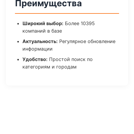
Преимущества
Широкий выбор:
Более 10395
компаний в базе
Актуальность:
Регулярное обновление
информации
Удобство:
Простой поиск по
категориям и городам