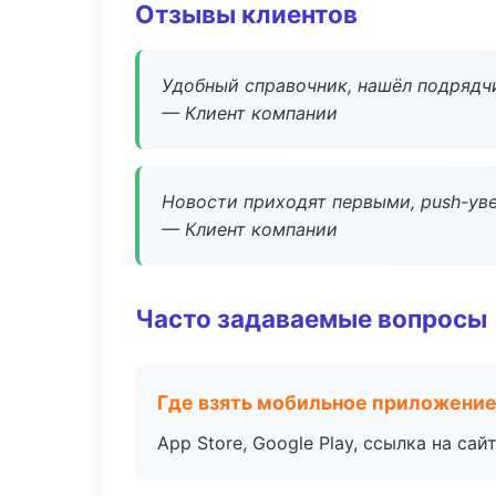
Отзывы клиентов
Удобный справочник, нашёл подрядчи
— Клиент компании
Новости приходят первыми, push-уве
— Клиент компании
Часто задаваемые вопросы
Где взять мобильное приложени
App Store, Google Play, ссылка на сайт