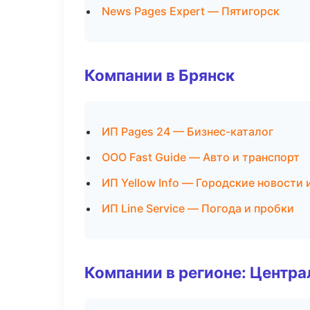
News Pages Expert — Пятигорск
Компании в Брянск
ИП Pages 24 — Бизнес-каталог
ООО Fast Guide — Авто и транспорт
ИП Yellow Info — Городские новости 
ИП Line Service — Погода и пробки
Компании в регионе: Центр