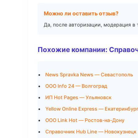
Можно ли оставить отзыв?
Да, после авторизации, модерация в 
Похожие компании: Справо
News Spravka News — Севастополь
ООО Info 24 — Волгоград
ИП Hot Pages — Ульяновск
Yellow Online Express — Екатеринбур
ООО Link Hot — Ростов-на-Дону
Справочник Hub Line — Новокузнецк