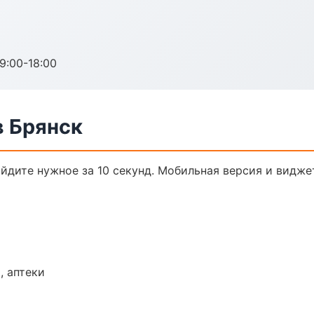
:00-18:00
 Брянск
йдите нужное за 10 секунд. Мобильная версия и видже
, аптеки