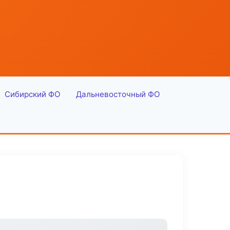
Сибирский ФО
Дальневосточный ФО