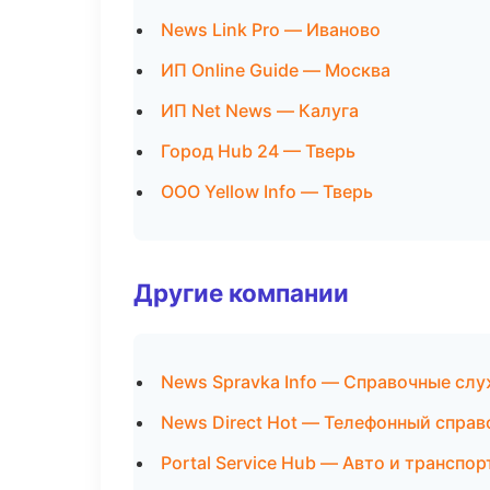
News Link Pro — Иваново
ИП Online Guide — Москва
ИП Net News — Калуга
Город Hub 24 — Тверь
ООО Yellow Info — Тверь
Другие компании
News Spravka Info — Справочные сл
News Direct Hot — Телефонный справ
Portal Service Hub — Авто и транспор