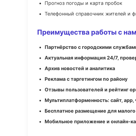
Прогноз погоды и карта пробок
Телефонный справочник жителей и 
Преимущества работы с на
Партнёрство с городскими службам
Актуальная информация 24/7, пров
Архив новостей и аналитика
Реклама с таргетингом по району
Отзывы пользователей и рейтинг ор
Мультиплатформенность: сайт, app, 
Бесплатное размещение для малого
Мобильное приложение и онлайн-к