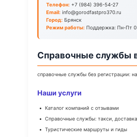
Телефон:
+7 (984) 396-54-27
Email:
info@gorodfastpro370.ru
Город:
Брянск
Режим работы:
Поддержка: Пн-Пт 09
Справочные службы в
справочные службы без регистрации: на
Наши услуги
Каталог компаний с отзывами
Справочные службы: такси, доставка
Туристические маршруты и гиды