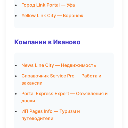
Город Link Portal — Уфа
Yellow Link City — Воронеж
Компании в Иваново
News Line City — Недвижимость
Справочник Service Pro — Работа и
вакансии
Portal Express Expert — Объявления и
доски
ИП Pages Info — Туризм и
путеводители