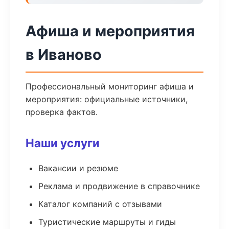
Афиша и мероприятия
в Иваново
Профессиональный мониторинг афиша и
мероприятия: официальные источники,
проверка фактов.
Наши услуги
Вакансии и резюме
Реклама и продвижение в справочнике
Каталог компаний с отзывами
Туристические маршруты и гиды