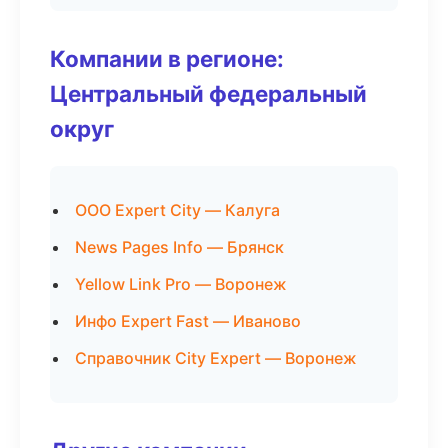
Компании в регионе:
Центральный федеральный
округ
ООО Expert City — Калуга
News Pages Info — Брянск
Yellow Link Pro — Воронеж
Инфо Expert Fast — Иваново
Справочник City Expert — Воронеж