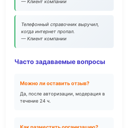
— Клиент компании
Телефонный справочник выручил,
когда интернет пропал.
— Клиент компании
Часто задаваемые вопросы
Можно ли оставить отзыв?
Да, после авторизации, модерация в
течение 24 ч.
Как разместить организацию?