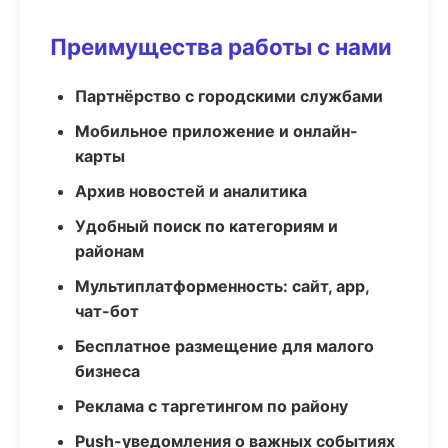
Преимущества работы с нами
Партнёрство с городскими службами
Мобильное приложение и онлайн-
карты
Архив новостей и аналитика
Удобный поиск по категориям и
районам
Мультиплатформенность: сайт, app,
чат-бот
Бесплатное размещение для малого
бизнеса
Реклама с таргетингом по району
Push-уведомления о важных событиях