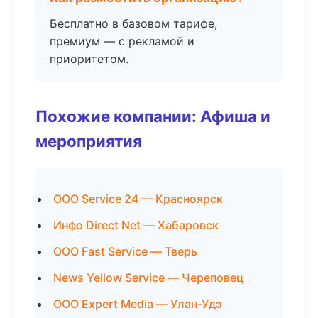
Бесплатно в базовом тарифе,
премиум — с рекламой и
приоритетом.
Похожие компании: Афиша и
мероприятия
ООО Service 24 — Красноярск
Инфо Direct Net — Хабаровск
ООО Fast Service — Тверь
News Yellow Service — Череповец
ООО Expert Media — Улан-Удэ