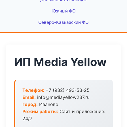
Южный ФО
Северо-Кавказский ФО
ИП Media Yellow
Телефон:
+7 (932) 493-53-25
Email:
info@mediayellow237.ru
Город:
Иваново
Режим работы:
Сайт и приложение:
24/7