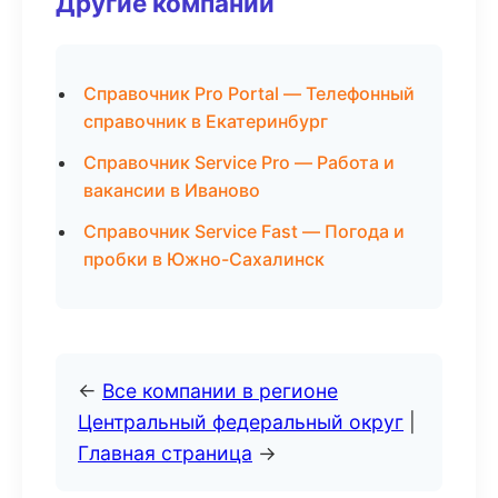
Другие компании
Справочник Pro Portal — Телефонный
справочник в Екатеринбург
Справочник Service Pro — Работа и
вакансии в Иваново
Справочник Service Fast — Погода и
пробки в Южно-Сахалинск
←
Все компании в регионе
Центральный федеральный округ
|
Главная страница
→