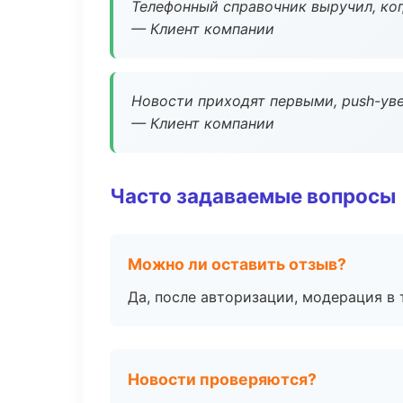
Телефонный справочник выручил, ког
— Клиент компании
Новости приходят первыми, push-уве
— Клиент компании
Часто задаваемые вопросы
Можно ли оставить отзыв?
Да, после авторизации, модерация в 
Новости проверяются?