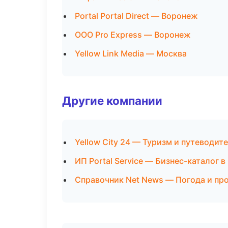
Portal Portal Direct — Воронеж
ООО Pro Express — Воронеж
Yellow Link Media — Москва
Другие компании
Yellow City 24 — Туризм и путеводит
ИП Portal Service — Бизнес-каталог 
Справочник Net News — Погода и про