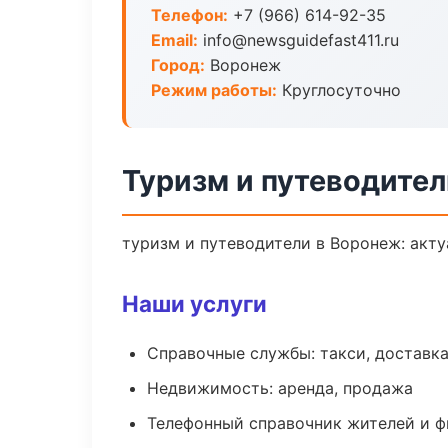
Телефон:
+7 (966) 614-92-35
Email:
info@newsguidefast411.ru
Город:
Воронеж
Режим работы:
Круглосуточно
Туризм и путеводител
туризм и путеводители в Воронеж: акту
Наши услуги
Справочные службы: такси, доставка
Недвижимость: аренда, продажа
Телефонный справочник жителей и 