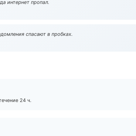
да интернет пропал.
домления спасают в пробках.
течение 24 ч.