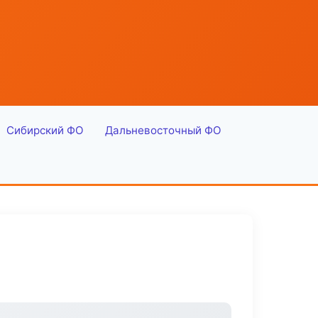
Сибирский ФО
Дальневосточный ФО