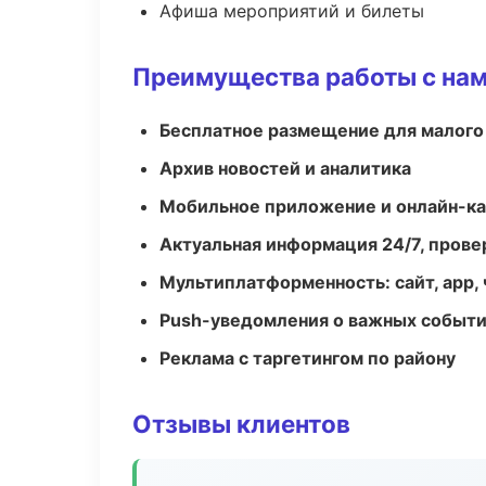
Афиша мероприятий и билеты
Преимущества работы с на
Бесплатное размещение для малого
Архив новостей и аналитика
Мобильное приложение и онлайн-к
Актуальная информация 24/7, пров
Мультиплатформенность: сайт, app, 
Push-уведомления о важных событ
Реклама с таргетингом по району
Отзывы клиентов