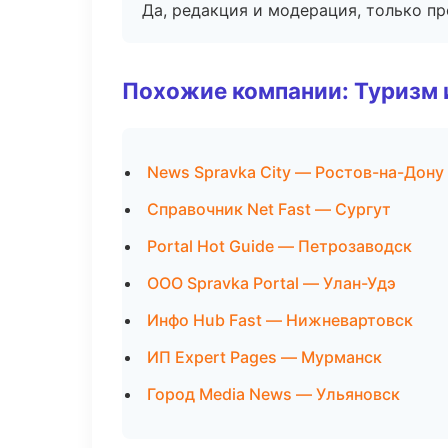
Да, редакция и модерация, только п
Похожие компании: Туризм 
News Spravka City — Ростов-на-Дону
Справочник Net Fast — Сургут
Portal Hot Guide — Петрозаводск
ООО Spravka Portal — Улан-Удэ
Инфо Hub Fast — Нижневартовск
ИП Expert Pages — Мурманск
Город Media News — Ульяновск