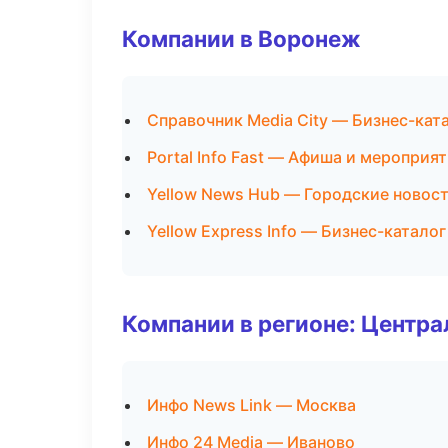
Компании в Воронеж
Справочник Media City — Бизнес-кат
Portal Info Fast — Афиша и мероприя
Yellow News Hub — Городские новос
Yellow Express Info — Бизнес-каталог
Компании в регионе: Центр
Инфо News Link — Москва
Инфо 24 Media — Иваново