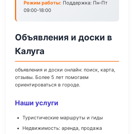
Режим работы:
Поддержка: Пн-Пт
09:00-18:00
Объявления и доски в
Калуга
объявления и доски онлайн: поиск, карта,
отзывы. Более 5 лет помогаем
ориентироваться в городе.
Наши услуги
Туристические маршруты и гиды
Недвижимость: аренда, продажа