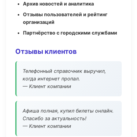
Архив новостей и аналитика
Отзывы пользователей и рейтинг
организаций
Партнёрство с городскими службами
Отзывы клиентов
Телефонный справочник выручил,
когда интернет пропал.
— Клиент компании
Афиша полная, купил билеты онлайн.
Спасибо за актуальность!
— Клиент компании