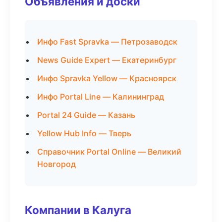
Объявления и доски
Инфо Fast Spravka — Петрозаводск
News Guide Expert — Екатеринбург
Инфо Spravka Yellow — Красноярск
Инфо Portal Line — Калининград
Portal 24 Guide — Казань
Yellow Hub Info — Тверь
Справочник Portal Online — Великий
Новгород
Компании в Калуга