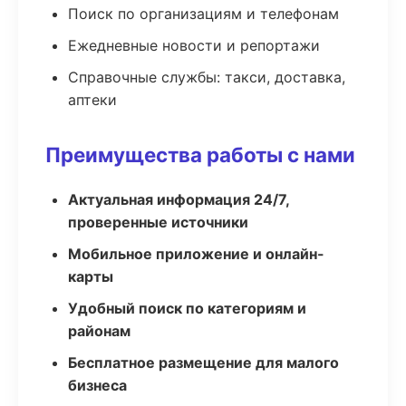
Поиск по организациям и телефонам
Ежедневные новости и репортажи
Справочные службы: такси, доставка,
аптеки
Преимущества работы с нами
Актуальная информация 24/7,
проверенные источники
Мобильное приложение и онлайн-
карты
Удобный поиск по категориям и
районам
Бесплатное размещение для малого
бизнеса