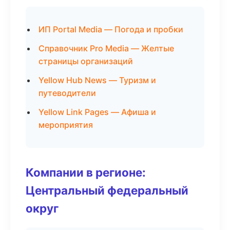
ИП Portal Media — Погода и пробки
Справочник Pro Media — Желтые
страницы организаций
Yellow Hub News — Туризм и
путеводители
Yellow Link Pages — Афиша и
мероприятия
Компании в регионе:
Центральный федеральный
округ