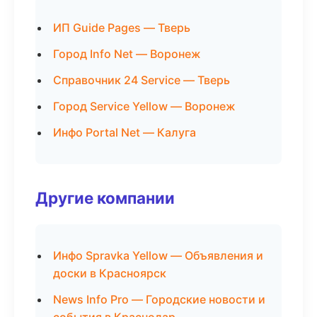
ИП Guide Pages — Тверь
Город Info Net — Воронеж
Справочник 24 Service — Тверь
Город Service Yellow — Воронеж
Инфо Portal Net — Калуга
Другие компании
Инфо Spravka Yellow — Объявления и
доски в Красноярск
News Info Pro — Городские новости и