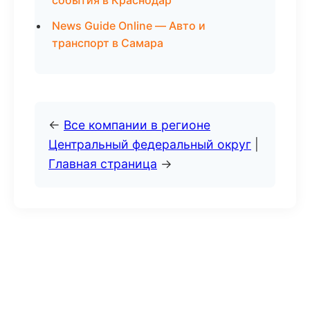
события в Краснодар
News Guide Online — Авто и
транспорт в Самара
←
Все компании в регионе
Центральный федеральный округ
|
Главная страница
→