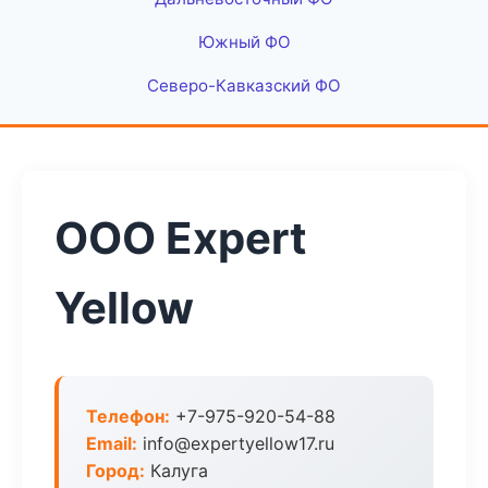
Южный ФО
Северо-Кавказский ФО
ООО Expert
Yellow
Телефон:
+7-975-920-54-88
Email:
info@expertyellow17.ru
Город:
Калуга