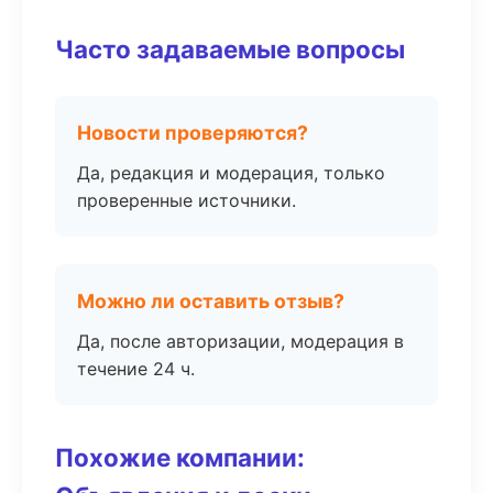
Часто задаваемые вопросы
Новости проверяются?
Да, редакция и модерация, только
проверенные источники.
Можно ли оставить отзыв?
Да, после авторизации, модерация в
течение 24 ч.
Похожие компании: