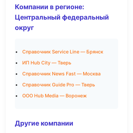
Компании в регионе:
Центральный федеральный
округ
Справочник Service Line — Брянск
ИП Hub City — Тверь
Справочник News Fast — Москва
Справочник Guide Pro — Тверь
ООО Hub Media — Воронеж
Другие компании