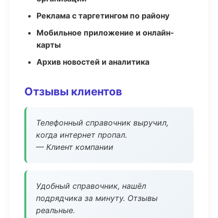
Реклама с таргетингом по району
Мобильное приложение и онлайн-
карты
Архив новостей и аналитика
Отзывы клиентов
Телефонный справочник выручил,
когда интернет пропал.
— Клиент компании
Удобный справочник, нашёл
подрядчика за минуту. Отзывы
реальные.