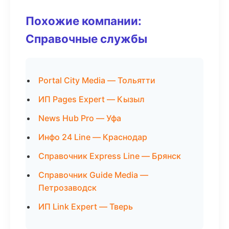
Похожие компании:
Справочные службы
Portal City Media — Тольятти
ИП Pages Expert — Кызыл
News Hub Pro — Уфа
Инфо 24 Line — Краснодар
Справочник Express Line — Брянск
Справочник Guide Media —
Петрозаводск
ИП Link Expert — Тверь