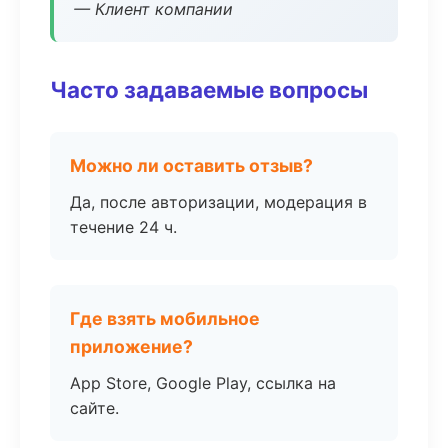
— Клиент компании
Часто задаваемые вопросы
Можно ли оставить отзыв?
Да, после авторизации, модерация в
течение 24 ч.
Где взять мобильное
приложение?
App Store, Google Play, ссылка на
сайте.