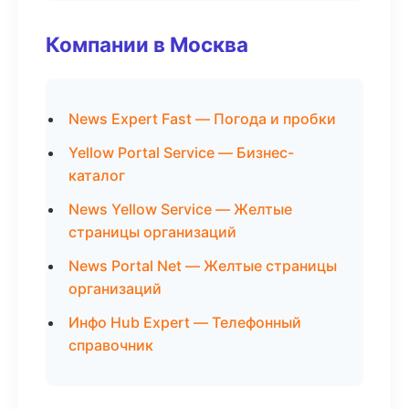
Компании в Москва
News Expert Fast — Погода и пробки
Yellow Portal Service — Бизнес-
каталог
News Yellow Service — Желтые
страницы организаций
News Portal Net — Желтые страницы
организаций
Инфо Hub Expert — Телефонный
справочник