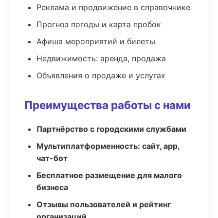
Реклама и продвижение в справочнике
Прогноз погоды и карта пробок
Афиша мероприятий и билеты
Недвижимость: аренда, продажа
Объявления о продаже и услугах
Преимущества работы с нами
Партнёрство с городскими службами
Мультиплатформенность: сайт, app,
чат-бот
Бесплатное размещение для малого
бизнеса
Отзывы пользователей и рейтинг
организаций