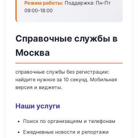
Режим работы:
Поддержка: Пн-Пт
09:00-18:00
Справочные службы в
Москва
справочные службы без регистрации:
найдите нужное за 10 секунд. Мобильная
версия и виджеты.
Наши услуги
Поиск по организациям и телефонам
Ежедневные новости и репортажи