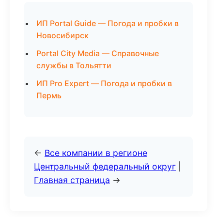
ИП Portal Guide — Погода и пробки в
Новосибирск
Portal City Media — Справочные
службы в Тольятти
ИП Pro Expert — Погода и пробки в
Пермь
←
Все компании в регионе
Центральный федеральный округ
|
Главная страница
→