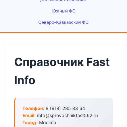
Южный ФО
Северо-Кавказский ФО
Справочник Fast
Info
Телефон:
8 (918) 285 83 64
Email:
info@spravochnikfast562.ru
Город:
Москва