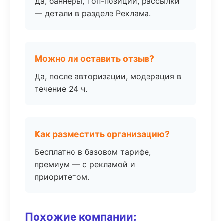
Да, баннеры, топ-позиции, рассылки
— детали в разделе Реклама.
Можно ли оставить отзыв?
Да, после авторизации, модерация в
течение 24 ч.
Как разместить организацию?
Бесплатно в базовом тарифе,
премиум — с рекламой и
приоритетом.
Похожие компании: