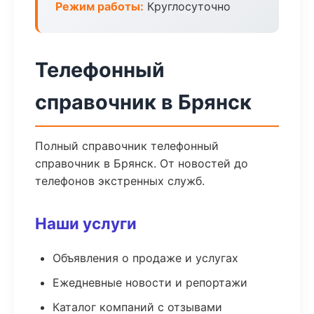
Режим работы:
Круглосуточно
Телефонный
справочник в Брянск
Полный справочник телефонный
справочник в Брянск. От новостей до
телефонов экстренных служб.
Наши услуги
Объявления о продаже и услугах
Ежедневные новости и репортажи
Каталог компаний с отзывами