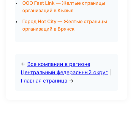
ООО Fast Link — Желтые страницы
организаций в Кызыл
Город Hot City — Желтые страницы
организаций в Брянск
←
Все компании в регионе
Центральный федеральный округ
|
Главная страница
→