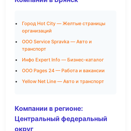
Город Hot City — Желтые страницы
организаций
ООО Service Spravka — Авто и
транспорт
Инфо Expert Info — Бизнес-каталог
ООО Pages 24 — Работа и вакансии
Yellow Net Line — Авто и транспорт
Компании в регионе:
Центральный федеральный
округ