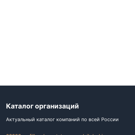
Каталог организаций
Актуальный каталог компаний по всей России