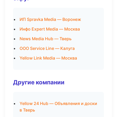
ИП Spravka Media — Воронеж
Инфо Expert Media — Москва
News Media Hub — Тверь
ООО Service Line — Калуга
Yellow Link Media — Москва
Другие компании
Yellow 24 Hub — Объявления и доски
в Тверь