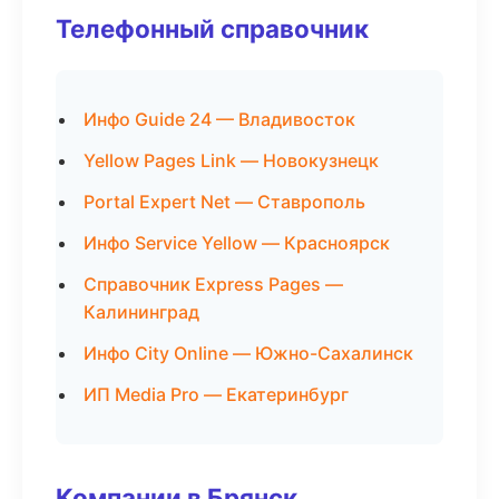
Телефонный справочник
Инфо Guide 24 — Владивосток
Yellow Pages Link — Новокузнецк
Portal Expert Net — Ставрополь
Инфо Service Yellow — Красноярск
Справочник Express Pages —
Калининград
Инфо City Online — Южно-Сахалинск
ИП Media Pro — Екатеринбург
Компании в Брянск