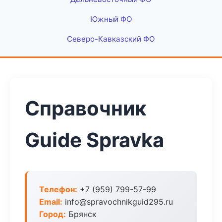
Южный ФО
Северо-Кавказский ФО
Справочник
Guide Spravka
Телефон:
+7 (959) 799-57-99
Email:
info@spravochnikguid295.ru
Город:
Брянск