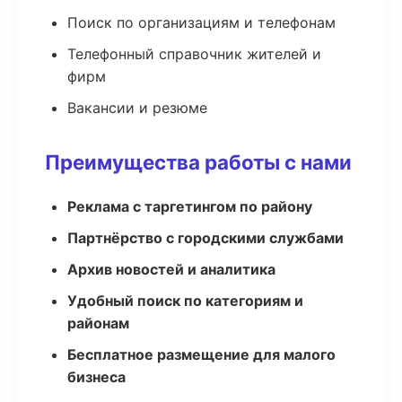
Поиск по организациям и телефонам
Телефонный справочник жителей и
фирм
Вакансии и резюме
Преимущества работы с нами
Реклама с таргетингом по району
Партнёрство с городскими службами
Архив новостей и аналитика
Удобный поиск по категориям и
районам
Бесплатное размещение для малого
бизнеса