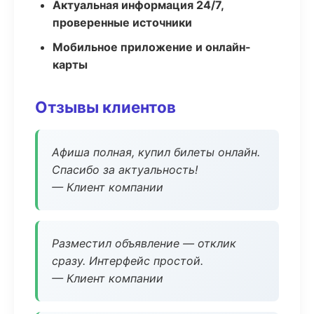
Актуальная информация 24/7,
проверенные источники
Мобильное приложение и онлайн-
карты
Отзывы клиентов
Афиша полная, купил билеты онлайн.
Спасибо за актуальность!
— Клиент компании
Разместил объявление — отклик
сразу. Интерфейс простой.
— Клиент компании