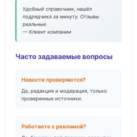
Удобный справочник, нашёл
подрядчика за минуту. Отзывы
реальные.
— Клиент компании
Часто задаваемые вопросы
Новости проверяются?
Да, редакция и модерация, только
проверенные источники.
Работаете с рекламой?