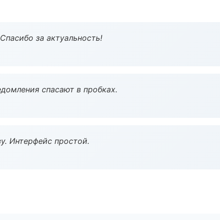
 Спасибо за актуальность!
домления спасают в пробках.
у. Интерфейс простой.