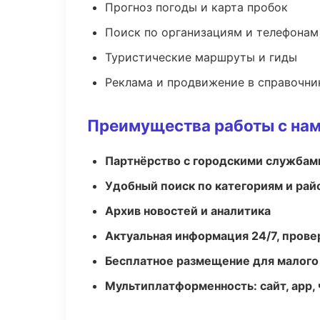
Прогноз погоды и карта пробок
Поиск по организациям и телефонам
Туристические маршруты и гиды
Реклама и продвижение в справочни
Преимущества работы с на
Партнёрство с городскими службам
Удобный поиск по категориям и рай
Архив новостей и аналитика
Актуальная информация 24/7, пров
Бесплатное размещение для малого
Мультиплатформенность: сайт, app, 