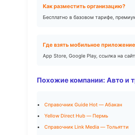
Как разместить организацию?
Бесплатно в базовом тарифе, премиу
Где взять мобильное приложени
App Store, Google Play, ссылка на сайт
Похожие компании: Авто и 
Справочник Guide Hot — Абакан
Yellow Direct Hub — Пермь
Справочник Link Media — Тольятти