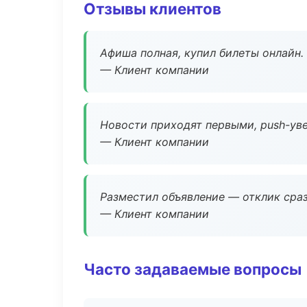
Отзывы клиентов
Афиша полная, купил билеты онлайн.
— Клиент компании
Новости приходят первыми, push-уве
— Клиент компании
Разместил объявление — отклик сраз
— Клиент компании
Часто задаваемые вопросы