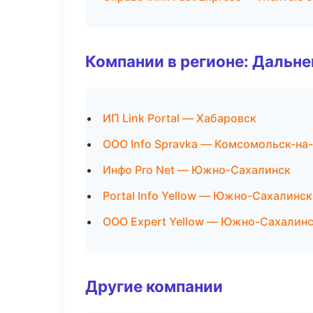
Компании в регионе: Дальн
ИП Link Portal — Хабаровск
ООО Info Spravka — Комсомольск-на
Инфо Pro Net — Южно-Сахалинск
Portal Info Yellow — Южно-Сахалинск
ООО Expert Yellow — Южно-Сахалин
Другие компании