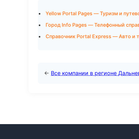
Yellow Portal Pages — Туризм и путе
Город Info Pages — Телефонный спра
Справочник Portal Express — Авто и 
←
Все компании в регионе Дальн