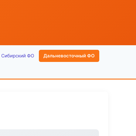
Сибирский ФО
Дальневосточный ФО