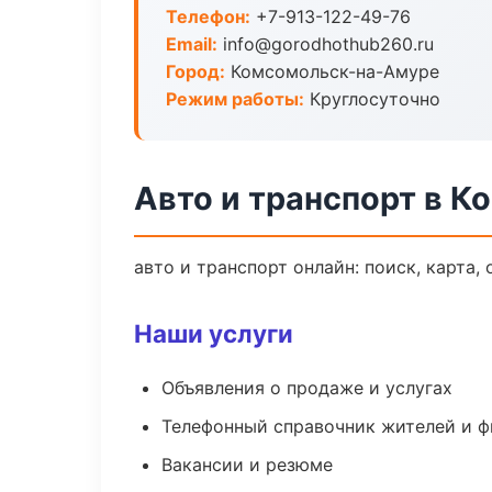
Телефон:
+7-913-122-49-76
Email:
info@gorodhothub260.ru
Город:
Комсомольск-на-Амуре
Режим работы:
Круглосуточно
Авто и транспорт в 
авто и транспорт онлайн: поиск, карта,
Наши услуги
Объявления о продаже и услугах
Телефонный справочник жителей и 
Вакансии и резюме