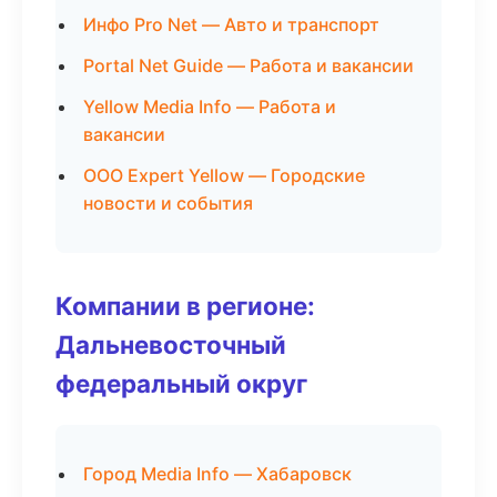
Инфо Pro Net — Авто и транспорт
Portal Net Guide — Работа и вакансии
Yellow Media Info — Работа и
вакансии
ООО Expert Yellow — Городские
новости и события
Компании в регионе:
Дальневосточный
федеральный округ
Город Media Info — Хабаровск