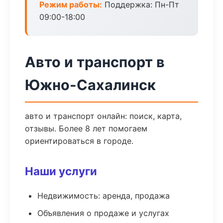
Режим работы:
Поддержка: Пн-Пт
09:00-18:00
Авто и транспорт в
Южно-Сахалинск
авто и транспорт онлайн: поиск, карта,
отзывы. Более 8 лет помогаем
ориентироваться в городе.
Наши услуги
Недвижимость: аренда, продажа
Объявления о продаже и услугах