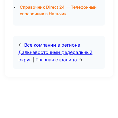
Справочник Direct 24 — Телефонный
справочник в Нальчик
←
Все компании в регионе
Дальневосточный федеральный
округ
|
Главная страница
→