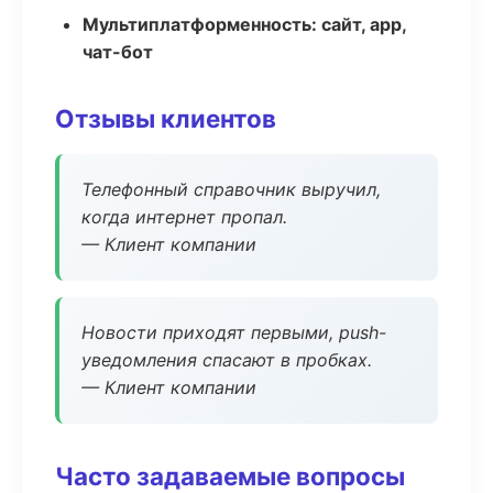
Мультиплатформенность: сайт, app,
чат-бот
Отзывы клиентов
Телефонный справочник выручил,
когда интернет пропал.
— Клиент компании
Новости приходят первыми, push-
уведомления спасают в пробках.
— Клиент компании
Часто задаваемые вопросы