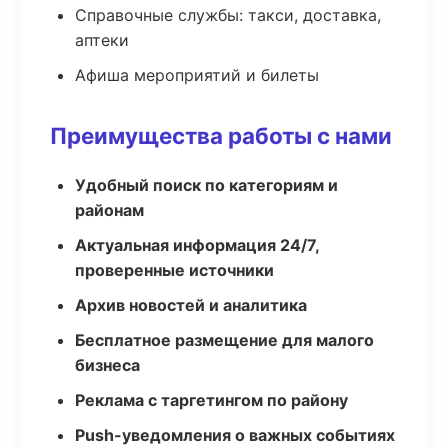
Справочные службы: такси, доставка,
аптеки
Афиша мероприятий и билеты
Преимущества работы с нами
Удобный поиск по категориям и
районам
Актуальная информация 24/7,
проверенные источники
Архив новостей и аналитика
Бесплатное размещение для малого
бизнеса
Реклама с таргетингом по району
Push-уведомления о важных событиях