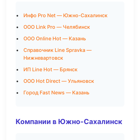
Инфо Pro Net — Южно-Сахалинск
ООО Link Pro — Челябинск
ООО Online Hot — Казань
Справочник Line Spravka —
Нижневартовск
ИП Line Hot — Брянск
ООО Hot Direct — Ульяновск
Город Fast News — Казань
Компании в Южно-Сахалинск