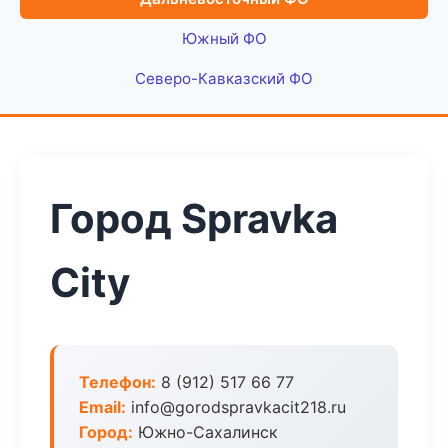
Южный ФО
Северо-Кавказский ФО
Город Spravka
City
Телефон:
8 (912) 517 66 77
Email:
info@gorodspravkacit218.ru
Город:
Южно-Сахалинск