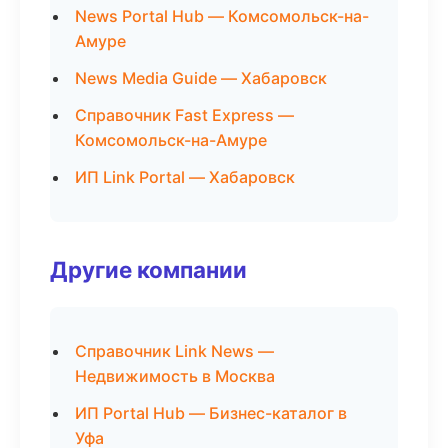
News Portal Hub — Комсомольск-на-
Амуре
News Media Guide — Хабаровск
Справочник Fast Express —
Комсомольск-на-Амуре
ИП Link Portal — Хабаровск
Другие компании
Справочник Link News —
Недвижимость в Москва
ИП Portal Hub — Бизнес-каталог в
Уфа