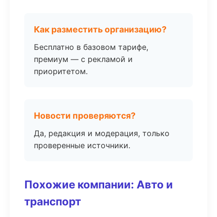
Как разместить организацию?
Бесплатно в базовом тарифе,
премиум — с рекламой и
приоритетом.
Новости проверяются?
Да, редакция и модерация, только
проверенные источники.
Похожие компании: Авто и
транспорт