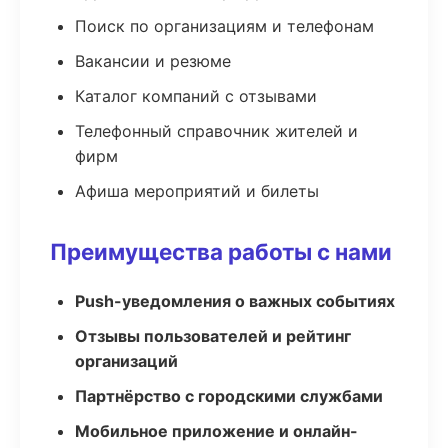
Поиск по организациям и телефонам
Вакансии и резюме
Каталог компаний с отзывами
Телефонный справочник жителей и
фирм
Афиша мероприятий и билеты
Преимущества работы с нами
Push-уведомления о важных событиях
Отзывы пользователей и рейтинг
организаций
Партнёрство с городскими службами
Мобильное приложение и онлайн-