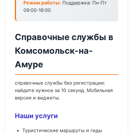
Режим работы:
Поддержка: Пн-Пт
09:00-18:00
Справочные службы в
Комсомольск-на-
Амуре
справочные службы без регистрации:
найдите нужное за 10 секунд. Мобильная
версия и виджеты.
Наши услуги
Туристические маршруты и гиды