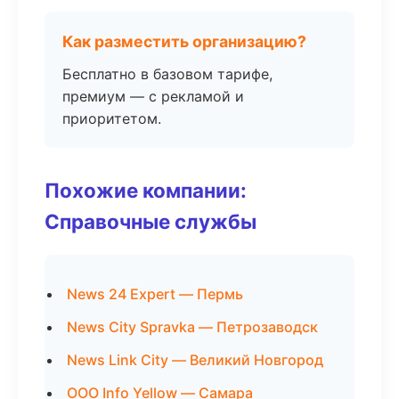
Как разместить организацию?
Бесплатно в базовом тарифе,
премиум — с рекламой и
приоритетом.
Похожие компании:
Справочные службы
News 24 Expert — Пермь
News City Spravka — Петрозаводск
News Link City — Великий Новгород
ООО Info Yellow — Самара