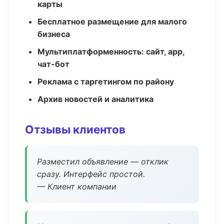
карты
Бесплатное размещение для малого
бизнеса
Мультиплатформенность: сайт, app,
чат-бот
Реклама с таргетингом по району
Архив новостей и аналитика
Отзывы клиентов
Разместил объявление — отклик
сразу. Интерфейс простой.
— Клиент компании