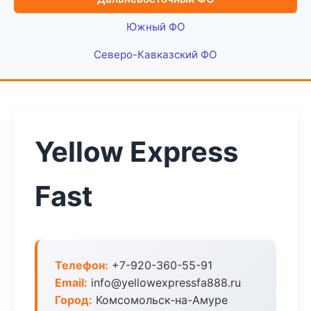
Южный ФО
Северо-Кавказский ФО
Yellow Express
Fast
Телефон:
+7-920-360-55-91
Email:
info@yellowexpressfa888.ru
Город:
Комсомольск-на-Амуре