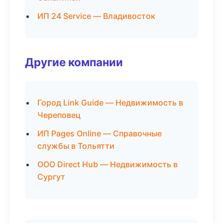
ИП 24 Service — Владивосток
Другие компании
Город Link Guide — Недвижимость в
Череповец
ИП Pages Online — Справочные
службы в Тольятти
ООО Direct Hub — Недвижимость в
Сургут