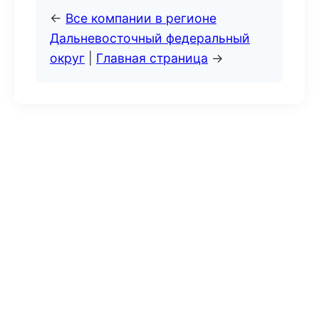
←
Все компании в регионе
Дальневосточный федеральный
округ
|
Главная страница
→