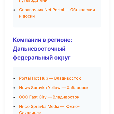
путеводители
Справочник Net Portal — Объявления
и доски
Компании в регионе:
Дальневосточный
федеральный округ
Portal Hot Hub — Владивосток
News Spravka Yellow — Хабаровск
ООО Fast City — Владивосток
Инфо Spravka Media — Южно-
Сахалинск