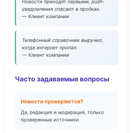
Новости приходят первыми, push-
уведомления спасают в пробках.
— Клиент компании
Телефонный справочник выручил,
когда интернет пропал.
— Клиент компании
Часто задаваемые вопросы
Новости проверяются?
Да, редакция и модерация, только
проверенные источники.