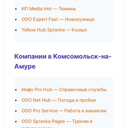
ИП Media Hot — Тюмень
ООО Expert Fast — Новокузнецк
Yellow Hub Spravka — Кызыл
Компании в Комсомольск-на-
Амуре
Инфо Pro Hub — Справочные службы
ООО Net Hub — Погода и пробки
ООО Pro Service — Работа и вакансии
ООО Spravka Pages — Туризм и