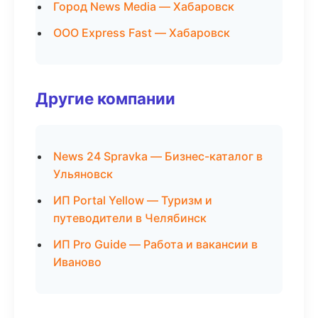
Город News Media — Хабаровск
ООО Express Fast — Хабаровск
Другие компании
News 24 Spravka — Бизнес-каталог в
Ульяновск
ИП Portal Yellow — Туризм и
путеводители в Челябинск
ИП Pro Guide — Работа и вакансии в
Иваново