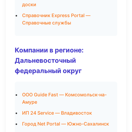
доски
Справочник Express Portal —
Справочные службы
Компании в регионе:
Дальневосточный
федеральный округ
ООО Guide Fast — Комсомольск-на-
Амуре
ИП 24 Service — Владивосток
Город Net Portal — Южно-Сахалинск