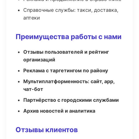
Справочные службы: такси, доставка,
аптеки
Преимущества работы с нами
Отзывы пользователей и рейтинг
организаций
Реклама с таргетингом по району
Мультиплатформенность: сайт, app,
чат-бот
Партнёрство с городскими службами
Архив новостей и аналитика
Отзывы клиентов