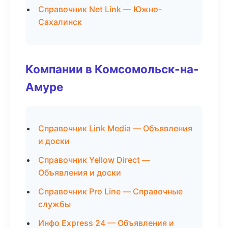
Справочник Net Link — Южно-
Сахалинск
Компании в Комсомольск-на-
Амуре
Справочник Link Media — Объявления
и доски
Справочник Yellow Direct —
Объявления и доски
Справочник Pro Line — Справочные
службы
Инфо Express 24 — Объявления и