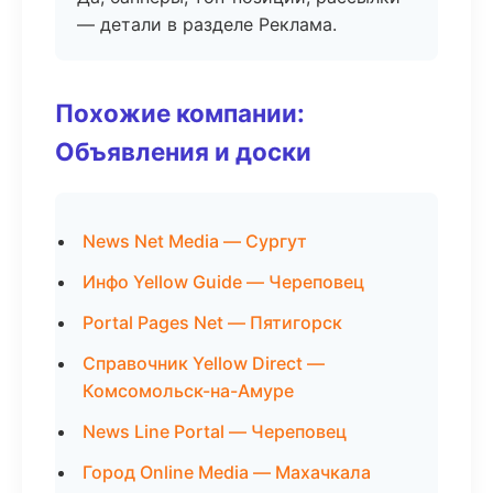
— детали в разделе Реклама.
Похожие компании:
Объявления и доски
News Net Media — Сургут
Инфо Yellow Guide — Череповец
Portal Pages Net — Пятигорск
Справочник Yellow Direct —
Комсомольск-на-Амуре
News Line Portal — Череповец
Город Online Media — Махачкала