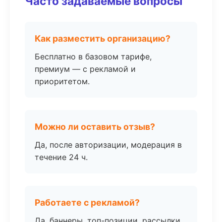
Часто задаваемые вопросы
Как разместить организацию?
Бесплатно в базовом тарифе,
премиум — с рекламой и
приоритетом.
Можно ли оставить отзыв?
Да, после авторизации, модерация в
течение 24 ч.
Работаете с рекламой?
Да, баннеры, топ-позиции, рассылки