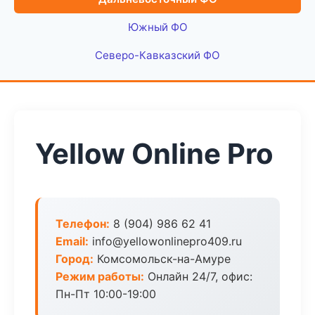
Южный ФО
Северо-Кавказский ФО
Yellow Online Pro
Телефон:
8 (904) 986 62 41
Email:
info@yellowonlinepro409.ru
Город:
Комсомольск-на-Амуре
Режим работы:
Онлайн 24/7, офис:
Пн-Пт 10:00-19:00