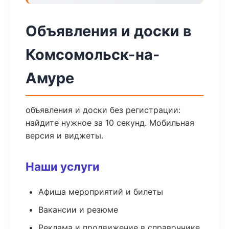
Объявления и доски в
Комсомольск-на-
Амуре
объявления и доски без регистрации:
найдите нужное за 10 секунд. Мобильная
версия и виджеты.
Наши услуги
Афиша мероприятий и билеты
Вакансии и резюме
Реклама и продвижение в справочнике