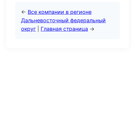
←
Все компании в регионе
Дальневосточный федеральный
округ
|
Главная страница
→