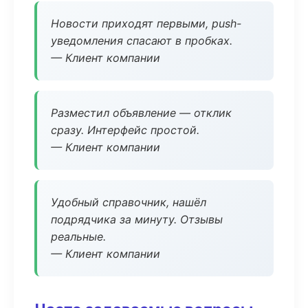
Новости приходят первыми, push-
уведомления спасают в пробках.
— Клиент компании
Разместил объявление — отклик
сразу. Интерфейс простой.
— Клиент компании
Удобный справочник, нашёл
подрядчика за минуту. Отзывы
реальные.
— Клиент компании