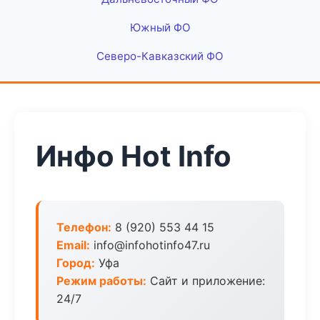
Южный ФО
Северо-Кавказский ФО
Инфо Hot Info
Телефон:
8 (920) 553 44 15
Email:
info@infohotinfo47.ru
Город:
Уфа
Режим работы:
Сайт и приложение:
24/7