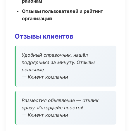
районам
Отзывы пользователей и рейтинг
организаций
Отзывы клиентов
Удобный справочник, нашёл
подрядчика за минуту. Отзывы
реальные.
— Клиент компании
Разместил объявление — отклик
сразу. Интерфейс простой.
— Клиент компании