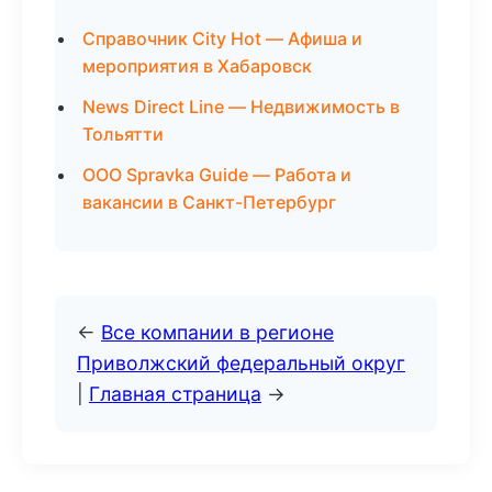
Справочник City Hot — Афиша и
мероприятия в Хабаровск
News Direct Line — Недвижимость в
Тольятти
ООО Spravka Guide — Работа и
вакансии в Санкт-Петербург
←
Все компании в регионе
Приволжский федеральный округ
|
Главная страница
→