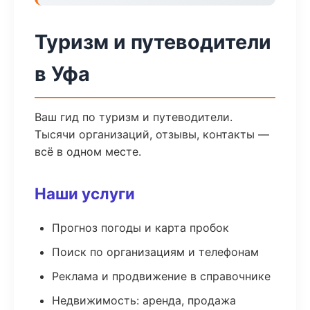
Туризм и путеводители
в Уфа
Ваш гид по туризм и путеводители.
Тысячи организаций, отзывы, контакты —
всё в одном месте.
Наши услуги
Прогноз погоды и карта пробок
Поиск по организациям и телефонам
Реклама и продвижение в справочнике
Недвижимость: аренда, продажа