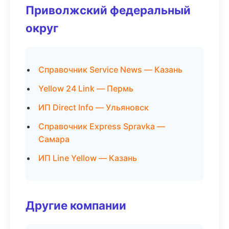
Приволжский федеральный
округ
Справочник Service News — Казань
Yellow 24 Link — Пермь
ИП Direct Info — Ульяновск
Справочник Express Spravka —
Самара
ИП Line Yellow — Казань
Другие компании