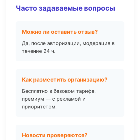
Часто задаваемые вопросы
Можно ли оставить отзыв?
Да, после авторизации, модерация в
течение 24 ч.
Как разместить организацию?
Бесплатно в базовом тарифе,
премиум — с рекламой и
приоритетом.
Новости проверяются?