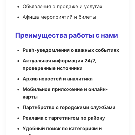
Объявления о продаже и услугах
Афиша мероприятий и билеты
Преимущества работы с нами
Push-уведомления о важных событиях
Актуальная информация 24/7,
проверенные источники
Архив новостей и аналитика
Мобильное приложение и онлайн-
карты
Партнёрство с городскими службами
Реклама с таргетингом по району
Удобный поиск по категориям и