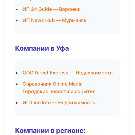
ИП 24 Guide — Воронеж
ИП News Hub — Мурманск
Компании в Уфа
ООО Direct Express — Недвижимость
Справочник Online Media —
Городские новости и события
ИП Line Info — Недвижимость
Компании в регионе: