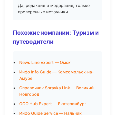
Да, редакция и модерация, только
проверенные источники.
Похожие компании: Туризм и
путеводители
News Line Expert — Омск
Инфо Info Guide — Комсомольск-на-
Амуре
Справочник Spravka Link — Великий
Новгород
ООО Hub Expert — Екатеринбург
Инфо Guide Service — Нальчик