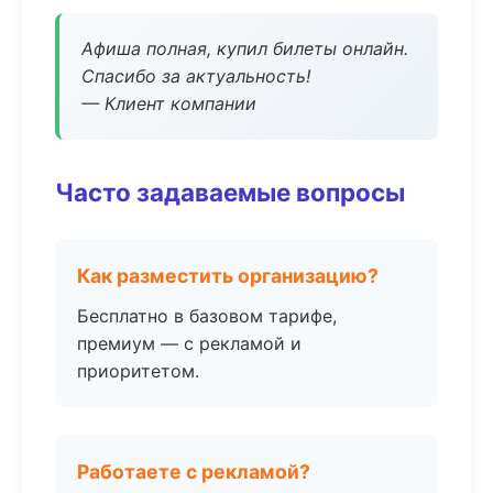
Афиша полная, купил билеты онлайн.
Спасибо за актуальность!
— Клиент компании
Часто задаваемые вопросы
Как разместить организацию?
Бесплатно в базовом тарифе,
премиум — с рекламой и
приоритетом.
Работаете с рекламой?