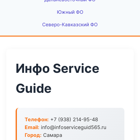
Южный ФО
Северо-Кавказский ФО
Инфо Service
Guide
Телефон:
+7 (938) 214-95-48
Email:
info@infoserviceguid565.ru
Город:
Самара