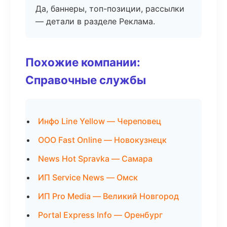
Да, баннеры, топ-позиции, рассылки
— детали в разделе Реклама.
Похожие компании:
Справочные службы
Инфо Line Yellow — Череповец
ООО Fast Online — Новокузнецк
News Hot Spravka — Самара
ИП Service News — Омск
ИП Pro Media — Великий Новгород
Portal Express Info — Оренбург