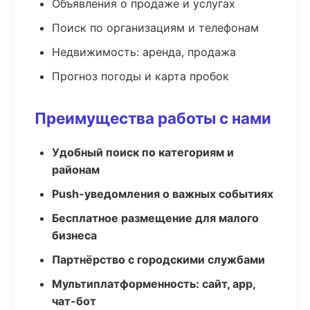
Объявления о продаже и услугах
Поиск по организациям и телефонам
Недвижимость: аренда, продажа
Прогноз погоды и карта пробок
Преимущества работы с нами
Удобный поиск по категориям и
районам
Push-уведомления о важных событиях
Бесплатное размещение для малого
бизнеса
Партнёрство с городскими службами
Мультиплатформенность: сайт, app,
чат-бот