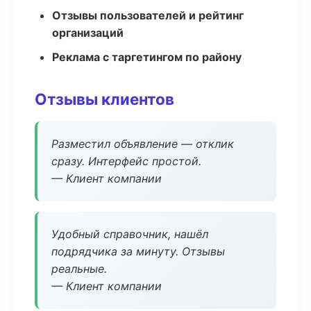
Отзывы пользователей и рейтинг
организаций
Реклама с таргетингом по району
Отзывы клиентов
Разместил объявление — отклик
сразу. Интерфейс простой.
— Клиент компании
Удобный справочник, нашёл
подрядчика за минуту. Отзывы
реальные.
— Клиент компании