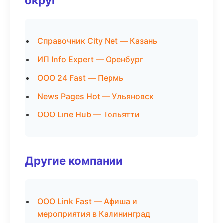
округ
Справочник City Net — Казань
ИП Info Expert — Оренбург
ООО 24 Fast — Пермь
News Pages Hot — Ульяновск
ООО Line Hub — Тольятти
Другие компании
ООО Link Fast — Афиша и
мероприятия в Калининград