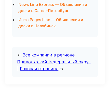
News Line Express — Объявления и
доски в Санкт-Петербург
Инфо Pages Line — Объявления и
доски в Челябинск
←
Все компании в регионе
Приволжский федеральный округ
|
Главная страница
→