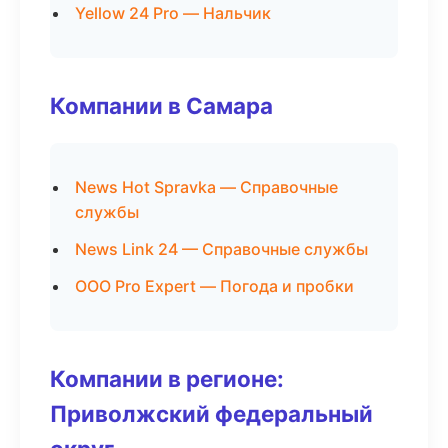
Yellow 24 Pro — Нальчик
Компании в Самара
News Hot Spravka — Справочные
службы
News Link 24 — Справочные службы
ООО Pro Expert — Погода и пробки
Компании в регионе:
Приволжский федеральный