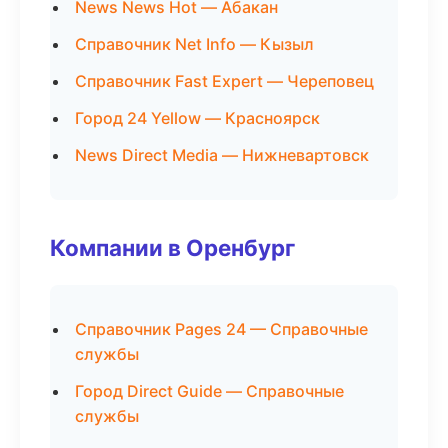
News News Hot — Абакан
Справочник Net Info — Кызыл
Справочник Fast Expert — Череповец
Город 24 Yellow — Красноярск
News Direct Media — Нижневартовск
Компании в Оренбург
Справочник Pages 24 — Справочные
службы
Город Direct Guide — Справочные
службы