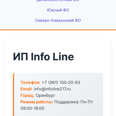
Южный ФО
Северо-Кавказский ФО
ИП Info Line
Телефон:
+7 (961) 100-20-93
Email:
info@infoline217.ru
Город:
Оренбург
Режим работы:
Поддержка: Пн-Пт
09:00-18:00