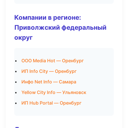
Компании в регионе:
Приволжский федеральный
округ
ООО Media Hot — Оренбург
ИП Info City — Оренбург
Инфо Net Info — Самара
Yellow City Info — Ульяновск
ИП Hub Portal — Оренбург