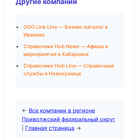
Другие компании
ООО Link Line — Бизнес-каталог в
Иваново
Справочник Hub News — Афиша и
мероприятия в Хабаровск
Справочник Hub Line — Справочные
службы в Новокузнецк
←
Все компании в регионе
Приволжский федеральный округ
|
Главная страница
→