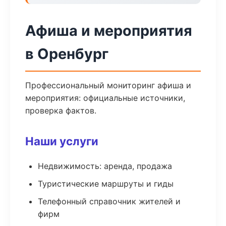
Афиша и мероприятия
в Оренбург
Профессиональный мониторинг афиша и
мероприятия: официальные источники,
проверка фактов.
Наши услуги
Недвижимость: аренда, продажа
Туристические маршруты и гиды
Телефонный справочник жителей и
фирм