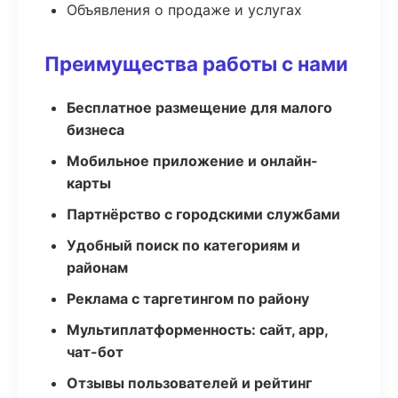
Объявления о продаже и услугах
Преимущества работы с нами
Бесплатное размещение для малого
бизнеса
Мобильное приложение и онлайн-
карты
Партнёрство с городскими службами
Удобный поиск по категориям и
районам
Реклама с таргетингом по району
Мультиплатформенность: сайт, app,
чат-бот
Отзывы пользователей и рейтинг