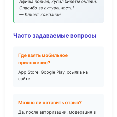
Афиша полная, купил билеты онлайн.
Спасибо за актуальность!
— Клиент компании
Часто задаваемые вопросы
Где взять мобильное
приложение?
App Store, Google Play, ссылка на
сайте.
Можно ли оставить отзыв?
Да, после авторизации, модерация в