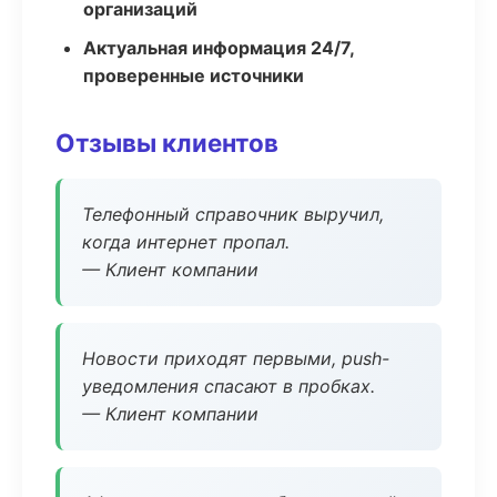
организаций
Актуальная информация 24/7,
проверенные источники
Отзывы клиентов
Телефонный справочник выручил,
когда интернет пропал.
— Клиент компании
Новости приходят первыми, push-
уведомления спасают в пробках.
— Клиент компании