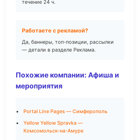
течение 24 ч.
Работаете с рекламой?
Да, баннеры, топ-позиции, рассылки
— детали в разделе Реклама.
Похожие компании: Афиша и
мероприятия
Portal Line Pages — Симферополь
Yellow Yellow Spravka —
Комсомольск-на-Амуре