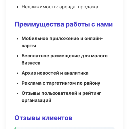
Недвижимость: аренда, продажа
Преимущества работы с нами
Мобильное приложение и онлайн-
карты
Бесплатное размещение для малого
бизнеса
Архив новостей и аналитика
Реклама с таргетингом по району
Отзывы пользователей и рейтинг
организаций
Отзывы клиентов