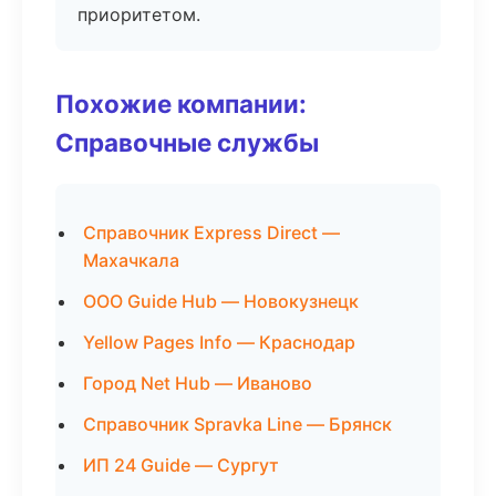
приоритетом.
Похожие компании:
Справочные службы
Справочник Express Direct —
Махачкала
ООО Guide Hub — Новокузнецк
Yellow Pages Info — Краснодар
Город Net Hub — Иваново
Справочник Spravka Line — Брянск
ИП 24 Guide — Сургут