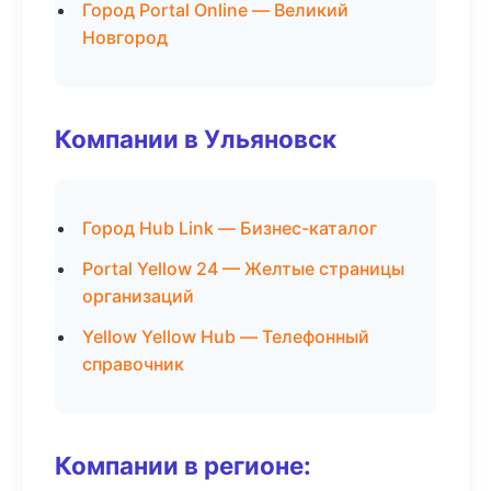
Город Portal Online — Великий
Новгород
Компании в Ульяновск
Город Hub Link — Бизнес-каталог
Portal Yellow 24 — Желтые страницы
организаций
Yellow Yellow Hub — Телефонный
справочник
Компании в регионе: