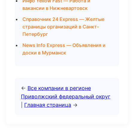
Инфо Yellow Fast — Работа и
вакансии в Нижневартовск
Справочник 24 Express — Желтые
страницы организаций в Санкт-
Петербург
News Info Express — Объявления и
доски в Мурманск
←
Все компании в регионе
Приволжский федеральный округ
|
Главная страница
→