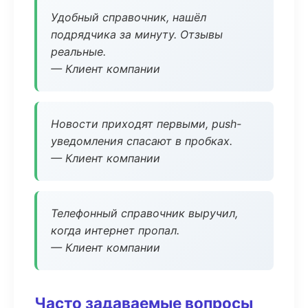
Удобный справочник, нашёл
подрядчика за минуту. Отзывы
реальные.
— Клиент компании
Новости приходят первыми, push-
уведомления спасают в пробках.
— Клиент компании
Телефонный справочник выручил,
когда интернет пропал.
— Клиент компании
Часто задаваемые вопросы