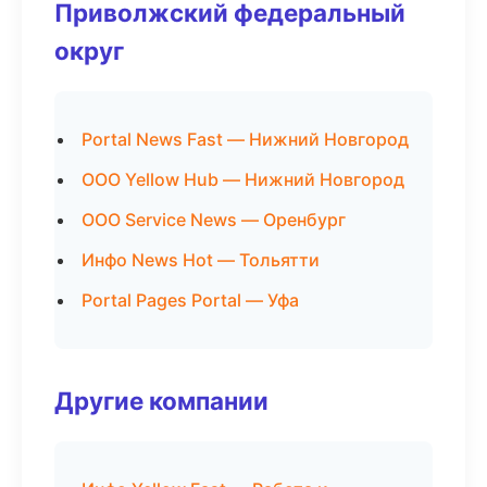
Приволжский федеральный
округ
Portal News Fast — Нижний Новгород
ООО Yellow Hub — Нижний Новгород
ООО Service News — Оренбург
Инфо News Hot — Тольятти
Portal Pages Portal — Уфа
Другие компании