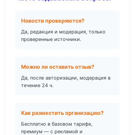
Новости проверяются?
Да, редакция и модерация, только
проверенные источники.
Можно ли оставить отзыв?
Да, после авторизации, модерация в
течение 24 ч.
Как разместить организацию?
Бесплатно в базовом тарифе,
премиум — с рекламой и