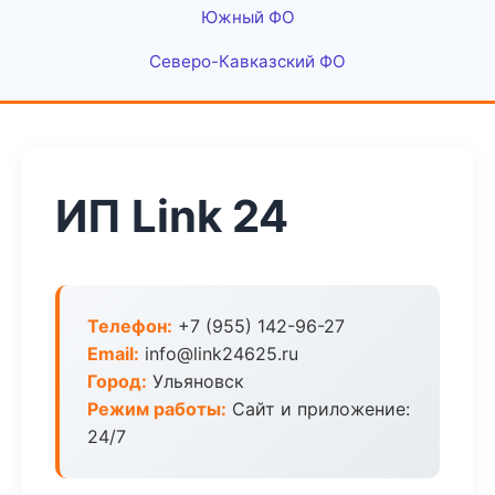
Южный ФО
Северо-Кавказский ФО
ИП Link 24
Телефон:
+7 (955) 142-96-27
Email:
info@link24625.ru
Город:
Ульяновск
Режим работы:
Сайт и приложение:
24/7