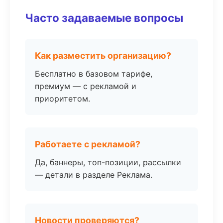
Часто задаваемые вопросы
Как разместить организацию?
Бесплатно в базовом тарифе,
премиум — с рекламой и
приоритетом.
Работаете с рекламой?
Да, баннеры, топ-позиции, рассылки
— детали в разделе Реклама.
Новости проверяются?