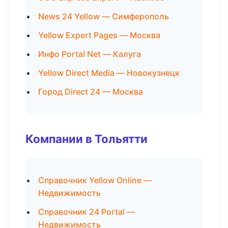
News 24 Yellow — Симферополь
Yellow Expert Pages — Москва
Инфо Portal Net — Калуга
Yellow Direct Media — Новокузнецк
Город Direct 24 — Москва
Компании в Тольятти
Справочник Yellow Online —
Недвижимость
Справочник 24 Portal —
Недвижимость