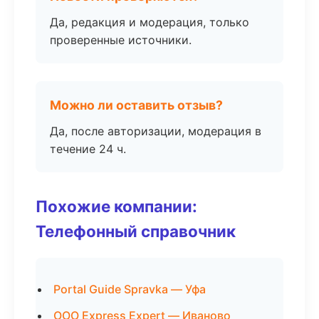
Да, редакция и модерация, только
проверенные источники.
Можно ли оставить отзыв?
Да, после авторизации, модерация в
течение 24 ч.
Похожие компании:
Телефонный справочник
Portal Guide Spravka — Уфа
ООО Express Expert — Иваново