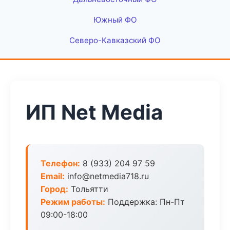
Южный ФО
Северо-Кавказский ФО
ИП Net Media
Телефон:
8 (933) 204 97 59
Email:
info@netmedia718.ru
Город:
Тольятти
Режим работы:
Поддержка: Пн-Пт
09:00-18:00