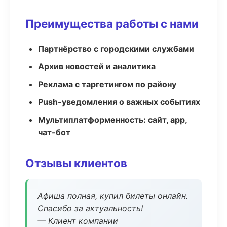
Преимущества работы с нами
Партнёрство с городскими службами
Архив новостей и аналитика
Реклама с таргетингом по району
Push-уведомления о важных событиях
Мультиплатформенность: сайт, app,
чат-бот
Отзывы клиентов
Афиша полная, купил билеты онлайн.
Спасибо за актуальность!
— Клиент компании