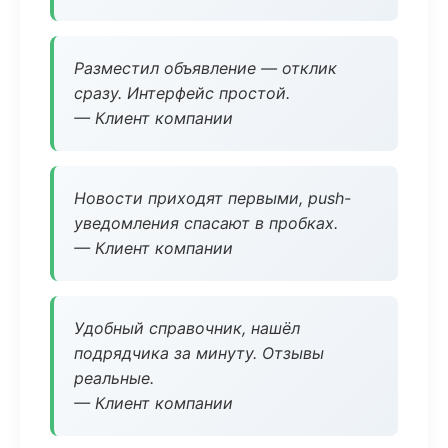
Разместил объявление — отклик
сразу. Интерфейс простой.
— Клиент компании
Новости приходят первыми, push-
уведомления спасают в пробках.
— Клиент компании
Удобный справочник, нашёл
подрядчика за минуту. Отзывы
реальные.
— Клиент компании