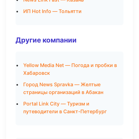
ИП Hot Info — Тольятти
Другие компании
Yellow Media Net — Погода и пробки в
Хабаровск
Город News Spravka — Желтые
страницы организаций в Абакан
Portal Link City — Туризм и
путеводители в Санкт-Петербург