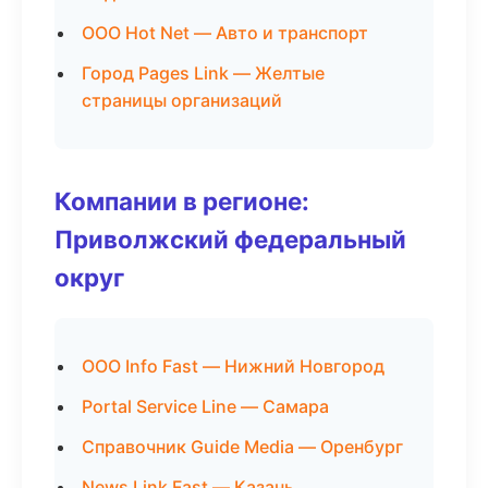
ООО Hot Net — Авто и транспорт
Город Pages Link — Желтые
страницы организаций
Компании в регионе:
Приволжский федеральный
округ
ООО Info Fast — Нижний Новгород
Portal Service Line — Самара
Справочник Guide Media — Оренбург
News Link Fast — Казань