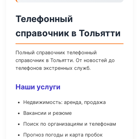
Телефонный
справочник в Тольятти
Полный справочник телефонный
справочник в Тольятти. От новостей до
телефонов экстренных служб.
Наши услуги
Недвижимость: аренда, продажа
Вакансии и резюме
Поиск по организациям и телефонам
Прогноз погоды и карта пробок