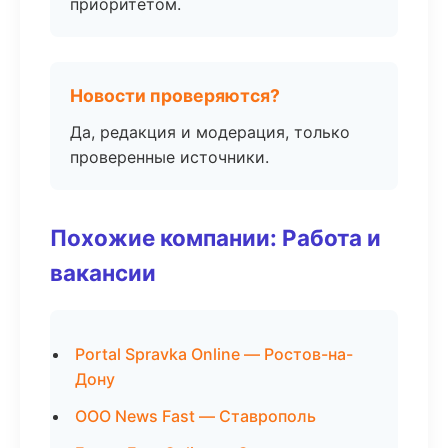
приоритетом.
Новости проверяются?
Да, редакция и модерация, только
проверенные источники.
Похожие компании: Работа и
вакансии
Portal Spravka Online — Ростов-на-
Дону
ООО News Fast — Ставрополь