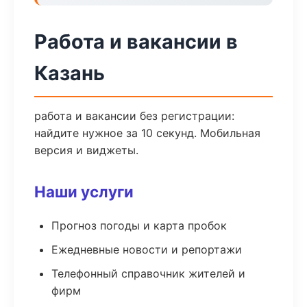
Работа и вакансии в
Казань
работа и вакансии без регистрации:
найдите нужное за 10 секунд. Мобильная
версия и виджеты.
Наши услуги
Прогноз погоды и карта пробок
Ежедневные новости и репортажи
Телефонный справочник жителей и
фирм