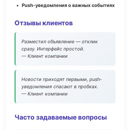
Push-уведомления о важных событиях
Отзывы клиентов
Разместил объявление — отклик
сразу. Интерфейс простой.
— Клиент компании
Новости приходят первыми, push-
уведомления спасают в пробках.
— Клиент компании
Часто задаваемые вопросы