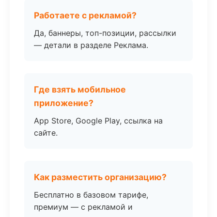
Работаете с рекламой?
Да, баннеры, топ-позиции, рассылки
— детали в разделе Реклама.
Где взять мобильное
приложение?
App Store, Google Play, ссылка на
сайте.
Как разместить организацию?
Бесплатно в базовом тарифе,
премиум — с рекламой и