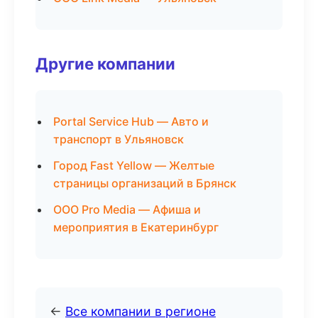
Другие компании
Portal Service Hub — Авто и
транспорт в Ульяновск
Город Fast Yellow — Желтые
страницы организаций в Брянск
ООО Pro Media — Афиша и
мероприятия в Екатеринбург
←
Все компании в регионе