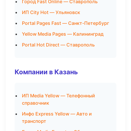
Город Fast Online — Ставрополь
ИП City Hot — Ульяновск
Portal Pages Fast — Санкт-Петербург
Yellow Media Pages — Калининград
Portal Hot Direct — Ставрополь
Компании в Казань
ИП Media Yellow — Телефонный
справочник
Инфо Express Yellow — Авто и
транспорт