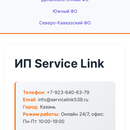
Южный ФО
Северо-Кавказский ФО
ИП Service Link
Телефон:
+7-923-640-63-79
Email:
info@servicelink539.ru
Город:
Казань
Режим работы:
Онлайн 24/7, офис:
Пн-Пт 10:00-19:00