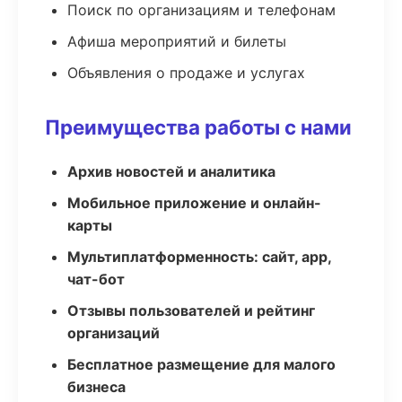
Поиск по организациям и телефонам
Афиша мероприятий и билеты
Объявления о продаже и услугах
Преимущества работы с нами
Архив новостей и аналитика
Мобильное приложение и онлайн-
карты
Мультиплатформенность: сайт, app,
чат-бот
Отзывы пользователей и рейтинг
организаций
Бесплатное размещение для малого
бизнеса