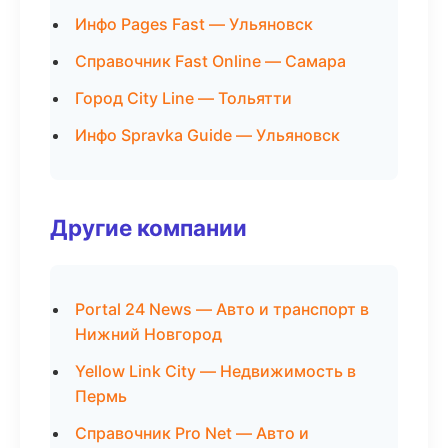
Инфо Pages Fast — Ульяновск
Справочник Fast Online — Самара
Город City Line — Тольятти
Инфо Spravka Guide — Ульяновск
Другие компании
Portal 24 News — Авто и транспорт в
Нижний Новгород
Yellow Link City — Недвижимость в
Пермь
Справочник Pro Net — Авто и