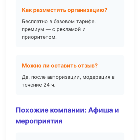
Как разместить организацию?
Бесплатно в базовом тарифе,
премиум — с рекламой и
приоритетом.
Можно ли оставить отзыв?
Да, после авторизации, модерация в
течение 24 ч.
Похожие компании: Афиша и
мероприятия