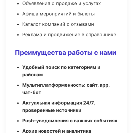
Объявления о продаже и услугах
Афиша мероприятий и билеты
Каталог компаний с отзывами
Реклама и продвижение в справочнике
Преимущества работы с нами
Удобный поиск по категориям и
районам
Мультиплатформенность: сайт, app,
чат-бот
Актуальная информация 24/7,
проверенные источники
Push-уведомления о важных событиях
Архив новостей и аналитика