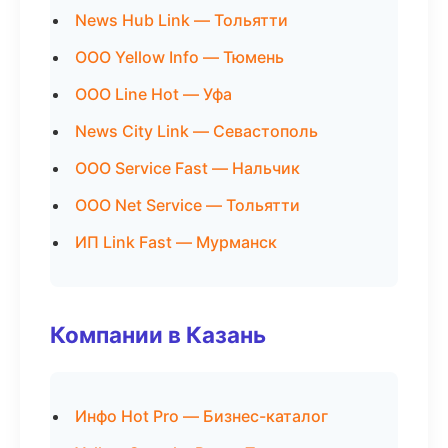
News Hub Link — Тольятти
ООО Yellow Info — Тюмень
ООО Line Hot — Уфа
News City Link — Севастополь
ООО Service Fast — Нальчик
ООО Net Service — Тольятти
ИП Link Fast — Мурманск
Компании в Казань
Инфо Hot Pro — Бизнес-каталог