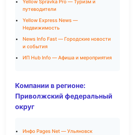
Yellow Spravka Pro — Туризм и
путеводители
Yellow Express News —
Недвижимость
News Info Fast — Городские новости
и события
ИП Hub Info — Афиша и мероприятия
Компании в регионе:
Приволжский федеральный
округ
Инфо Pages Net — Ульяновск