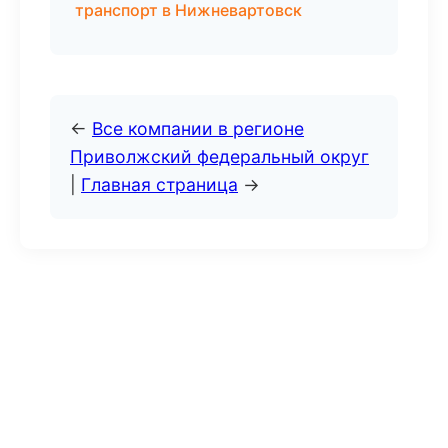
транспорт в Нижневартовск
←
Все компании в регионе
Приволжский федеральный округ
|
Главная страница
→