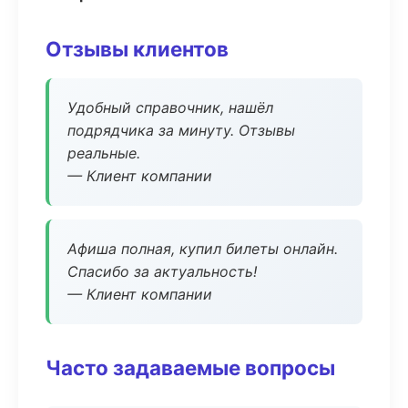
Отзывы клиентов
Удобный справочник, нашёл
подрядчика за минуту. Отзывы
реальные.
— Клиент компании
Афиша полная, купил билеты онлайн.
Спасибо за актуальность!
— Клиент компании
Часто задаваемые вопросы