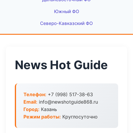
Южный ФО
Северо-Кавказский ФО
News Hot Guide
Телефон:
+7 (998) 517-38-63
Email:
info@newshotguide868.ru
Город:
Казань
Режим работы:
Круглосуточно