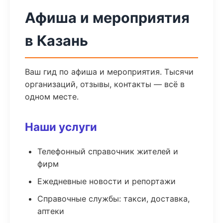
Афиша и мероприятия
в Казань
Ваш гид по афиша и мероприятия. Тысячи
организаций, отзывы, контакты — всё в
одном месте.
Наши услуги
Телефонный справочник жителей и
фирм
Ежедневные новости и репортажи
Справочные службы: такси, доставка,
аптеки