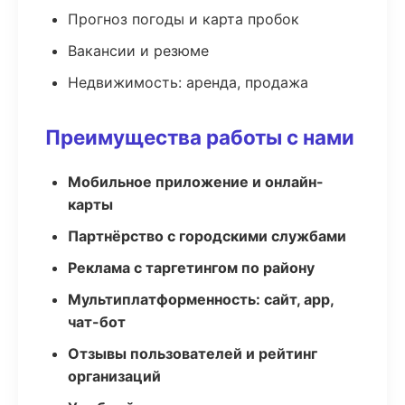
Прогноз погоды и карта пробок
Вакансии и резюме
Недвижимость: аренда, продажа
Преимущества работы с нами
Мобильное приложение и онлайн-
карты
Партнёрство с городскими службами
Реклама с таргетингом по району
Мультиплатформенность: сайт, app,
чат-бот
Отзывы пользователей и рейтинг
организаций