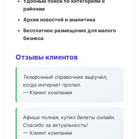
Удобный поиск по категориям и
районам
Архив новостей и аналитика
Бесплатное размещение для малого
бизнеса
Отзывы клиентов
Телефонный справочник выручил,
когда интернет пропал.
— Клиент компании
Афиша полная, купил билеты онлайн.
Спасибо за актуальность!
— Клиент компании