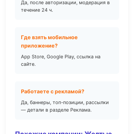
Да, после авторизации, модерация в
течение 24 ч.
Где взять мобильное
приложение?
App Store, Google Play, ссылка на
сайте.
Работаете с рекламой?
Да, баннеры, топ-позиции, рассылки
— детали в разделе Реклама.
Похожие компании: Желтые