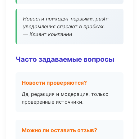
Новости приходят первыми, push-
уведомления спасают в пробках.
— Клиент компании
Часто задаваемые вопросы
Новости проверяются?
Да, редакция и модерация, только
проверенные источники.
Можно ли оставить отзыв?