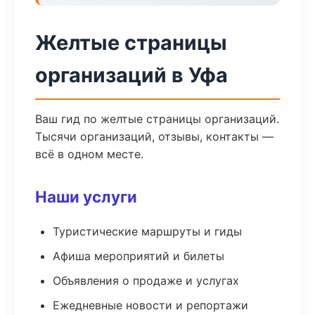
Желтые страницы
организаций в Уфа
Ваш гид по желтые страницы организаций.
Тысячи организаций, отзывы, контакты —
всё в одном месте.
Наши услуги
Туристические маршруты и гиды
Афиша мероприятий и билеты
Объявления о продаже и услугах
Ежедневные новости и репортажи