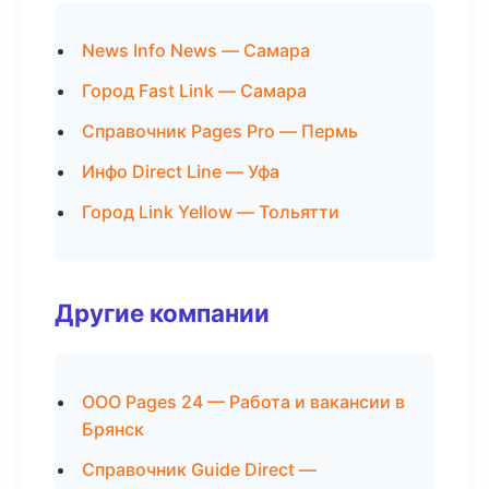
News Info News — Самара
Город Fast Link — Самара
Справочник Pages Pro — Пермь
Инфо Direct Line — Уфа
Город Link Yellow — Тольятти
Другие компании
ООО Pages 24 — Работа и вакансии в
Брянск
Справочник Guide Direct —