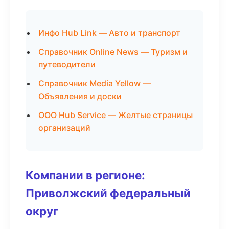
Инфо Hub Link — Авто и транспорт
Справочник Online News — Туризм и
путеводители
Справочник Media Yellow —
Объявления и доски
ООО Hub Service — Желтые страницы
организаций
Компании в регионе:
Приволжский федеральный
округ