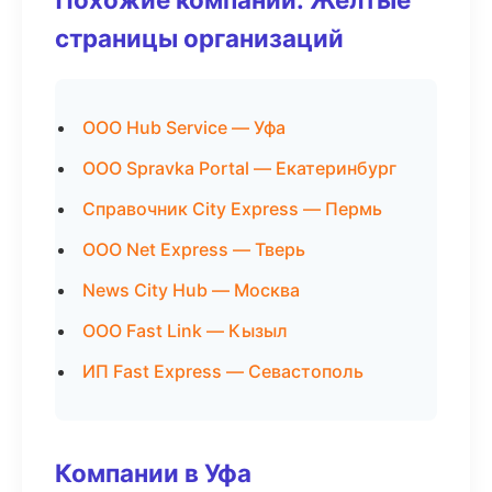
страницы организаций
ООО Hub Service — Уфа
ООО Spravka Portal — Екатеринбург
Справочник City Express — Пермь
ООО Net Express — Тверь
News City Hub — Москва
ООО Fast Link — Кызыл
ИП Fast Express — Севастополь
Компании в Уфа