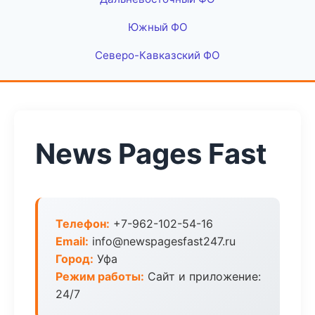
Южный ФО
Северо-Кавказский ФО
News Pages Fast
Телефон:
+7-962-102-54-16
Email:
info@newspagesfast247.ru
Город:
Уфа
Режим работы:
Сайт и приложение:
24/7