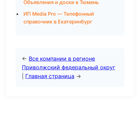
Объявления и доски в Тюмень
ИП Media Pro — Телефонный
справочник в Екатеринбург
←
Все компании в регионе
Приволжский федеральный округ
|
Главная страница
→