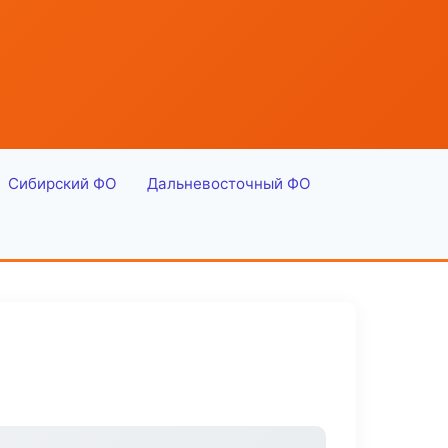
Сибирский ФО
Дальневосточный ФО