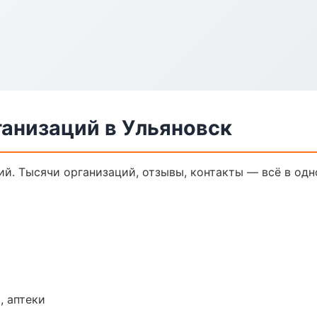
анизаций в Ульяновск
й. Тысячи организаций, отзывы, контакты — всё в одн
, аптеки