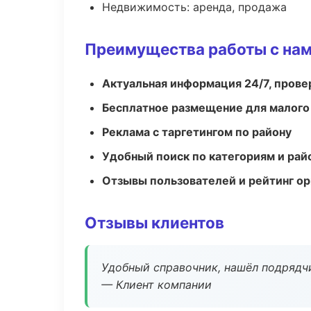
Недвижимость: аренда, продажа
Преимущества работы с на
Актуальная информация 24/7, пров
Бесплатное размещение для малого
Реклама с таргетингом по району
Удобный поиск по категориям и рай
Отзывы пользователей и рейтинг ор
Отзывы клиентов
Удобный справочник, нашёл подрядчи
— Клиент компании