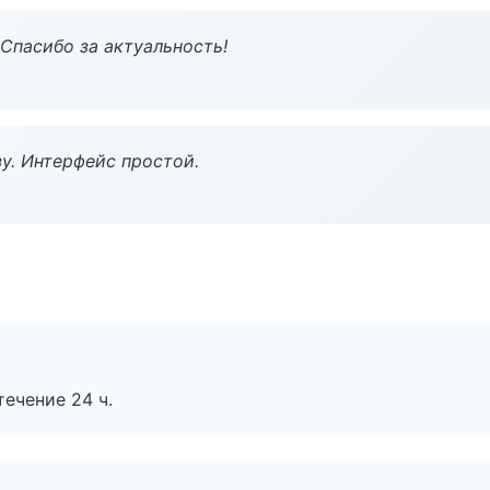
 Спасибо за актуальность!
у. Интерфейс простой.
течение 24 ч.