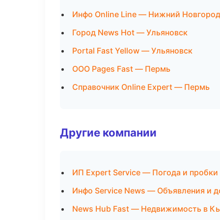
Инфо Online Line — Нижний Новгоро
Город News Hot — Ульяновск
Portal Fast Yellow — Ульяновск
ООО Pages Fast — Пермь
Справочник Online Expert — Пермь
Другие компании
ИП Expert Service — Погода и пробки
Инфо Service News — Объявления и д
News Hub Fast — Недвижимость в К