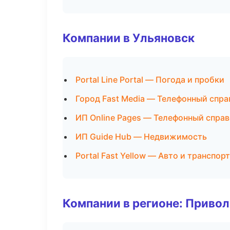
Компании в Ульяновск
Portal Line Portal — Погода и пробки
Город Fast Media — Телефонный спра
ИП Online Pages — Телефонный спра
ИП Guide Hub — Недвижимость
Portal Fast Yellow — Авто и транспорт
Компании в регионе: Приво