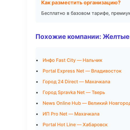
Как разместить организацию?
Бесплатно в базовом тарифе, премиу
Похожие компании: Желтые
Инфо Fast City — Нальчик
Portal Express Net — Владивосток
Город 24 Direct — Махачкала
Город Spravka Net — Тверь
News Online Hub — Великий Новгоро
ИП Pro Net — Махачкала
Portal Hot Line — Хабаровск