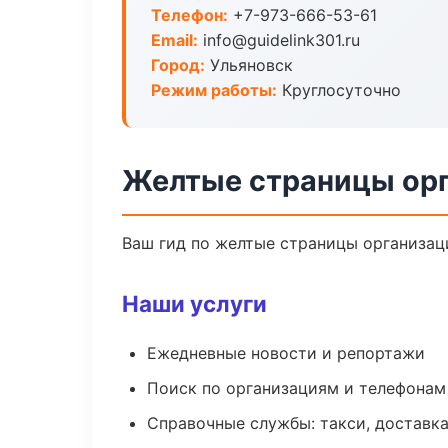
Телефон:
+7-973-666-53-61
Email:
info@guidelink301.ru
Город:
Ульяновск
Режим работы:
Круглосуточно
Желтые страницы орг
Ваш гид по желтые страницы организаци
Наши услуги
Ежедневные новости и репортажи
Поиск по организациям и телефонам
Справочные службы: такси, доставка