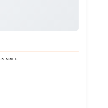
ом месте.