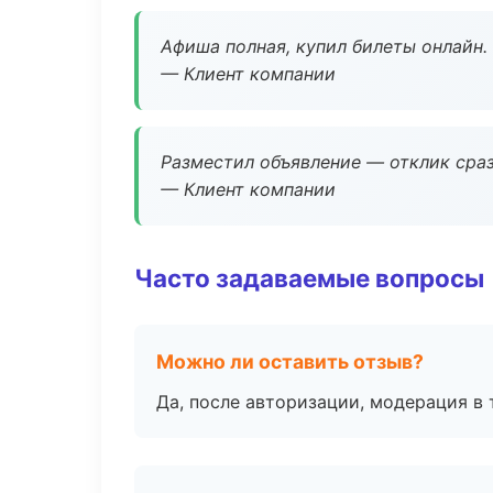
Афиша полная, купил билеты онлайн.
— Клиент компании
Разместил объявление — отклик сраз
— Клиент компании
Часто задаваемые вопросы
Можно ли оставить отзыв?
Да, после авторизации, модерация в 