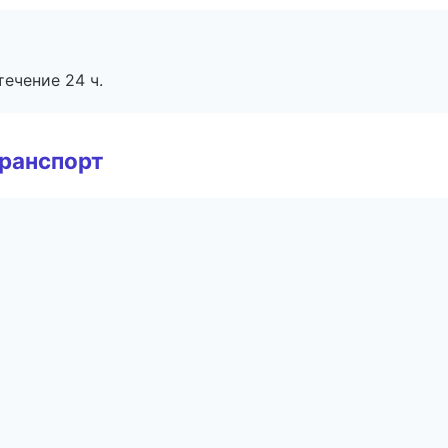
течение 24 ч.
транспорт