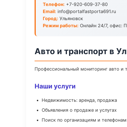
Телефон:
+7-920-609-37-80
Email:
info@portalfastporta691.ru
Город:
Ульяновск
Режим работы:
Онлайн 24/7, офис: П
Авто и транспорт в У
Профессиональный мониторинг авто и т
Наши услуги
Недвижимость: аренда, продажа
Объявления о продаже и услугах
Поиск по организациям и телефонам