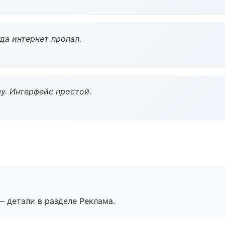
да интернет пропал.
у. Интерфейс простой.
— детали в разделе Реклама.