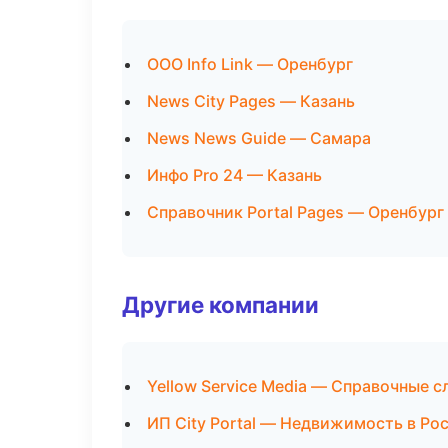
ООО Info Link — Оренбург
News City Pages — Казань
News News Guide — Самара
Инфо Pro 24 — Казань
Справочник Portal Pages — Оренбург
Другие компании
Yellow Service Media — Справочные 
ИП City Portal — Недвижимость в Ро