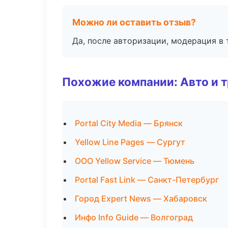
Можно ли оставить отзыв?
Да, после авторизации, модерация в 
Похожие компании: Авто и 
Portal City Media — Брянск
Yellow Line Pages — Сургут
ООО Yellow Service — Тюмень
Portal Fast Link — Санкт-Петербург
Город Expert News — Хабаровск
Инфо Info Guide — Волгоград