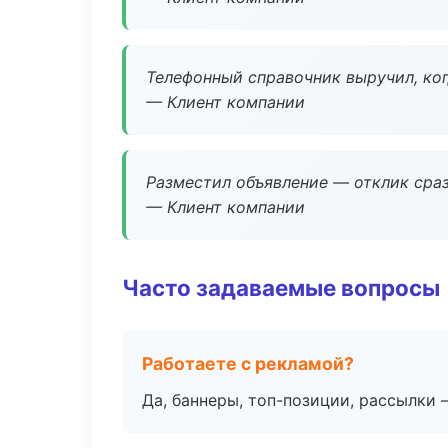
Телефонный справочник выручил, ког
— Клиент компании
Разместил объявление — отклик сраз
— Клиент компании
Часто задаваемые вопросы
Работаете с рекламой?
Да, баннеры, топ-позиции, рассылки 