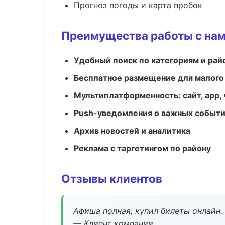
Прогноз погоды и карта пробок
Преимущества работы с на
Удобный поиск по категориям и рай
Бесплатное размещение для малого
Мультиплатформенность: сайт, app, 
Push-уведомления о важных событ
Архив новостей и аналитика
Реклама с таргетингом по району
Отзывы клиентов
Афиша полная, купил билеты онлайн.
— Клиент компании