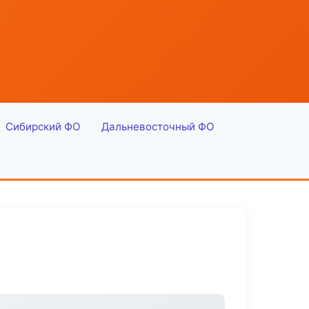
Сибирский ФО
Дальневосточный ФО