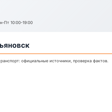
н-Пт 10:00-19:00
льяновск
ранспорт: официальные источники, проверка фактов.