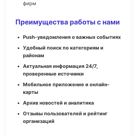
фирм
Преимущества работы с нами
Push-уведомления о важных событиях
Удобный поиск по категориям и
районам
Актуальная информация 24/7,
проверенные источники
Мобильное приложение и онлайн-
карты
Архив новостей и аналитика
Отзывы пользователей и рейтинг
организаций