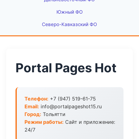
Южный ФО
Северо-Кавказский ФО
Portal Pages Hot
Телефон:
+7 (947) 519-61-75
Email:
info@portalpageshot15.ru
Город:
Тольятти
Режим работы:
Сайт и приложение:
24/7