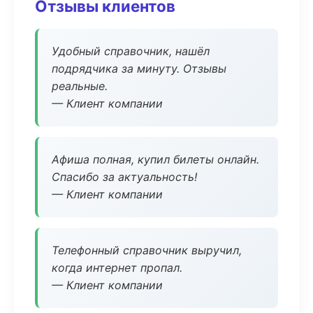
Отзывы клиентов
Удобный справочник, нашёл
подрядчика за минуту. Отзывы
реальные.
— Клиент компании
Афиша полная, купил билеты онлайн.
Спасибо за актуальность!
— Клиент компании
Телефонный справочник выручил,
когда интернет пропал.
— Клиент компании