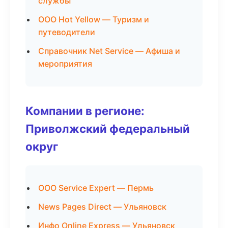
службы
ООО Hot Yellow — Туризм и
путеводители
Справочник Net Service — Афиша и
мероприятия
Компании в регионе:
Приволжский федеральный
округ
ООО Service Expert — Пермь
News Pages Direct — Ульяновск
Инфо Online Express — Ульяновск