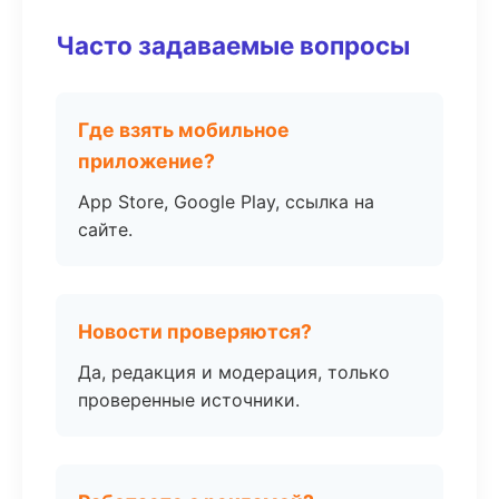
Часто задаваемые вопросы
Где взять мобильное
приложение?
App Store, Google Play, ссылка на
сайте.
Новости проверяются?
Да, редакция и модерация, только
проверенные источники.