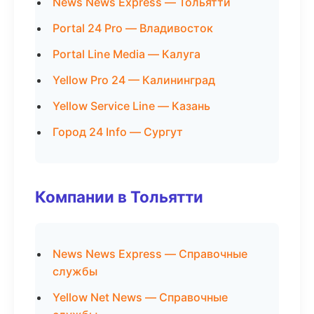
News News Express — Тольятти
Portal 24 Pro — Владивосток
Portal Line Media — Калуга
Yellow Pro 24 — Калининград
Yellow Service Line — Казань
Город 24 Info — Сургут
Компании в Тольятти
News News Express — Справочные
службы
Yellow Net News — Справочные