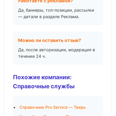
Работаете с рекламой?
Да, баннеры, топ-позиции, рассылки
— детали в разделе Реклама.
Можно ли оставить отзыв?
Да, после авторизации, модерация в
течение 24 ч.
Похожие компании:
Справочные службы
Справочник Pro Service — Тверь