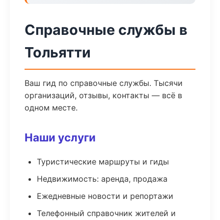
Справочные службы в
Тольятти
Ваш гид по справочные службы. Тысячи
организаций, отзывы, контакты — всё в
одном месте.
Наши услуги
Туристические маршруты и гиды
Недвижимость: аренда, продажа
Ежедневные новости и репортажи
Телефонный справочник жителей и