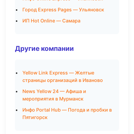
Город Express Pages — Ульяновск
ИП Hot Online — Самара
Другие компании
Yellow Link Express — Желтые
страницы организаций в Иваново
News Yellow 24 — Афиша и
мероприятия в Мурманск
Инфо Portal Hub — Погода и пробки в
Пятигорск