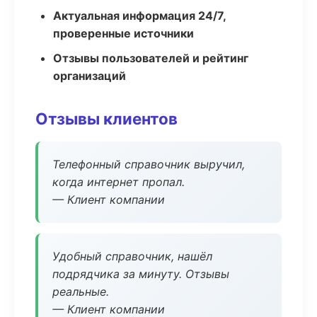
Актуальная информация 24/7,
проверенные источники
Отзывы пользователей и рейтинг
организаций
Отзывы клиентов
Телефонный справочник выручил,
когда интернет пропал.
— Клиент компании
Удобный справочник, нашёл
подрядчика за минуту. Отзывы
реальные.
— Клиент компании