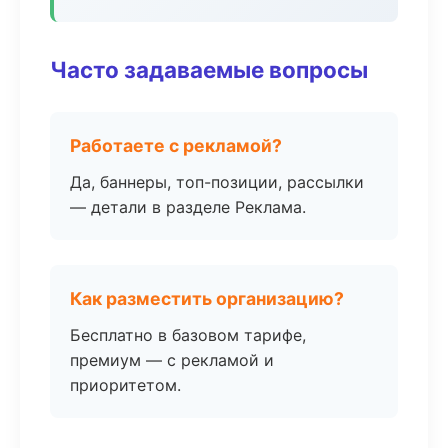
Часто задаваемые вопросы
Работаете с рекламой?
Да, баннеры, топ-позиции, рассылки
— детали в разделе Реклама.
Как разместить организацию?
Бесплатно в базовом тарифе,
премиум — с рекламой и
приоритетом.