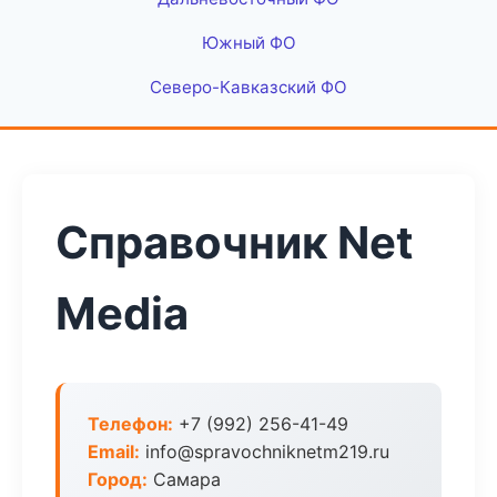
Южный ФО
Северо-Кавказский ФО
Справочник Net
Media
Телефон:
+7 (992) 256-41-49
Email:
info@spravochniknetm219.ru
Город:
Самара