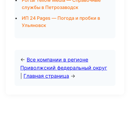
Portal Yellow Media — Справочные
службы в Петрозаводск
ИП 24 Pages — Погода и пробки в
Ульяновск
←
Все компании в регионе
Приволжский федеральный округ
|
Главная страница
→