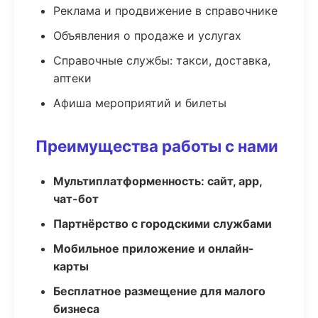
Реклама и продвижение в справочнике
Объявления о продаже и услугах
Справочные службы: такси, доставка,
аптеки
Афиша мероприятий и билеты
Преимущества работы с нами
Мультиплатформенность: сайт, app,
чат-бот
Партнёрство с городскими службами
Мобильное приложение и онлайн-
карты
Бесплатное размещение для малого
бизнеса