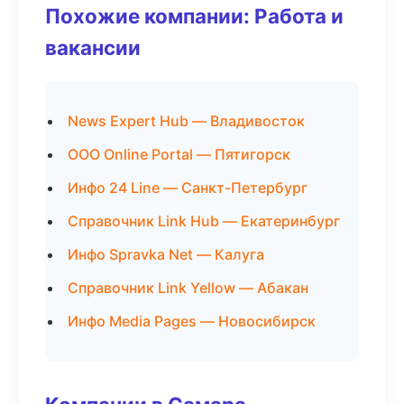
Похожие компании: Работа и
вакансии
News Expert Hub — Владивосток
ООО Online Portal — Пятигорск
Инфо 24 Line — Санкт-Петербург
Справочник Link Hub — Екатеринбург
Инфо Spravka Net — Калуга
Справочник Link Yellow — Абакан
Инфо Media Pages — Новосибирск