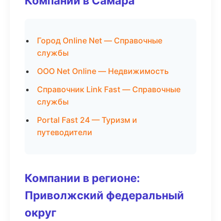
Компании в Самара
Город Online Net — Справочные
службы
ООО Net Online — Недвижимость
Справочник Link Fast — Справочные
службы
Portal Fast 24 — Туризм и
путеводители
Компании в регионе:
Приволжский федеральный
округ