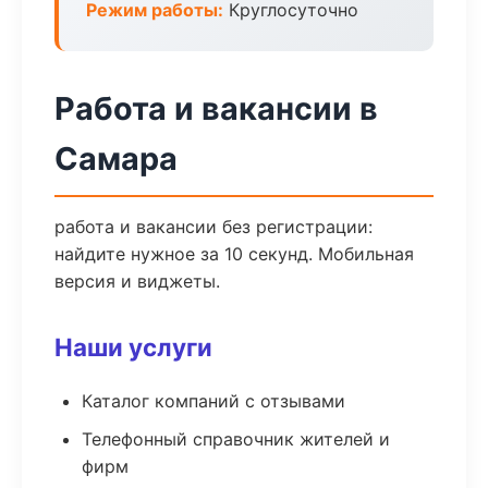
Режим работы:
Круглосуточно
Работа и вакансии в
Самара
работа и вакансии без регистрации:
найдите нужное за 10 секунд. Мобильная
версия и виджеты.
Наши услуги
Каталог компаний с отзывами
Телефонный справочник жителей и
фирм