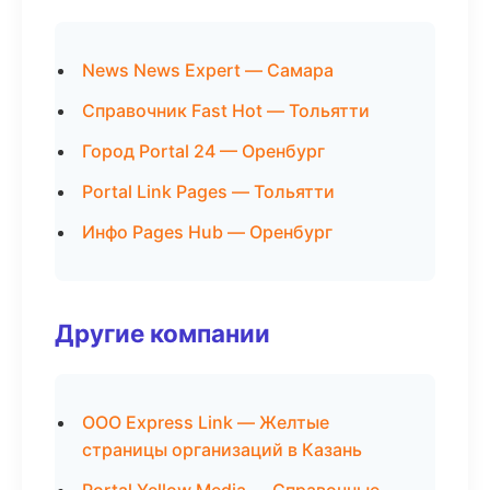
News News Expert — Самара
Справочник Fast Hot — Тольятти
Город Portal 24 — Оренбург
Portal Link Pages — Тольятти
Инфо Pages Hub — Оренбург
Другие компании
ООО Express Link — Желтые
страницы организаций в Казань