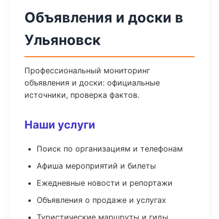
Объявления и доски в
Ульяновск
Профессиональный мониторинг
объявления и доски: официальные
источники, проверка фактов.
Наши услуги
Поиск по организациям и телефонам
Афиша мероприятий и билеты
Ежедневные новости и репортажи
Объявления о продаже и услугах
Туристические маршруты и гиды