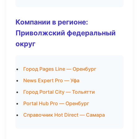
Компании в регионе:
Приволжский федеральный
округ
Город Pages Line — Оренбург
News Expert Pro — Уфа
Город Portal City — Тольятти
Portal Hub Pro — Оренбург
Справочник Hot Direct — Самара