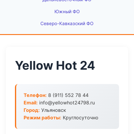
Южный ФО
Северо-Кавказский ФО
Yellow Hot 24
Телефон:
8 (911) 552 78 44
Email:
info@yellowhot24798.ru
Город:
Ульяновск
Режим работы:
Круглосуточно