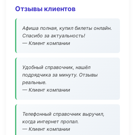
Отзывы клиентов
Афиша полная, купил билеты онлайн.
Спасибо за актуальность!
— Клиент компании
Удобный справочник, нашёл
подрядчика за минуту. Отзывы
реальные.
— Клиент компании
Телефонный справочник выручил,
когда интернет пропал.
— Клиент компании