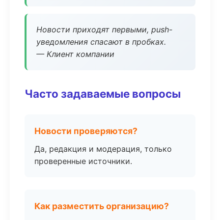
Новости приходят первыми, push-
уведомления спасают в пробках.
— Клиент компании
Часто задаваемые вопросы
Новости проверяются?
Да, редакция и модерация, только
проверенные источники.
Как разместить организацию?