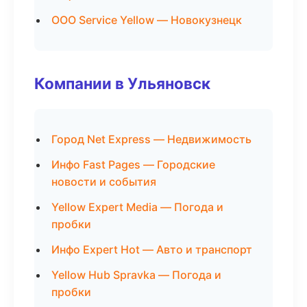
ООО Service Yellow — Новокузнецк
Компании в Ульяновск
Город Net Express — Недвижимость
Инфо Fast Pages — Городские
новости и события
Yellow Expert Media — Погода и
пробки
Инфо Expert Hot — Авто и транспорт
Yellow Hub Spravka — Погода и
пробки