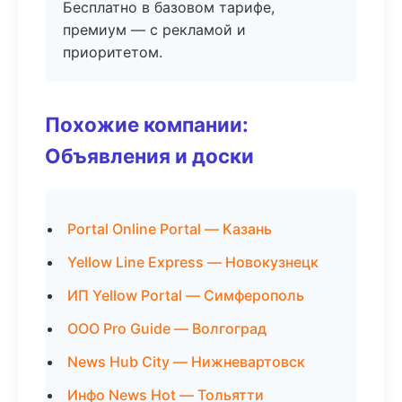
Бесплатно в базовом тарифе,
премиум — с рекламой и
приоритетом.
Похожие компании:
Объявления и доски
Portal Online Portal — Казань
Yellow Line Express — Новокузнецк
ИП Yellow Portal — Симферополь
ООО Pro Guide — Волгоград
News Hub City — Нижневартовск
Инфо News Hot — Тольятти