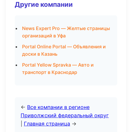
Другие компании
News Expert Pro — Желтые страницы
организаций в Уфа
Portal Online Portal — Объявления и
доски в Казань
Portal Yellow Spravka — Авто и
транспорт в Краснодар
←
Все компании в регионе
Приволжский федеральный округ
|
Главная страница
→