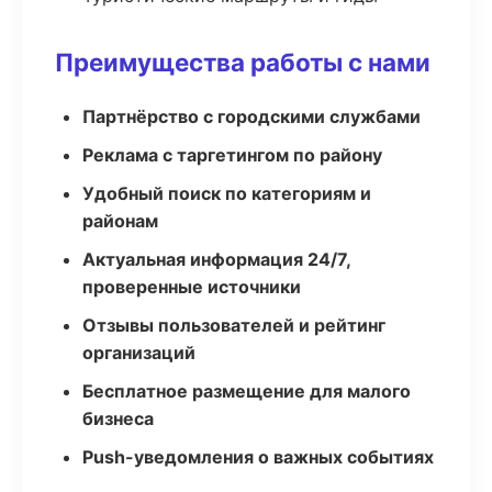
Преимущества работы с нами
Партнёрство с городскими службами
Реклама с таргетингом по району
Удобный поиск по категориям и
районам
Актуальная информация 24/7,
проверенные источники
Отзывы пользователей и рейтинг
организаций
Бесплатное размещение для малого
бизнеса
Push-уведомления о важных событиях