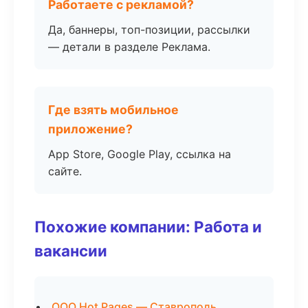
Работаете с рекламой?
Да, баннеры, топ-позиции, рассылки
— детали в разделе Реклама.
Где взять мобильное
приложение?
App Store, Google Play, ссылка на
сайте.
Похожие компании: Работа и
вакансии
ООО Hot Pages — Ставрополь