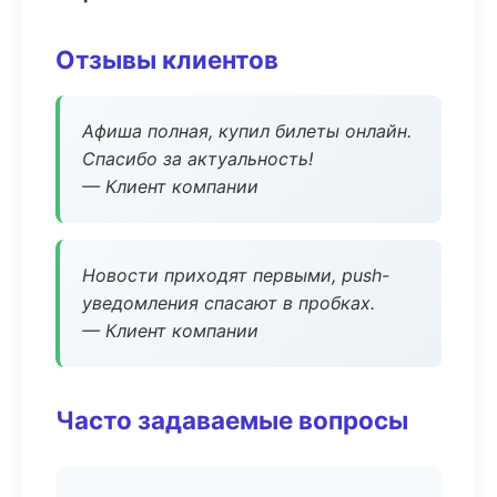
Отзывы клиентов
Афиша полная, купил билеты онлайн.
Спасибо за актуальность!
— Клиент компании
Новости приходят первыми, push-
уведомления спасают в пробках.
— Клиент компании
Часто задаваемые вопросы