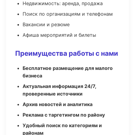
Недвижимость: аренда, продажа
Поиск по организациям и телефонам
Вакансии и резюме
Афиша мероприятий и билеты
Преимущества работы с нами
Бесплатное размещение для малого
бизнеса
Актуальная информация 24/7,
проверенные источники
Архив новостей и аналитика
Реклама с таргетингом по району
Удобный поиск по категориям и
районам