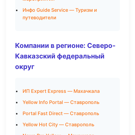
Инфо Guide Service — Туризм и
путеводители
Компании в регионе: Северо-
Кавказский федеральный
округ
ИП Expert Express — Махачкала
Yellow Info Portal — Ставрополь
Portal Fast Direct — Ставрополь
Yellow Hot City — Ставрополь