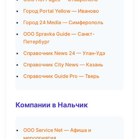
Город Portal Yellow — Иваново
Город 24 Media — Симферополь
ООО Spravka Guide — Санкт-
Петербург
Справочник News 24 — Улан-Удэ
Справочник City News — Казань
Справочник Guide Pro — Тверь
Компании в Нальчик
ООО Service Net — Афиша и
мероприятия