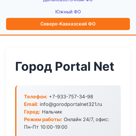
Южный ФО
Северо-Кавказский ФО
Город Portal Net
Телефон:
+7-933-757-34-98
Email:
info@gorodportalnet321.ru
Город:
Нальчик
Режим работы:
Онлайн 24/7, офис:
Пн-Пт 10:00-19:00