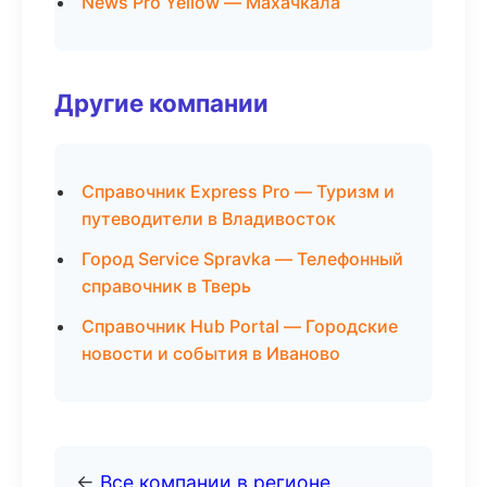
News Pro Yellow — Махачкала
Другие компании
Справочник Express Pro — Туризм и
путеводители в Владивосток
Город Service Spravka — Телефонный
справочник в Тверь
Справочник Hub Portal — Городские
новости и события в Иваново
←
Все компании в регионе