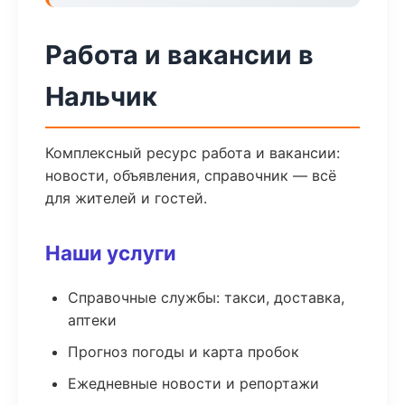
Работа и вакансии в
Нальчик
Комплексный ресурс работа и вакансии:
новости, объявления, справочник — всё
для жителей и гостей.
Наши услуги
Справочные службы: такси, доставка,
аптеки
Прогноз погоды и карта пробок
Ежедневные новости и репортажи