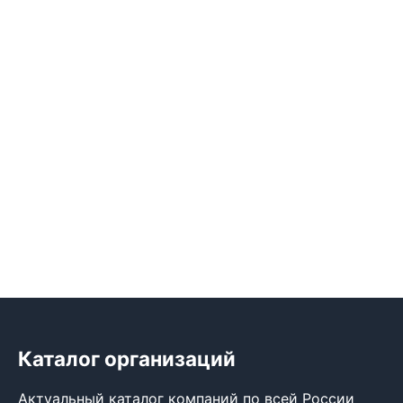
Каталог организаций
Актуальный каталог компаний по всей России