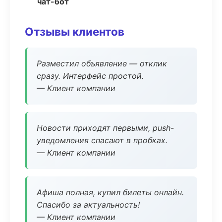
чат-бот
Отзывы клиентов
Разместил объявление — отклик
сразу. Интерфейс простой.
— Клиент компании
Новости приходят первыми, push-
уведомления спасают в пробках.
— Клиент компании
Афиша полная, купил билеты онлайн.
Спасибо за актуальность!
— Клиент компании