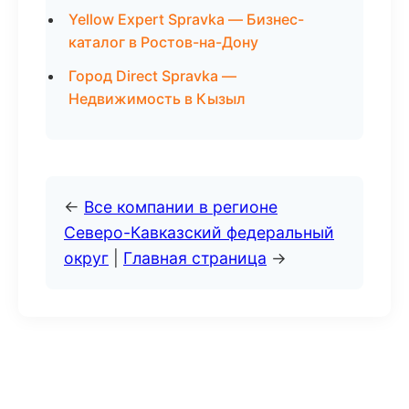
Yellow Expert Spravka — Бизнес-
каталог в Ростов-на-Дону
Город Direct Spravka —
Недвижимость в Кызыл
←
Все компании в регионе
Северо-Кавказский федеральный
округ
|
Главная страница
→