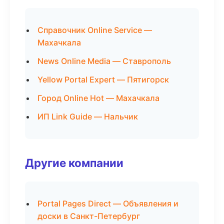
Справочник Online Service —
Махачкала
News Online Media — Ставрополь
Yellow Portal Expert — Пятигорск
Город Online Hot — Махачкала
ИП Link Guide — Нальчик
Другие компании
Portal Pages Direct — Объявления и
доски в Санкт-Петербург