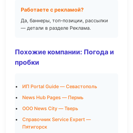
Работаете с рекламой?
Да, баннеры, топ-позиции, рассылки
— детали в разделе Реклама.
Похожие компании: Погода и
пробки
ИП Portal Guide — Севастополь
News Hub Pages — Пермь
ООО News City — Тверь
Справочник Service Expert —
Пятигорск