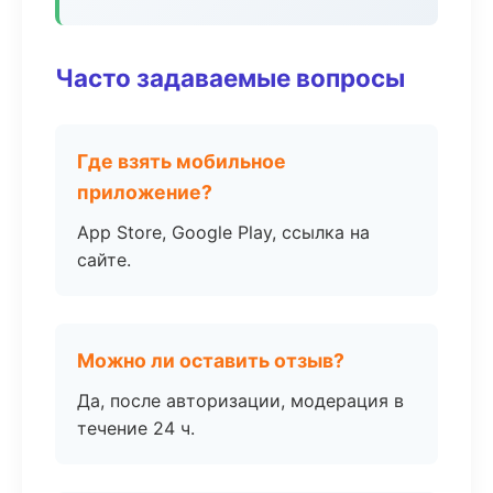
Часто задаваемые вопросы
Где взять мобильное
приложение?
App Store, Google Play, ссылка на
сайте.
Можно ли оставить отзыв?
Да, после авторизации, модерация в
течение 24 ч.