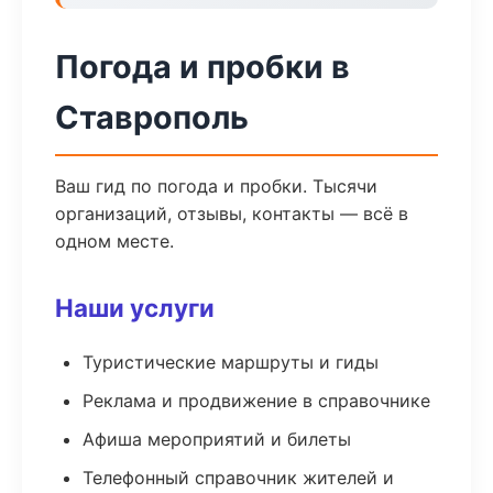
Погода и пробки в
Ставрополь
Ваш гид по погода и пробки. Тысячи
организаций, отзывы, контакты — всё в
одном месте.
Наши услуги
Туристические маршруты и гиды
Реклама и продвижение в справочнике
Афиша мероприятий и билеты
Телефонный справочник жителей и