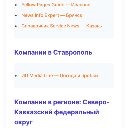
Yellow Pages Guide — Иваново
News Info Expert — Брянск
Справочник Service News — Казань
Компании в Ставрополь
ИП Media Line — Погода и пробки
Компании в регионе: Северо-
Кавказский федеральный
округ