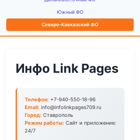
Южный ФО
Северо-Кавказский ФО
Инфо Link Pages
Телефон:
+7-940-550-18-96
Email:
info@infolinkpages709.ru
Город:
Ставрополь
Режим работы:
Сайт и приложение:
24/7