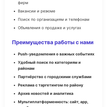
фирм
Вакансии и резюме
Поиск по организациям и телефонам
Объявления о продаже и услугах
Преимущества работы с нами
Push-уведомления о важных событиях
Удобный поиск по категориям и
районам
Партнёрство с городскими службами
Реклама с таргетингом по району
Архив новостей и аналитика
Мультиплатформенность: сайт, app,