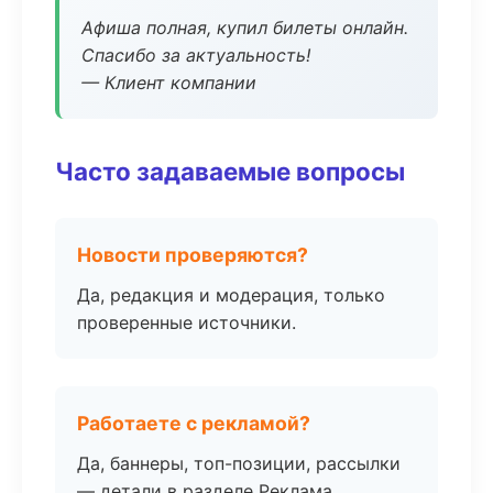
Афиша полная, купил билеты онлайн.
Спасибо за актуальность!
— Клиент компании
Часто задаваемые вопросы
Новости проверяются?
Да, редакция и модерация, только
проверенные источники.
Работаете с рекламой?
Да, баннеры, топ-позиции, рассылки
— детали в разделе Реклама.