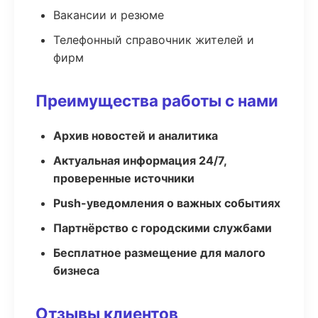
Вакансии и резюме
Телефонный справочник жителей и
фирм
Преимущества работы с нами
Архив новостей и аналитика
Актуальная информация 24/7,
проверенные источники
Push-уведомления о важных событиях
Партнёрство с городскими службами
Бесплатное размещение для малого
бизнеса
Отзывы клиентов