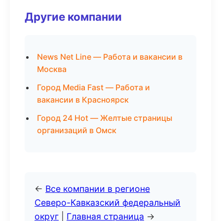
Другие компании
News Net Line — Работа и вакансии в
Москва
Город Media Fast — Работа и
вакансии в Красноярск
Город 24 Hot — Желтые страницы
организаций в Омск
←
Все компании в регионе
Северо-Кавказский федеральный
округ
|
Главная страница
→