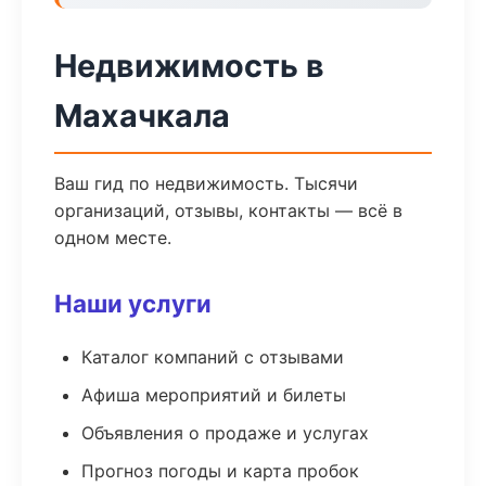
Недвижимость в
Махачкала
Ваш гид по недвижимость. Тысячи
организаций, отзывы, контакты — всё в
одном месте.
Наши услуги
Каталог компаний с отзывами
Афиша мероприятий и билеты
Объявления о продаже и услугах
Прогноз погоды и карта пробок