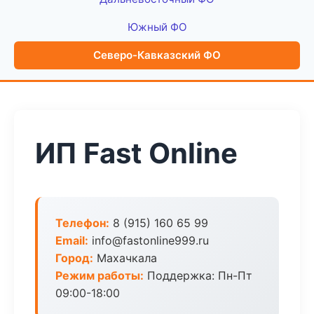
Южный ФО
Северо-Кавказский ФО
ИП Fast Online
Телефон:
8 (915) 160 65 99
Email:
info@fastonline999.ru
Город:
Махачкала
Режим работы:
Поддержка: Пн-Пт
09:00-18:00