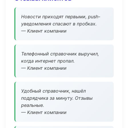
Новости приходят первыми, push-
уведомления спасают в пробках.
— Клиент компании
Телефонный справочник выручил,
когда интернет пропал.
— Клиент компании
Удобный справочник, нашёл
подрядчика за минуту. Отзывы
реальные.
— Клиент компании