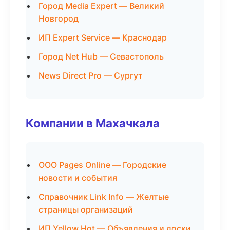
Город Media Expert — Великий
Новгород
ИП Expert Service — Краснодар
Город Net Hub — Севастополь
News Direct Pro — Сургут
Компании в Махачкала
ООО Pages Online — Городские
новости и события
Справочник Link Info — Желтые
страницы организаций
ИП Yellow Hot — Объявления и доски