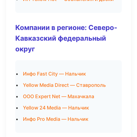
Компании в регионе: Северо-
Кавказский федеральный
округ
Инфо Fast City — Нальчик
Yellow Media Direct — Ставрополь
ООО Expert Net — Махачкала
Yellow 24 Media — Нальчик
Инфо Pro Media — Нальчик