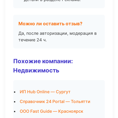
Можно ли оставить отзыв?
Да, после авторизации, модерация в
течение 24 ч.
Похожие компании:
Недвижимость
ИП Hub Online — Сургут
Справочник 24 Portal — Тольятти
ООО Fast Guide — Красноярск