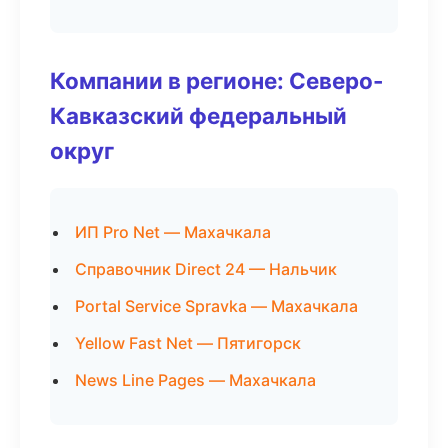
Компании в регионе: Северо-
Кавказский федеральный
округ
ИП Pro Net — Махачкала
Справочник Direct 24 — Нальчик
Portal Service Spravka — Махачкала
Yellow Fast Net — Пятигорск
News Line Pages — Махачкала