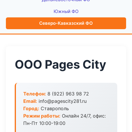
Южный ФО
Северо-Кавказский ФО
ООО Pages City
Телефон:
8 (922) 963 98 72
Email:
info@pagescity281.ru
Город:
Ставрополь
Режим работы:
Онлайн 24/7, офис:
Пн-Пт 10:00-19:00