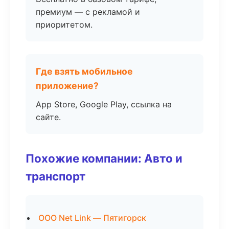
премиум — с рекламой и
приоритетом.
Где взять мобильное
приложение?
App Store, Google Play, ссылка на
сайте.
Похожие компании: Авто и
транспорт
ООО Net Link — Пятигорск