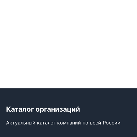
Каталог организаций
Актуальный каталог компаний по всей России