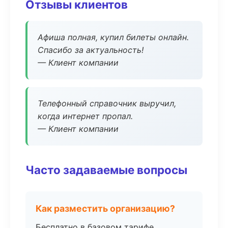
Отзывы клиентов
Афиша полная, купил билеты онлайн.
Спасибо за актуальность!
— Клиент компании
Телефонный справочник выручил,
когда интернет пропал.
— Клиент компании
Часто задаваемые вопросы
Как разместить организацию?
Бесплатно в базовом тарифе,