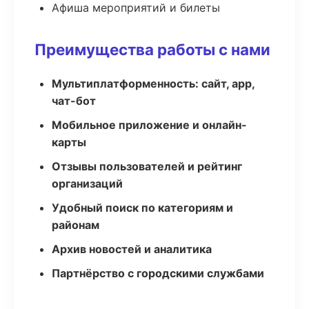
Афиша мероприятий и билеты
Преимущества работы с нами
Мультиплатформенность: сайт, app,
чат-бот
Мобильное приложение и онлайн-
карты
Отзывы пользователей и рейтинг
организаций
Удобный поиск по категориям и
районам
Архив новостей и аналитика
Партнёрство с городскими службами