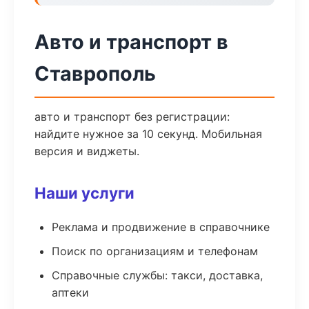
Авто и транспорт в
Ставрополь
авто и транспорт без регистрации:
найдите нужное за 10 секунд. Мобильная
версия и виджеты.
Наши услуги
Реклама и продвижение в справочнике
Поиск по организациям и телефонам
Справочные службы: такси, доставка,
аптеки