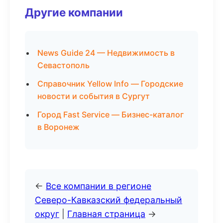
Другие компании
News Guide 24 — Недвижимость в
Севастополь
Справочник Yellow Info — Городские
новости и события в Сургут
Город Fast Service — Бизнес-каталог
в Воронеж
←
Все компании в регионе
Северо-Кавказский федеральный
округ
|
Главная страница
→