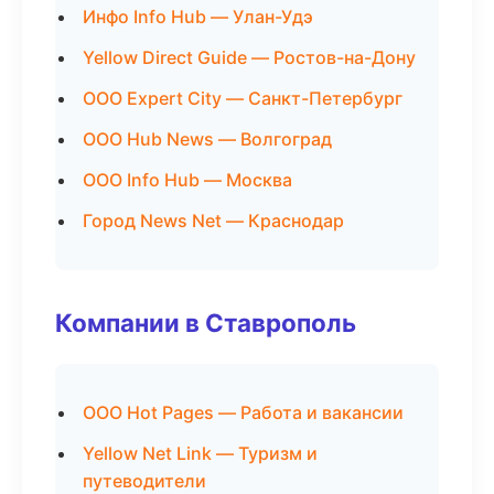
Инфо Info Hub — Улан-Удэ
Yellow Direct Guide — Ростов-на-Дону
ООО Expert City — Санкт-Петербург
ООО Hub News — Волгоград
ООО Info Hub — Москва
Город News Net — Краснодар
Компании в Ставрополь
ООО Hot Pages — Работа и вакансии
Yellow Net Link — Туризм и
путеводители