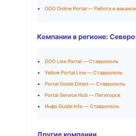
ООО Online Portal — Работа и ваканс
Компании в регионе: Север
ООО Line Portal — Ставрополь
Yellow Portal Line — Ставрополь
Portal Guide Direct — Ставрополь
Portal Service Hub — Пятигорск
Инфо Guide Info — Ставрополь
Другие компании