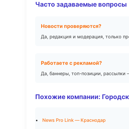
Часто задаваемые вопросы
Новости проверяются?
Да, редакция и модерация, только п
Работаете с рекламой?
Да, баннеры, топ-позиции, рассылки 
Похожие компании: Городск
News Pro Link — Краснодар