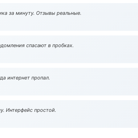
ка за минуту. Отзывы реальные.
домления спасают в пробках.
да интернет пропал.
у. Интерфейс простой.