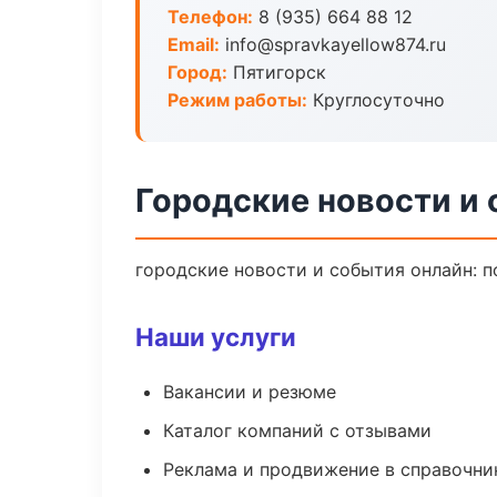
Телефон:
8 (935) 664 88 12
Email:
info@spravkayellow874.ru
Город:
Пятигорск
Режим работы:
Круглосуточно
Городские новости и 
городские новости и события онлайн: по
Наши услуги
Вакансии и резюме
Каталог компаний с отзывами
Реклама и продвижение в справочни