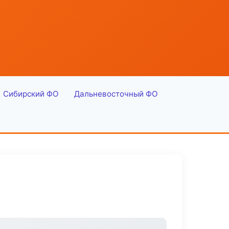
Сибирский ФО
Дальневосточный ФО