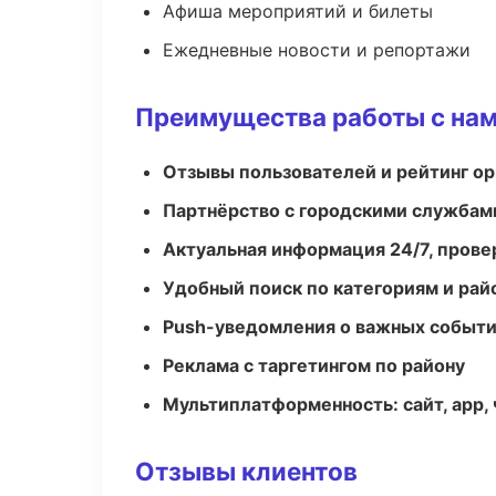
Афиша мероприятий и билеты
Ежедневные новости и репортажи
Преимущества работы с на
Отзывы пользователей и рейтинг ор
Партнёрство с городскими службам
Актуальная информация 24/7, пров
Удобный поиск по категориям и рай
Push-уведомления о важных событ
Реклама с таргетингом по району
Мультиплатформенность: сайт, app, 
Отзывы клиентов