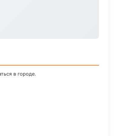
ться в городе.