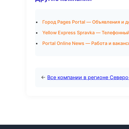
Город Pages Portal — Объявления и д
Yellow Express Spravka — Телефонны
Portal Online News — Работа и вакан
←
Все компании в регионе Северо