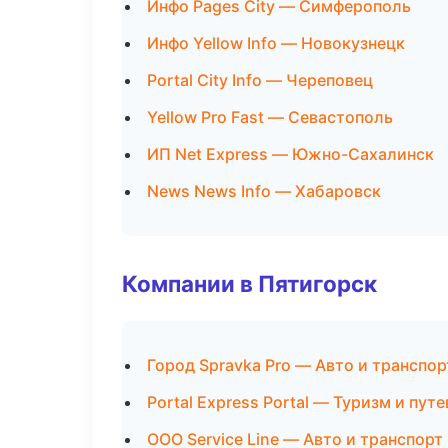
Инфо Pages City — Симферополь
Инфо Yellow Info — Новокузнецк
Portal City Info — Череповец
Yellow Pro Fast — Севастополь
ИП Net Express — Южно-Сахалинск
News News Info — Хабаровск
Компании в Пятигорск
Город Spravka Pro — Авто и транспор
Portal Express Portal — Туризм и пут
ООО Service Line — Авто и транспорт