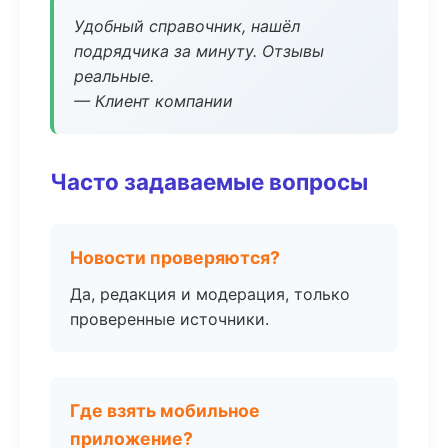
Удобный справочник, нашёл
подрядчика за минуту. Отзывы
реальные.
— Клиент компании
Часто задаваемые вопросы
Новости проверяются?
Да, редакция и модерация, только
проверенные источники.
Где взять мобильное
приложение?