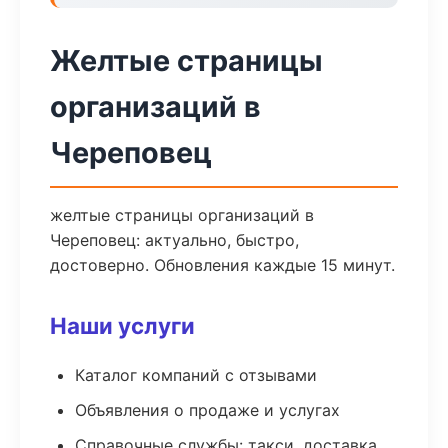
Желтые страницы
организаций в
Череповец
желтые страницы организаций в
Череповец: актуально, быстро,
достоверно. Обновления каждые 15 минут.
Наши услуги
Каталог компаний с отзывами
Объявления о продаже и услугах
Справочные службы: такси, доставка,