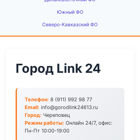
Южный ФО
Северо-Кавказский ФО
Город Link 24
Телефон:
8 (911) 992 98 77
Email:
info@gorodlink24613.ru
Город:
Череповец
Режим работы:
Онлайн 24/7, офис:
Пн-Пт 10:00-19:00