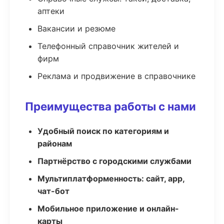
аптеки
Вакансии и резюме
Телефонный справочник жителей и
фирм
Реклама и продвижение в справочнике
Преимущества работы с нами
Удобный поиск по категориям и
районам
Партнёрство с городскими службами
Мультиплатформенность: сайт, app,
чат-бот
Мобильное приложение и онлайн-
карты