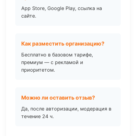
App Store, Google Play, ссылка на
сайте.
Как разместить организацию?
Бесплатно в базовом тарифе,
премиум — с рекламой и
приоритетом.
Можно ли оставить отзыв?
Да, после авторизации, модерация в
течение 24 ч.