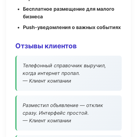
Бесплатное размещение для малого
бизнеса
Push-уведомления о важных событиях
Отзывы клиентов
Телефонный справочник выручил,
когда интернет пропал.
— Клиент компании
Разместил объявление — отклик
сразу. Интерфейс простой.
— Клиент компании