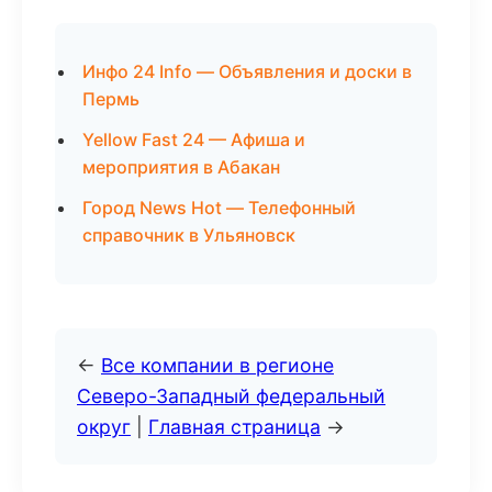
Инфо 24 Info — Объявления и доски в
Пермь
Yellow Fast 24 — Афиша и
мероприятия в Абакан
Город News Hot — Телефонный
справочник в Ульяновск
←
Все компании в регионе
Северо-Западный федеральный
округ
|
Главная страница
→