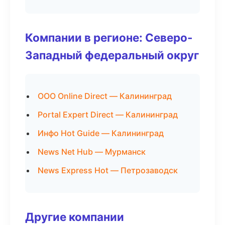
Компании в регионе: Северо-
Западный федеральный округ
ООО Online Direct — Калининград
Portal Expert Direct — Калининград
Инфо Hot Guide — Калининград
News Net Hub — Мурманск
News Express Hot — Петрозаводск
Другие компании