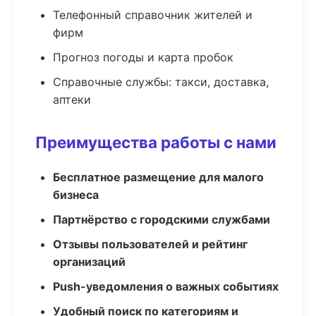
Телефонный справочник жителей и
фирм
Прогноз погоды и карта пробок
Справочные службы: такси, доставка,
аптеки
Преимущества работы с нами
Бесплатное размещение для малого
бизнеса
Партнёрство с городскими службами
Отзывы пользователей и рейтинг
организаций
Push-уведомления о важных событиях
Удобный поиск по категориям и