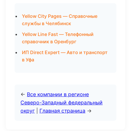
Yellow City Pages — Справочные
службы в Челябинск
Yellow Line Fast — Телефонный
справочник в Оренбург
ИП Direct Expert — Авто и транспорт
в Уфа
←
Все компании в регионе
Северо-Западный федеральный
округ
|
Главная страница
→