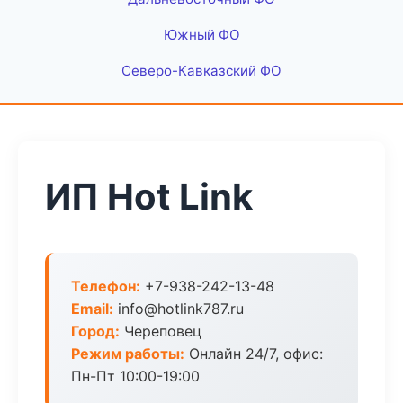
Южный ФО
Северо-Кавказский ФО
ИП Hot Link
Телефон:
+7-938-242-13-48
Email:
info@hotlink787.ru
Город:
Череповец
Режим работы:
Онлайн 24/7, офис:
Пн-Пт 10:00-19:00