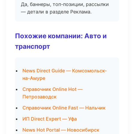
Да, баннеры, топ-позиции, рассылки
— детали в разделе Реклама.
Похожие компании: Авто и
транспорт
News Direct Guide — Комсомольск-
на-Амуре
Справочник Online Hot —
Петрозаводск
Справочник Online Fast — Нальчик
ИП Direct Expert — Уфа
News Hot Portal — Новосибирск