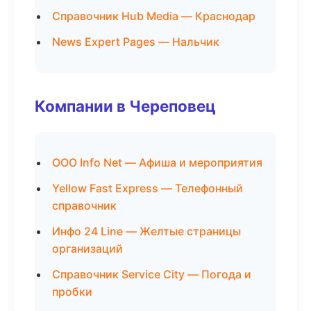
Справочник Hub Media — Краснодар
News Expert Pages — Нальчик
Компании в Череповец
ООО Info Net — Афиша и мероприятия
Yellow Fast Express — Телефонный
справочник
Инфо 24 Line — Желтые страницы
организаций
Справочник Service City — Погода и
пробки