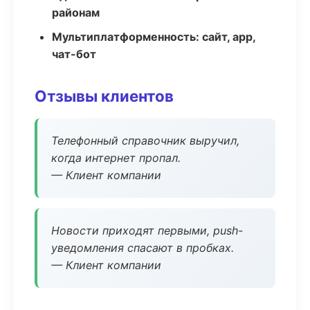
районам
Мультиплатформенность: сайт, app,
чат-бот
Отзывы клиентов
Телефонный справочник выручил,
когда интернет пропал.
— Клиент компании
Новости приходят первыми, push-
уведомления спасают в пробках.
— Клиент компании