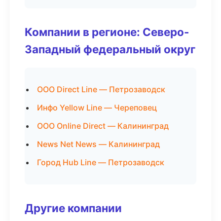
Компании в регионе: Северо-
Западный федеральный округ
ООО Direct Line — Петрозаводск
Инфо Yellow Line — Череповец
ООО Online Direct — Калининград
News Net News — Калининград
Город Hub Line — Петрозаводск
Другие компании