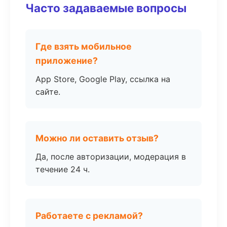
Часто задаваемые вопросы
Где взять мобильное
приложение?
App Store, Google Play, ссылка на
сайте.
Можно ли оставить отзыв?
Да, после авторизации, модерация в
течение 24 ч.
Работаете с рекламой?