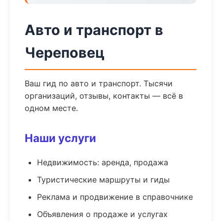
Авто и транспорт в
Череповец
Ваш гид по авто и транспорт. Тысячи
организаций, отзывы, контакты — всё в
одном месте.
Наши услуги
Недвижимость: аренда, продажа
Туристические маршруты и гиды
Реклама и продвижение в справочнике
Объявления о продаже и услугах