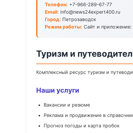
Телефон:
+7-966-289-67-77
Email:
info@news24expert400.ru
Город:
Петрозаводск
Режим работы:
Сайт и приложение: 
Туризм и путеводител
Комплексный ресурс туризм и путеводит
Наши услуги
Вакансии и резюме
Реклама и продвижение в справочни
Прогноз погоды и карта пробок