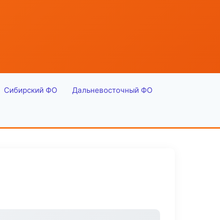
Сибирский ФО
Дальневосточный ФО