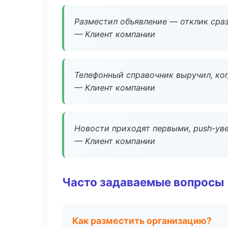
Разместил объявление — отклик сраз
— Клиент компании
Телефонный справочник выручил, ког
— Клиент компании
Новости приходят первыми, push-уве
— Клиент компании
Часто задаваемые вопросы
Как разместить организацию?