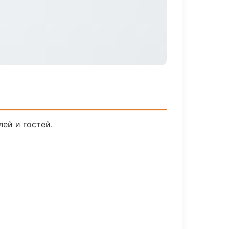
ей и гостей.