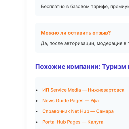
Бесплатно в базовом тарифе, премиу
Можно ли оставить отзыв?
Да, после авторизации, модерация в 
Похожие компании: Туризм 
ИП Service Media — Нижневартовск
News Guide Pages — Уфа
Справочник Net Hub — Самара
Portal Hub Pages — Калуга