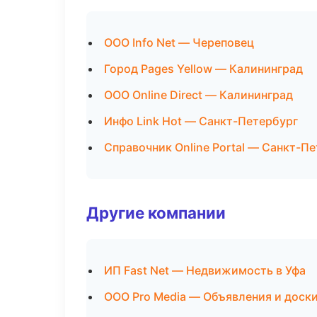
ООО Info Net — Череповец
Город Pages Yellow — Калининград
ООО Online Direct — Калининград
Инфо Link Hot — Санкт-Петербург
Справочник Online Portal — Санкт-П
Другие компании
ИП Fast Net — Недвижимость в Уфа
ООО Pro Media — Объявления и доск