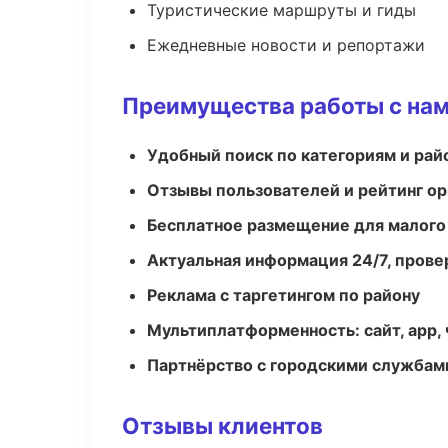
Туристические маршруты и гиды
Ежедневные новости и репортажи
Преимущества работы с на
Удобный поиск по категориям и рай
Отзывы пользователей и рейтинг ор
Бесплатное размещение для малого
Актуальная информация 24/7, пров
Реклама с таргетингом по району
Мультиплатформенность: сайт, app, 
Партнёрство с городскими службам
Отзывы клиентов