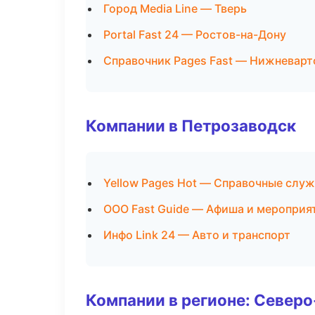
Город Media Line — Тверь
Portal Fast 24 — Ростов-на-Дону
Справочник Pages Fast — Нижневарт
Компании в Петрозаводск
Yellow Pages Hot — Справочные слу
ООО Fast Guide — Афиша и мероприя
Инфо Link 24 — Авто и транспорт
Компании в регионе: Север