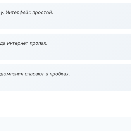
у. Интерфейс простой.
да интернет пропал.
домления спасают в пробках.