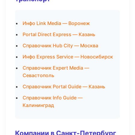
Инфо Link Media — Воронеж
Portal Direct Express — Казань
Справочник Hub City — Москва
Инфо Express Service — Новосибирск
Справочник Expert Media —
Севастополь
Справочник Portal Guide — Казань
Справочник Info Guide —
Калининград
Компании в Санкт-Петербург