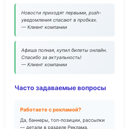
Новости приходят первыми, push-
уведомления спасают в пробках.
— Клиент компании
Афиша полная, купил билеты онлайн.
Спасибо за актуальность!
— Клиент компании
Часто задаваемые вопросы
Работаете с рекламой?
Да, баннеры, топ-позиции, рассылки
— детали в разделе Реклама.