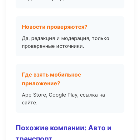
Новости проверяются?
Да, редакция и модерация, только
проверенные источники.
Где взять мобильное
приложение?
App Store, Google Play, ссылка на
сайте.
Похожие компании: Авто и
транспорт