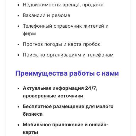
Недвижимость: аренда, продажа
Вакансии и резюме
Телефонный справочник жителей и
фирм
Прогноз погоды и карта пробок
Поиск по организациям и телефонам
Преимущества работы с нами
Актуальная информация 24/7,
проверенные источники
Бесплатное размещение для малого
бизнеса
Мобильное приложение и онлайн-
карты