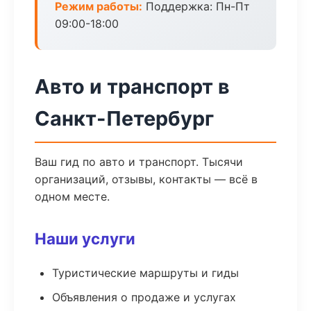
Режим работы:
Поддержка: Пн-Пт
09:00-18:00
Авто и транспорт в
Санкт-Петербург
Ваш гид по авто и транспорт. Тысячи
организаций, отзывы, контакты — всё в
одном месте.
Наши услуги
Туристические маршруты и гиды
Объявления о продаже и услугах