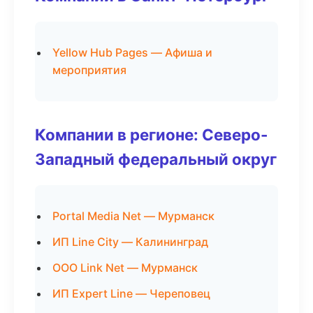
Yellow Hub Pages — Афиша и
мероприятия
Компании в регионе: Северо-
Западный федеральный округ
Portal Media Net — Мурманск
ИП Line City — Калининград
ООО Link Net — Мурманск
ИП Expert Line — Череповец