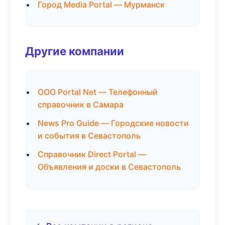
Город Media Portal — Мурманск
Другие компании
ООО Portal Net — Телефонный
справочник в Самара
News Pro Guide — Городские новости
и события в Севастополь
Справочник Direct Portal —
Объявления и доски в Севастополь