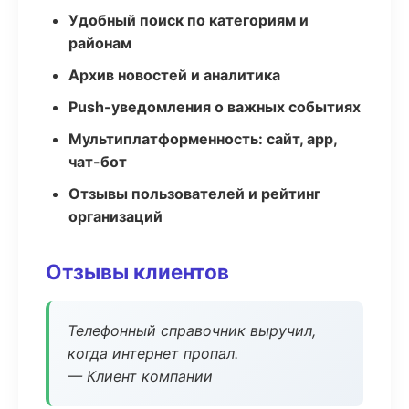
Удобный поиск по категориям и
районам
Архив новостей и аналитика
Push-уведомления о важных событиях
Мультиплатформенность: сайт, app,
чат-бот
Отзывы пользователей и рейтинг
организаций
Отзывы клиентов
Телефонный справочник выручил,
когда интернет пропал.
— Клиент компании