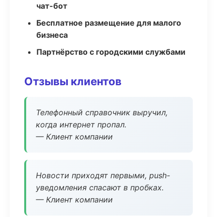
чат-бот
Бесплатное размещение для малого
бизнеса
Партнёрство с городскими службами
Отзывы клиентов
Телефонный справочник выручил,
когда интернет пропал.
— Клиент компании
Новости приходят первыми, push-
уведомления спасают в пробках.
— Клиент компании