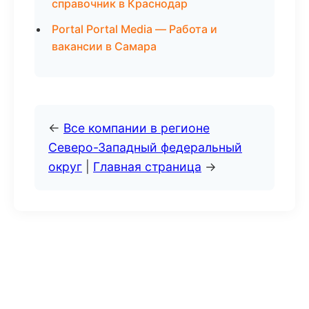
справочник в Краснодар
Portal Portal Media — Работа и
вакансии в Самара
←
Все компании в регионе
Северо-Западный федеральный
округ
|
Главная страница
→