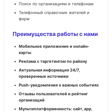
Поиск по организациям и телефонам
Телефонный справочник жителей и
фирм
Преимущества работы с нами
Мобильное приложение и онлайн-
карты
Реклама с таргетингом по району
Актуальная информация 24/7,
проверенные источники
Push-уведомления о важных событиях
Отзывы пользователей и рейтинг
организаций
Мультиплатформенность: сайт, app,