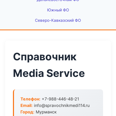
Южный ФО
Северо-Кавказский ФО
Справочник
Media Service
Телефон:
+7-988-446-48-21
Email:
info@spravochnikmedi114.ru
Город:
Мурманск