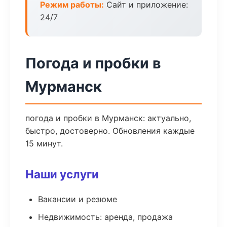
Режим работы:
Сайт и приложение:
24/7
Погода и пробки в
Мурманск
погода и пробки в Мурманск: актуально,
быстро, достоверно. Обновления каждые
15 минут.
Наши услуги
Вакансии и резюме
Недвижимость: аренда, продажа