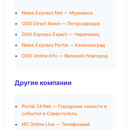
News Express Net — Мурманск
ООО Direct News — Петрозаводск
ООО Express Expert — Череповец
News Express Portal — Калининград
ООО Online Info — Великий Новгород
Другие компании
Portal 24 Net — Городские новости и
события в Севастополь
ИП Online Line — Телефонный