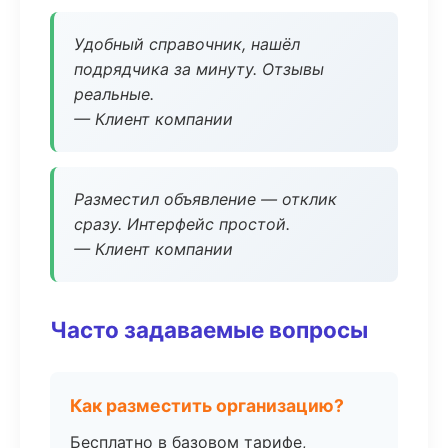
Удобный справочник, нашёл
подрядчика за минуту. Отзывы
реальные.
— Клиент компании
Разместил объявление — отклик
сразу. Интерфейс простой.
— Клиент компании
Часто задаваемые вопросы
Как разместить организацию?
Бесплатно в базовом тарифе,