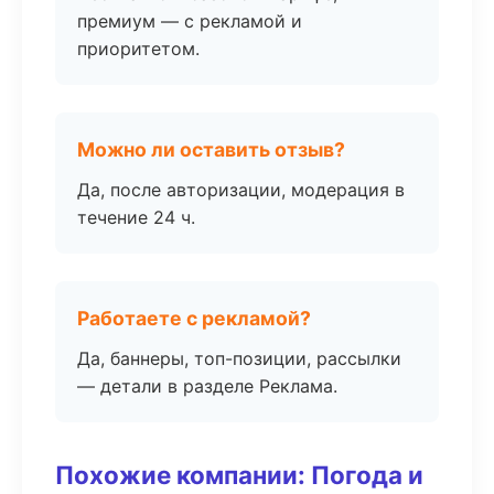
премиум — с рекламой и
приоритетом.
Можно ли оставить отзыв?
Да, после авторизации, модерация в
течение 24 ч.
Работаете с рекламой?
Да, баннеры, топ-позиции, рассылки
— детали в разделе Реклама.
Похожие компании: Погода и