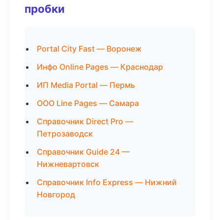
пробки
Portal City Fast — Воронеж
Инфо Online Pages — Краснодар
ИП Media Portal — Пермь
ООО Line Pages — Самара
Справочник Direct Pro —
Петрозаводск
Справочник Guide 24 —
Нижневартовск
Справочник Info Express — Нижний
Новгород