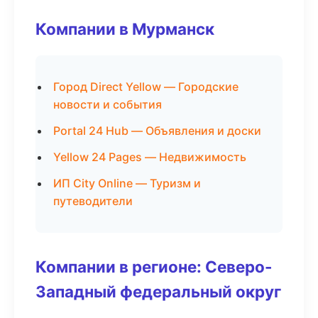
Компании в Мурманск
Город Direct Yellow — Городские
новости и события
Portal 24 Hub — Объявления и доски
Yellow 24 Pages — Недвижимость
ИП City Online — Туризм и
путеводители
Компании в регионе: Северо-
Западный федеральный округ