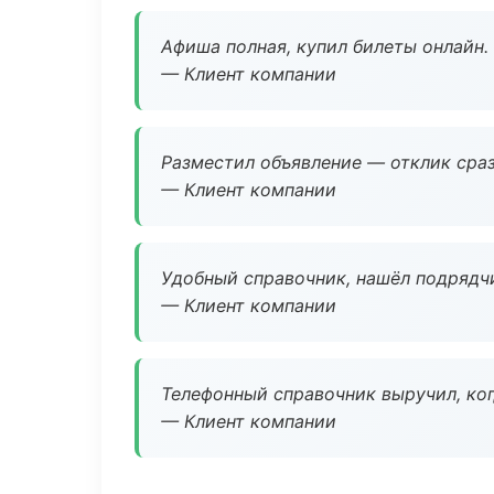
Афиша полная, купил билеты онлайн.
— Клиент компании
Разместил объявление — отклик сраз
— Клиент компании
Удобный справочник, нашёл подрядчи
— Клиент компании
Телефонный справочник выручил, ког
— Клиент компании