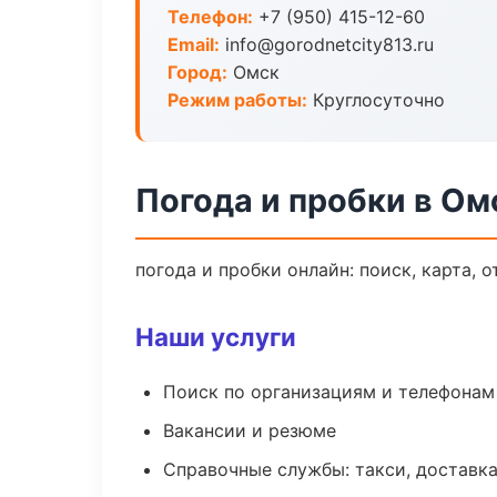
Телефон:
+7 (950) 415-12-60
Email:
info@gorodnetcity813.ru
Город:
Омск
Режим работы:
Круглосуточно
Погода и пробки в Ом
погода и пробки онлайн: поиск, карта, 
Наши услуги
Поиск по организациям и телефонам
Вакансии и резюме
Справочные службы: такси, доставка