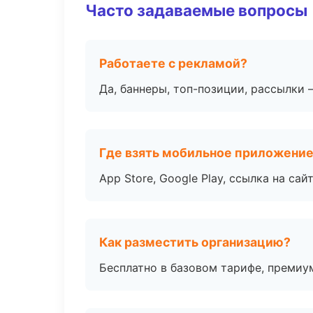
Часто задаваемые вопросы
Работаете с рекламой?
Да, баннеры, топ-позиции, рассылки 
Где взять мобильное приложени
App Store, Google Play, ссылка на сайт
Как разместить организацию?
Бесплатно в базовом тарифе, премиу