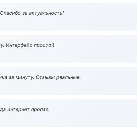
 Спасибо за актуальность!
у. Интерфейс простой.
ка за минуту. Отзывы реальные.
да интернет пропал.