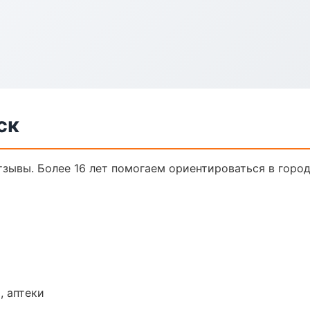
ск
отзывы. Более 16 лет помогаем ориентироваться в город
, аптеки