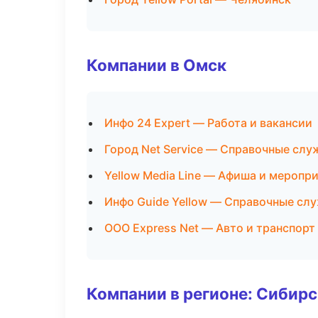
Компании в Омск
Инфо 24 Expert — Работа и вакансии
Город Net Service — Справочные сл
Yellow Media Line — Афиша и меропр
Инфо Guide Yellow — Справочные сл
ООО Express Net — Авто и транспорт
Компании в регионе: Сибир