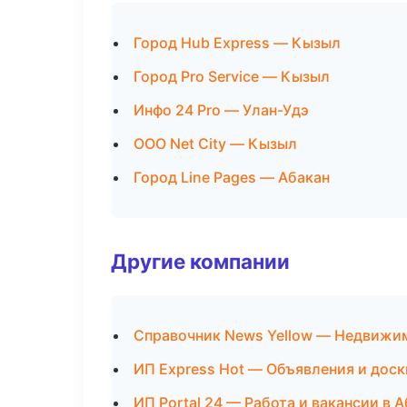
Город Hub Express — Кызыл
Город Pro Service — Кызыл
Инфо 24 Pro — Улан-Удэ
ООО Net City — Кызыл
Город Line Pages — Абакан
Другие компании
Справочник News Yellow — Недвижим
ИП Express Hot — Объявления и доск
ИП Portal 24 — Работа и вакансии в 