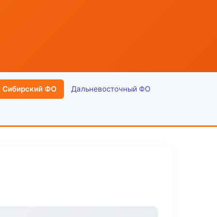
Сибирский ФО
Дальневосточный ФО