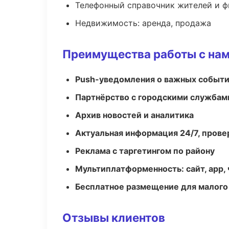
Телефонный справочник жителей и 
Недвижимость: аренда, продажа
Преимущества работы с на
Push-уведомления о важных событ
Партнёрство с городскими службам
Архив новостей и аналитика
Актуальная информация 24/7, пров
Реклама с таргетингом по району
Мультиплатформенность: сайт, app, 
Бесплатное размещение для малого
Отзывы клиентов