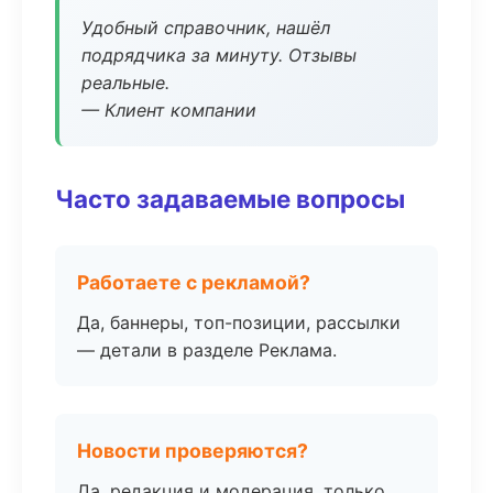
Удобный справочник, нашёл
подрядчика за минуту. Отзывы
реальные.
— Клиент компании
Часто задаваемые вопросы
Работаете с рекламой?
Да, баннеры, топ-позиции, рассылки
— детали в разделе Реклама.
Новости проверяются?
Да, редакция и модерация, только