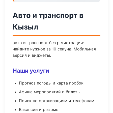
Авто и транспорт в
Кызыл
авто и транспорт без регистрации:
найдите нужное за 10 секунд. Мобильная
версия и виджеты.
Наши услуги
Прогноз погоды и карта пробок
Афиша мероприятий и билеты
Поиск по организациям и телефонам
Вакансии и резюме