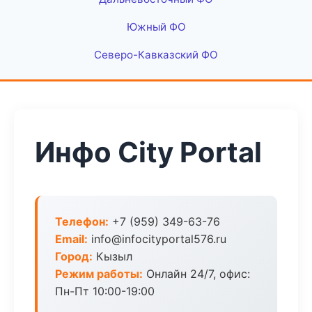
Южный ФО
Северо-Кавказский ФО
Инфо City Portal
Телефон:
+7 (959) 349-63-76
Email:
info@infocityportal576.ru
Город:
Кызыл
Режим работы:
Онлайн 24/7, офис:
Пн-Пт 10:00-19:00