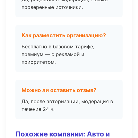
проверенные источники.
Как разместить организацию?
Бесплатно в базовом тарифе,
премиум — с рекламой и
приоритетом.
Можно ли оставить отзыв?
Да, после авторизации, модерация в
течение 24 ч.
Похожие компании: Авто и