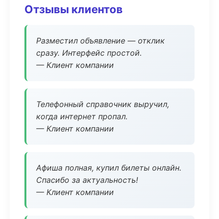
Отзывы клиентов
Разместил объявление — отклик
сразу. Интерфейс простой.
— Клиент компании
Телефонный справочник выручил,
когда интернет пропал.
— Клиент компании
Афиша полная, купил билеты онлайн.
Спасибо за актуальность!
— Клиент компании