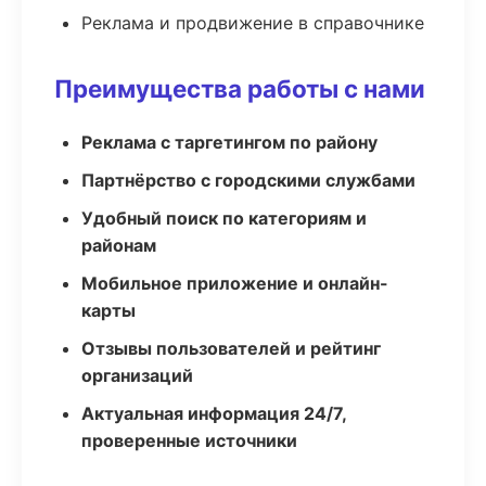
Реклама и продвижение в справочнике
Преимущества работы с нами
Реклама с таргетингом по району
Партнёрство с городскими службами
Удобный поиск по категориям и
районам
Мобильное приложение и онлайн-
карты
Отзывы пользователей и рейтинг
организаций
Актуальная информация 24/7,
проверенные источники