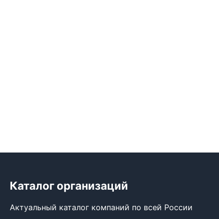
Каталог организаций
Актуальный каталог компаний по всей России