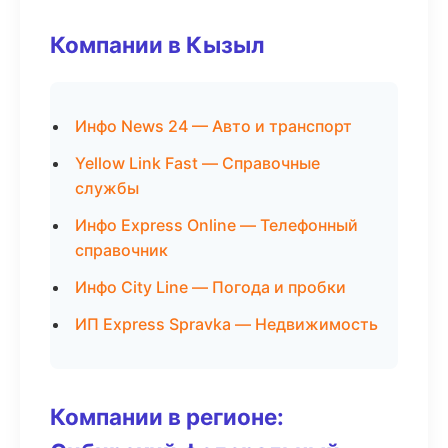
Компании в Кызыл
Инфо News 24 — Авто и транспорт
Yellow Link Fast — Справочные
службы
Инфо Express Online — Телефонный
справочник
Инфо City Line — Погода и пробки
ИП Express Spravka — Недвижимость
Компании в регионе: