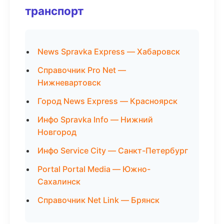
транспорт
News Spravka Express — Хабаровск
Справочник Pro Net —
Нижневартовск
Город News Express — Красноярск
Инфо Spravka Info — Нижний
Новгород
Инфо Service City — Санкт-Петербург
Portal Portal Media — Южно-
Сахалинск
Справочник Net Link — Брянск