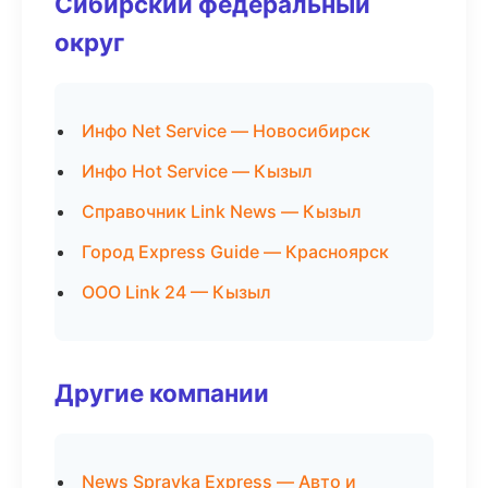
Сибирский федеральный
округ
Инфо Net Service — Новосибирск
Инфо Hot Service — Кызыл
Справочник Link News — Кызыл
Город Express Guide — Красноярск
ООО Link 24 — Кызыл
Другие компании
News Spravka Express — Авто и