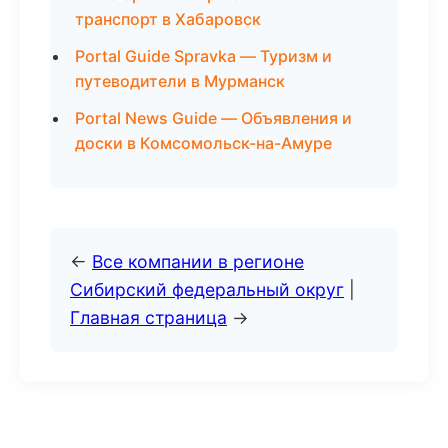
транспорт в Хабаровск
Portal Guide Spravka — Туризм и
путеводители в Мурманск
Portal News Guide — Объявления и
доски в Комсомольск-на-Амуре
←
Все компании в регионе
Сибирский федеральный округ
|
Главная страница
→