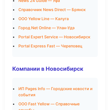
News 24 Guide — Уфа
Справочник News Direct — Брянск
ООО Yellow Line — Калуга
Город Net Online — Улан-Удэ
Portal Expert Service — Новосибирск
Portal Express Fast — Череповец
Компании в Новосибирск
ИП Pages Info — Городские новости и
события
ООО Fast Yellow — Справочные