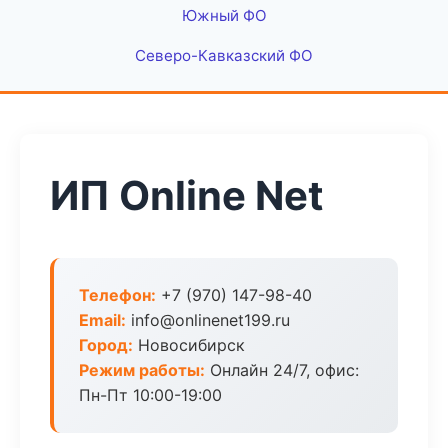
Южный ФО
Северо-Кавказский ФО
ИП Online Net
Телефон:
+7 (970) 147-98-40
Email:
info@onlinenet199.ru
Город:
Новосибирск
Режим работы:
Онлайн 24/7, офис:
Пн-Пт 10:00-19:00