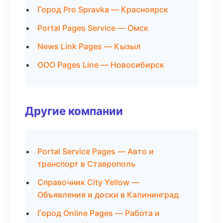
Город Pro Spravka — Красноярск
Portal Pages Service — Омск
News Link Pages — Кызыл
ООО Pages Line — Новосибирск
Другие компании
Portal Service Pages — Авто и
транспорт в Ставрополь
Справочник City Yellow —
Объявления и доски в Калининград
Город Online Pages — Работа и