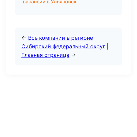
вакансии в Ульяновск
←
Все компании в регионе
Сибирский федеральный округ
|
Главная страница
→