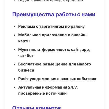
Преимущества работы с нами
Реклама с таргетингом по району
Мобильное приложение и онлайн-
карты
Мультиплатформенность: сайт, app,
чат-бот
Бесплатное размещение для малого
бизнеса
Push-уведомления о важных событиях
Актуальная информация 24/7,
проверенные источники
Отзывы клиентов