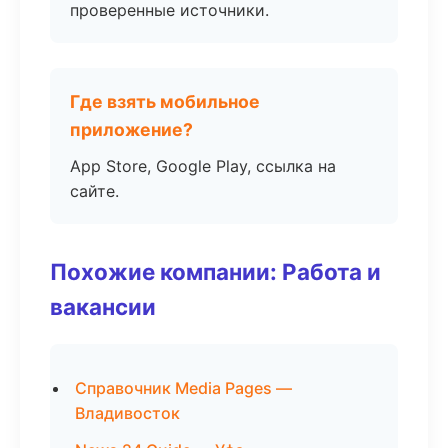
проверенные источники.
Где взять мобильное
приложение?
App Store, Google Play, ссылка на
сайте.
Похожие компании: Работа и
вакансии
Справочник Media Pages —
Владивосток