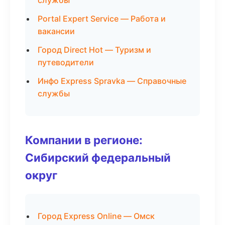
службы
Portal Expert Service — Работа и
вакансии
Город Direct Hot — Туризм и
путеводители
Инфо Express Spravka — Справочные
службы
Компании в регионе:
Сибирский федеральный
округ
Город Express Online — Омск