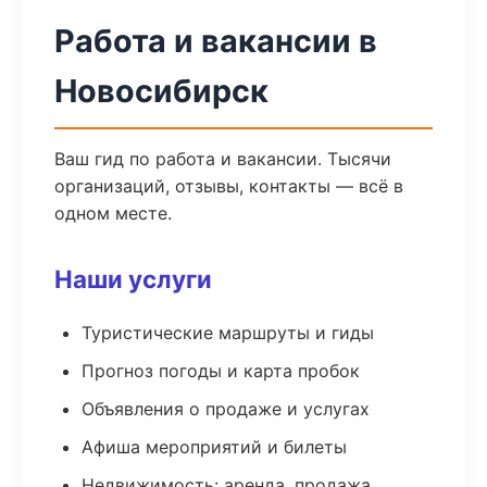
Работа и вакансии в
Новосибирск
Ваш гид по работа и вакансии. Тысячи
организаций, отзывы, контакты — всё в
одном месте.
Наши услуги
Туристические маршруты и гиды
Прогноз погоды и карта пробок
Объявления о продаже и услугах
Афиша мероприятий и билеты
Недвижимость: аренда, продажа