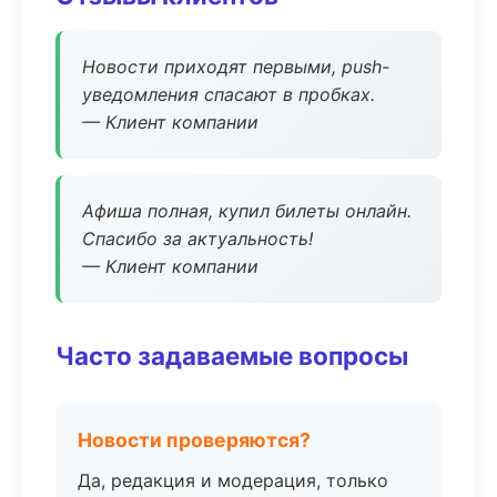
Новости приходят первыми, push-
уведомления спасают в пробках.
— Клиент компании
Афиша полная, купил билеты онлайн.
Спасибо за актуальность!
— Клиент компании
Часто задаваемые вопросы
Новости проверяются?
Да, редакция и модерация, только