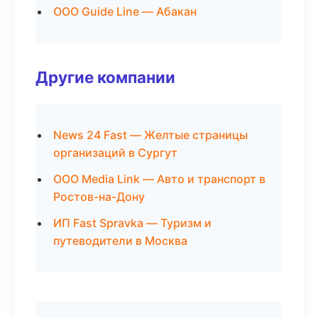
ООО Guide Line — Абакан
Другие компании
News 24 Fast — Желтые страницы
организаций в Сургут
ООО Media Link — Авто и транспорт в
Ростов-на-Дону
ИП Fast Spravka — Туризм и
путеводители в Москва