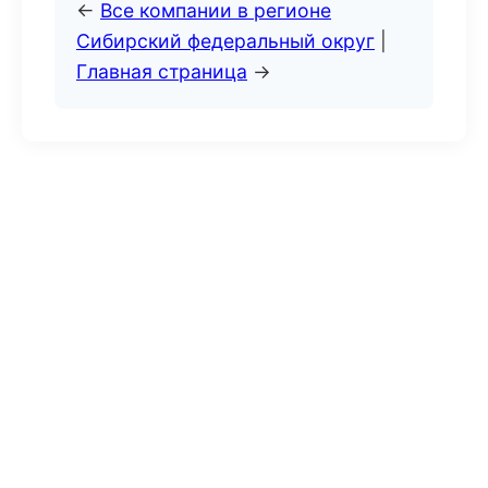
←
Все компании в регионе
Сибирский федеральный округ
|
Главная страница
→