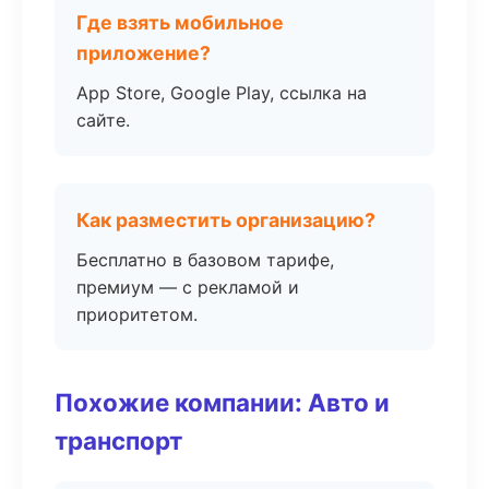
Где взять мобильное
приложение?
App Store, Google Play, ссылка на
сайте.
Как разместить организацию?
Бесплатно в базовом тарифе,
премиум — с рекламой и
приоритетом.
Похожие компании: Авто и
транспорт