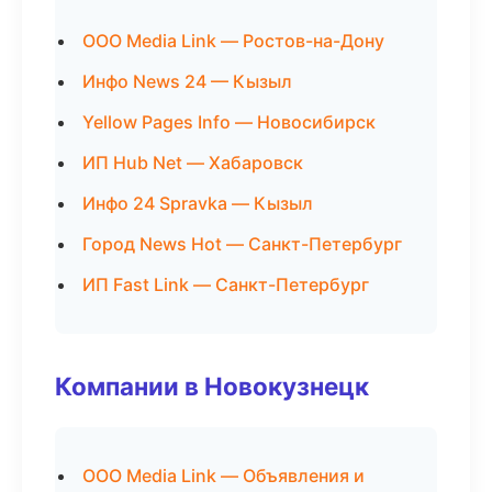
ООО Media Link — Ростов-на-Дону
Инфо News 24 — Кызыл
Yellow Pages Info — Новосибирск
ИП Hub Net — Хабаровск
Инфо 24 Spravka — Кызыл
Город News Hot — Санкт-Петербург
ИП Fast Link — Санкт-Петербург
Компании в Новокузнецк
ООО Media Link — Объявления и