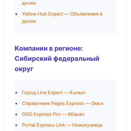
доски
Yellow Hub Expert — Объявления и
доски
Компании в регионе:
Сибирский федеральный
округ
Город Line Expert — Кызыл
Справочник Pages Express — Омск
ООО Express Pro — Абакан
Portal Express Link — Новокузнецк