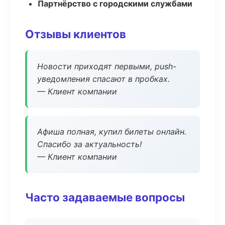
Партнёрство с городскими службами
Отзывы клиентов
Новости приходят первыми, push-
уведомления спасают в пробках.
— Клиент компании
Афиша полная, купил билеты онлайн.
Спасибо за актуальность!
— Клиент компании
Часто задаваемые вопросы