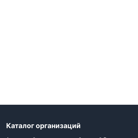
Каталог организаций