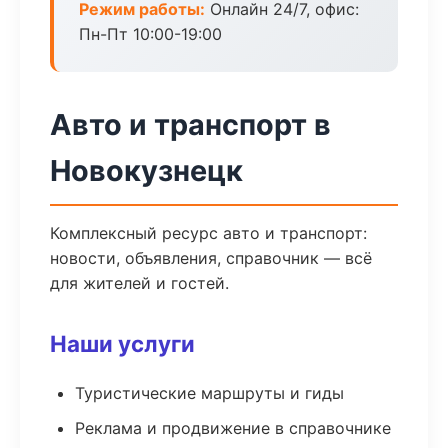
Режим работы:
Онлайн 24/7, офис:
Пн-Пт 10:00-19:00
Авто и транспорт в
Новокузнецк
Комплексный ресурс авто и транспорт:
новости, объявления, справочник — всё
для жителей и гостей.
Наши услуги
Туристические маршруты и гиды
Реклама и продвижение в справочнике