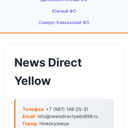
Южный ФО
Северо-Кавказский ФО
News Direct
Yellow
Телефон:
+7 (987) 148-25-31
Email:
info@newsdirectyello899.ru
Город:
Новокузнецк