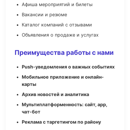
Афиша мероприятий и билеты
Вакансии и резюме
Каталог компаний с отзывами
Объявления о продаже и услугах
Преимущества работы с нами
Push-уведомления о важных событиях
Мобильное приложение и онлайн-
карты
Архив новостей и аналитика
Мультиплатформенность: сайт, app,
чат-бот
Реклама с таргетингом по району