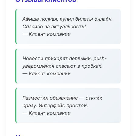
Афиша полная, купил билеты онлайн.
Спасибо за актуальность!
— Клиент компании
Новости приходят первыми, push-
уведомления спасают в пробках.
— Клиент компании
Разместил объявление — отклик
сразу. Интерфейс простой.
— Клиент компании