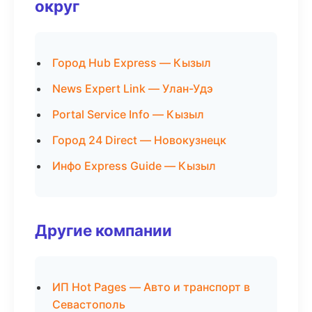
округ
Город Hub Express — Кызыл
News Expert Link — Улан-Удэ
Portal Service Info — Кызыл
Город 24 Direct — Новокузнецк
Инфо Express Guide — Кызыл
Другие компании
ИП Hot Pages — Авто и транспорт в
Севастополь