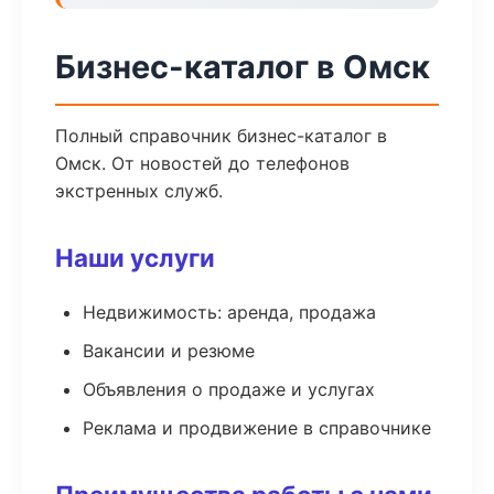
Бизнес-каталог в Омск
Полный справочник бизнес-каталог в
Омск. От новостей до телефонов
экстренных служб.
Наши услуги
Недвижимость: аренда, продажа
Вакансии и резюме
Объявления о продаже и услугах
Реклама и продвижение в справочнике