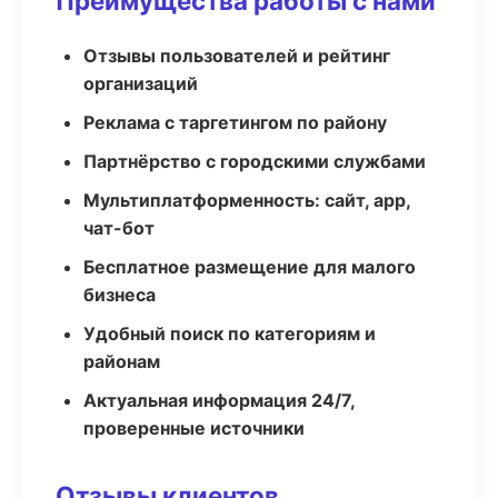
Преимущества работы с нами
Отзывы пользователей и рейтинг
организаций
Реклама с таргетингом по району
Партнёрство с городскими службами
Мультиплатформенность: сайт, app,
чат-бот
Бесплатное размещение для малого
бизнеса
Удобный поиск по категориям и
районам
Актуальная информация 24/7,
проверенные источники
Отзывы клиентов