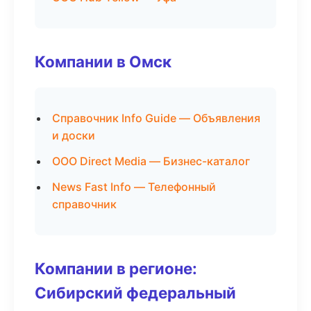
Компании в Омск
Справочник Info Guide — Объявления
и доски
ООО Direct Media — Бизнес-каталог
News Fast Info — Телефонный
справочник
Компании в регионе:
Сибирский федеральный