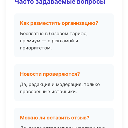
Часто задаваемые вопросы
Как разместить организацию?
Бесплатно в базовом тарифе,
премиум — с рекламой и
приоритетом.
Новости проверяются?
Да, редакция и модерация, только
проверенные источники.
Можно ли оставить отзыв?