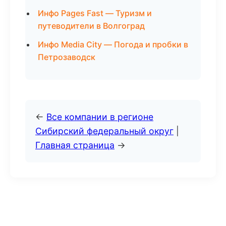
Инфо Pages Fast — Туризм и
путеводители в Волгоград
Инфо Media City — Погода и пробки в
Петрозаводск
←
Все компании в регионе
Сибирский федеральный округ
|
Главная страница
→