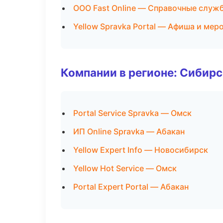
ООО Fast Online — Справочные служ
Yellow Spravka Portal — Афиша и мер
Компании в регионе: Сибир
Portal Service Spravka — Омск
ИП Online Spravka — Абакан
Yellow Expert Info — Новосибирск
Yellow Hot Service — Омск
Portal Expert Portal — Абакан