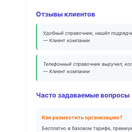
Отзывы клиентов
Удобный справочник, нашёл подрядчи
— Клиент компании
Телефонный справочник выручил, ког
— Клиент компании
Часто задаваемые вопросы
Как разместить организацию?
Бесплатно в базовом тарифе, премиу