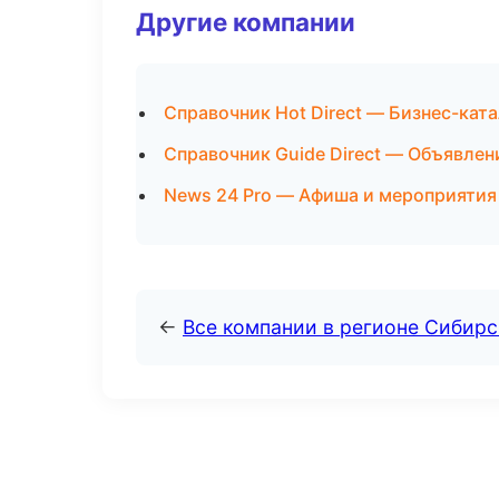
Другие компании
Справочник Hot Direct — Бизнес-кат
Справочник Guide Direct — Объявлен
News 24 Pro — Афиша и мероприятия
←
Все компании в регионе Сибир