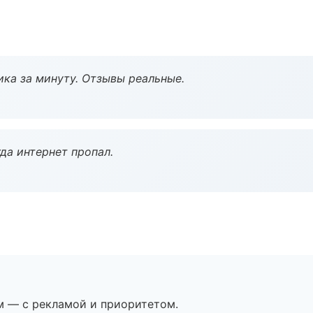
ка за минуту. Отзывы реальные.
да интернет пропал.
м — с рекламой и приоритетом.