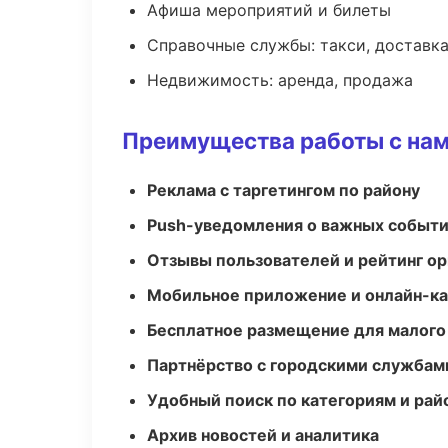
Афиша мероприятий и билеты
Справочные службы: такси, доставка
Недвижимость: аренда, продажа
Преимущества работы с на
Реклама с таргетингом по району
Push-уведомления о важных событ
Отзывы пользователей и рейтинг ор
Мобильное приложение и онлайн-к
Бесплатное размещение для малого
Партнёрство с городскими службам
Удобный поиск по категориям и рай
Архив новостей и аналитика