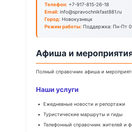
Телефон:
+7-917-815-26-18
Email:
info@spravochnikfast881.ru
Город:
Новокузнецк
Режим работы:
Поддержка: Пн-Пт 09
Афиша и мероприятия
Полный справочник афиша и мероприяти
Наши услуги
Ежедневные новости и репортажи
Туристические маршруты и гиды
Телефонный справочник жителей и 