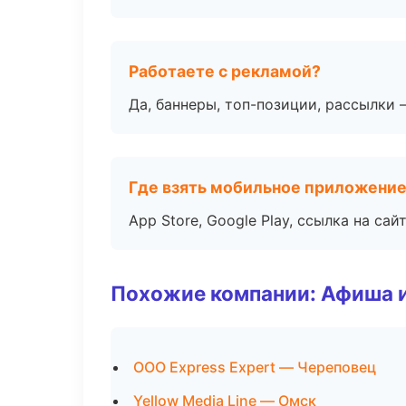
Работаете с рекламой?
Да, баннеры, топ-позиции, рассылки 
Где взять мобильное приложени
App Store, Google Play, ссылка на сайт
Похожие компании: Афиша 
ООО Express Expert — Череповец
Yellow Media Line — Омск