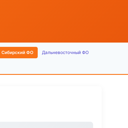
Сибирский ФО
Дальневосточный ФО