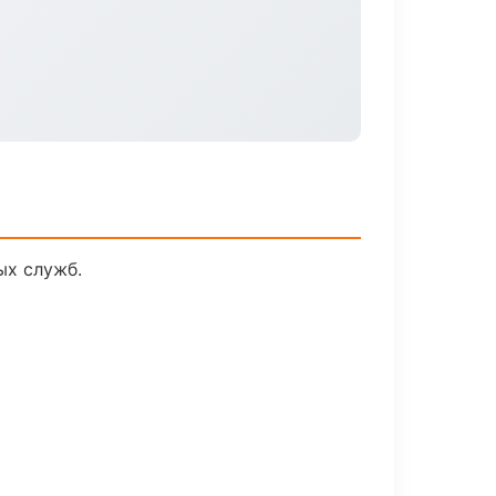
ых служб.