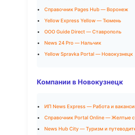
Справочник Pages Hub — Воронеж
Yellow Express Yellow — Тюмень
ООО Guide Direct — Ставрополь
News 24 Pro — Нальчик
Yellow Spravka Portal — Новокузнецк
Компании в Новокузнецк
ИП News Express — Работа и ваканси
Справочник Portal Online — Желтые 
News Hub City — Туризм и путеводит