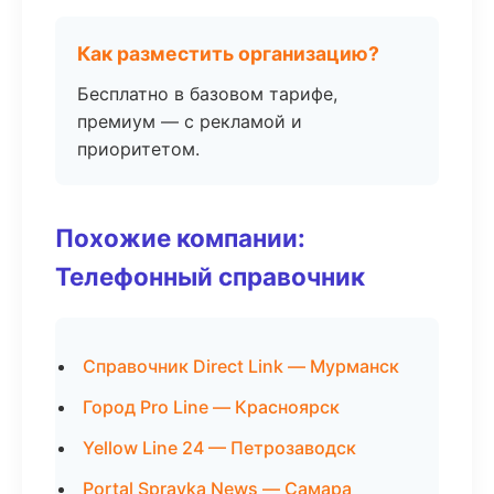
Как разместить организацию?
Бесплатно в базовом тарифе,
премиум — с рекламой и
приоритетом.
Похожие компании:
Телефонный справочник
Справочник Direct Link — Мурманск
Город Pro Line — Красноярск
Yellow Line 24 — Петрозаводск
Portal Spravka News — Самара