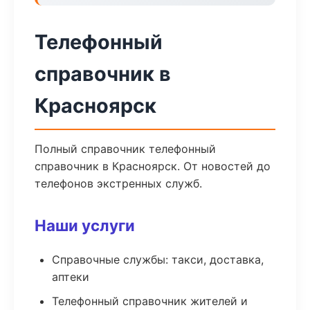
Телефонный
справочник в
Красноярск
Полный справочник телефонный
справочник в Красноярск. От новостей до
телефонов экстренных служб.
Наши услуги
Справочные службы: такси, доставка,
аптеки
Телефонный справочник жителей и