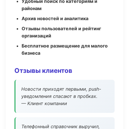
Удобный поиск по категориям и
районам
Архив новостей и аналитика
Отзывы пользователей и рейтинг
организаций
Бесплатное размещение для малого
бизнеса
Отзывы клиентов
Новости приходят первыми, push-
уведомления спасают в пробках.
— Клиент компании
Телефонный справочник выручил,