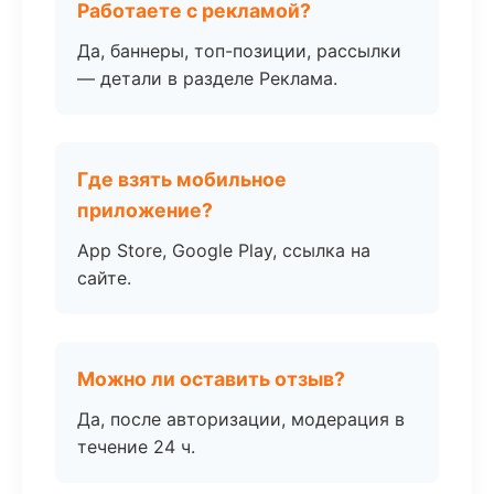
Работаете с рекламой?
Да, баннеры, топ-позиции, рассылки
— детали в разделе Реклама.
Где взять мобильное
приложение?
App Store, Google Play, ссылка на
сайте.
Можно ли оставить отзыв?
Да, после авторизации, модерация в
течение 24 ч.