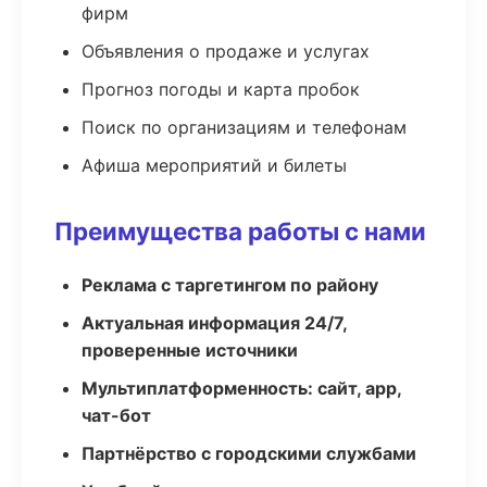
фирм
Объявления о продаже и услугах
Прогноз погоды и карта пробок
Поиск по организациям и телефонам
Афиша мероприятий и билеты
Преимущества работы с нами
Реклама с таргетингом по району
Актуальная информация 24/7,
проверенные источники
Мультиплатформенность: сайт, app,
чат-бот
Партнёрство с городскими службами