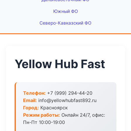
Южный ФО
Северо-Кавказский ФО
Yellow Hub Fast
Телефон:
+7 (999) 294-44-20
Email:
info@yellowhubfast892.ru
Город:
Красноярск
Режим работы:
Онлайн 24/7, офис:
Пн-Пт 10:00-19:00