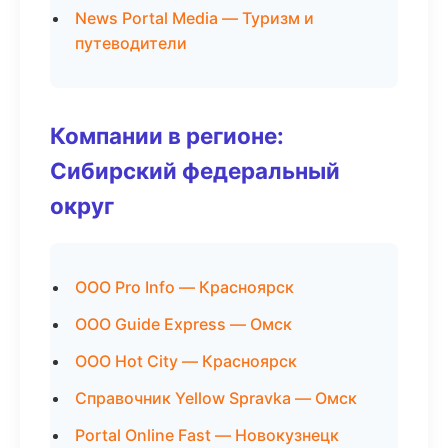
News Portal Media — Туризм и
путеводители
Компании в регионе:
Сибирский федеральный
округ
ООО Pro Info — Красноярск
ООО Guide Express — Омск
ООО Hot City — Красноярск
Справочник Yellow Spravka — Омск
Portal Online Fast — Новокузнецк