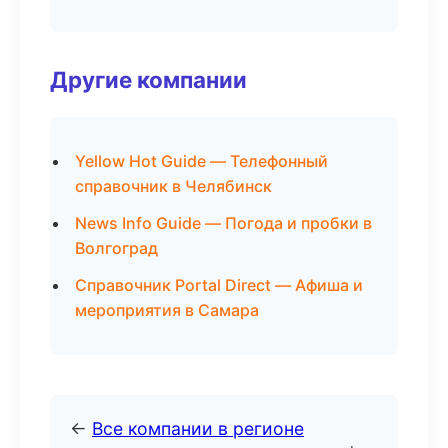
Другие компании
Yellow Hot Guide — Телефонный
справочник в Челябинск
News Info Guide — Погода и пробки в
Волгоград
Справочник Portal Direct — Афиша и
мероприятия в Самара
←
Все компании в регионе