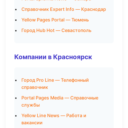
Справочник Expert Info — Краснодар
Yellow Pages Portal — Тюмень
Город Hub Hot — Севастополь
Компании в Красноярск
Город Pro Line — Телефонный
справочник
Portal Pages Media — Справочные
службы
Yellow Line News — Работа и
вакансии