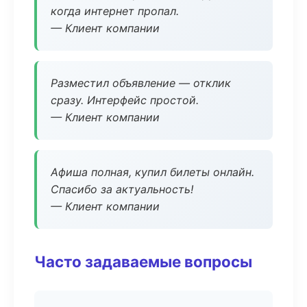
когда интернет пропал.
— Клиент компании
Разместил объявление — отклик
сразу. Интерфейс простой.
— Клиент компании
Афиша полная, купил билеты онлайн.
Спасибо за актуальность!
— Клиент компании
Часто задаваемые вопросы