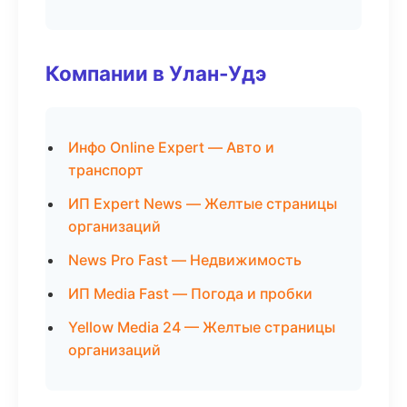
Компании в Улан-Удэ
Инфо Online Expert — Авто и
транспорт
ИП Expert News — Желтые страницы
организаций
News Pro Fast — Недвижимость
ИП Media Fast — Погода и пробки
Yellow Media 24 — Желтые страницы
организаций