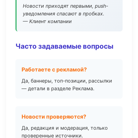
Новости приходят первыми, push-
уведомления спасают в пробках.
— Клиент компании
Часто задаваемые вопросы
Работаете с рекламой?
Да, баннеры, топ-позиции, рассылки
— детали в разделе Реклама.
Новости проверяются?
Да, редакция и модерация, только
проверенные источники.