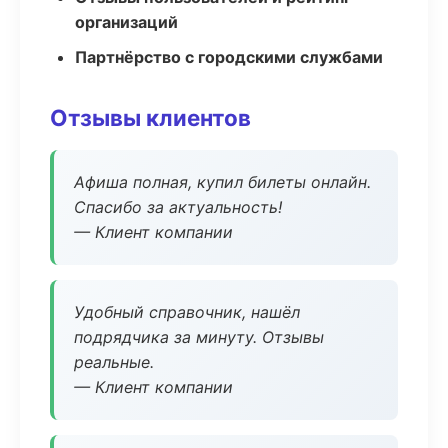
организаций
Партнёрство с городскими службами
Отзывы клиентов
Афиша полная, купил билеты онлайн.
Спасибо за актуальность!
— Клиент компании
Удобный справочник, нашёл
подрядчика за минуту. Отзывы
реальные.
— Клиент компании