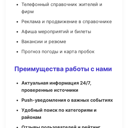
Телефонный справочник жителей и
фирм
Реклама и продвижение в справочнике
Афиша мероприятий и билеты
Вакансии и резюме
Прогноз погоды и карта пробок
Преимущества работы с нами
Актуальная информация 24/7,
проверенные источники
Push-уведомления о важных событиях
Удобный поиск по категориям и
районам
Отзывы пользователей и рейтинг