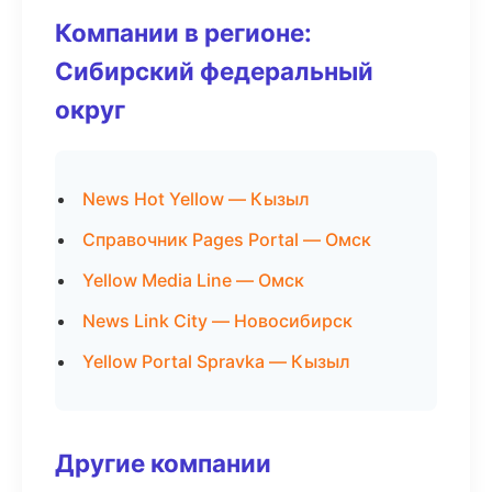
Компании в регионе:
Сибирский федеральный
округ
News Hot Yellow — Кызыл
Справочник Pages Portal — Омск
Yellow Media Line — Омск
News Link City — Новосибирск
Yellow Portal Spravka — Кызыл
Другие компании