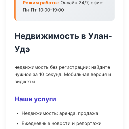
Режим работы:
Онлайн 24/7, офис:
Пн-Пт 10:00-19:00
Недвижимость в Улан-
Удэ
недвижимость без регистрации: найдите
нужное за 10 секунд. Мобильная версия и
виджеты.
Наши услуги
Недвижимость: аренда, продажа
Ежедневные новости и репортажи