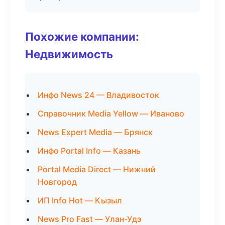
Похожие компании:
Недвижимость
Инфо News 24 — Владивосток
Справочник Media Yellow — Иваново
News Expert Media — Брянск
Инфо Portal Info — Казань
Portal Media Direct — Нижний
Новгород
ИП Info Hot — Кызыл
News Pro Fast — Улан-Удэ