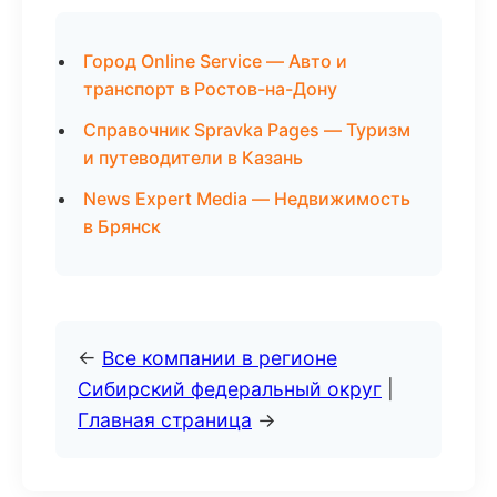
Город Online Service — Авто и
транспорт в Ростов-на-Дону
Справочник Spravka Pages — Туризм
и путеводители в Казань
News Expert Media — Недвижимость
в Брянск
←
Все компании в регионе
Сибирский федеральный округ
|
Главная страница
→