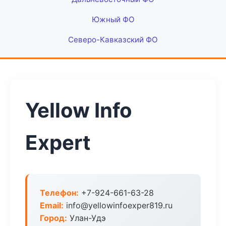
Южный ФО
Северо-Кавказский ФО
Yellow Info
Expert
Телефон:
+7-924-661-63-28
Email:
info@yellowinfoexper819.ru
Город:
Улан-Удэ