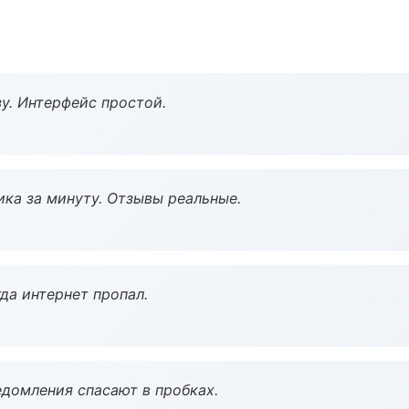
у. Интерфейс простой.
ка за минуту. Отзывы реальные.
да интернет пропал.
домления спасают в пробках.