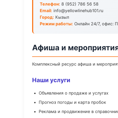
Телефон:
8 (952) 786 56 58
Email:
info@yellowlinehub101.ru
Город:
Кызыл
Режим работы:
Онлайн 24/7, офис: П
Афиша и мероприятия
Комплексный ресурс афиша и мероприяти
Наши услуги
Объявления о продаже и услугах
Прогноз погоды и карта пробок
Реклама и продвижение в справочни