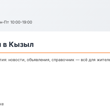
н-Пт 10:00-19:00
 в Кызыл
я: новости, объявления, справочник — всё для жителе
ке