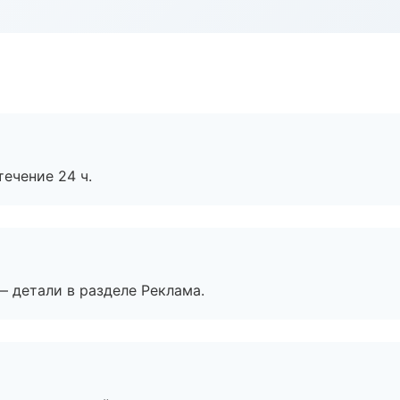
течение 24 ч.
— детали в разделе Реклама.