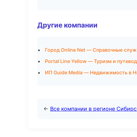
Другие компании
Город Online Net — Справочные слу
Portal Line Yellow — Туризм и путев
ИП Guide Media — Недвижимость в 
←
Все компании в регионе Сибир