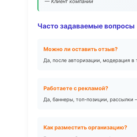
— Клиент компании
Часто задаваемые вопросы
Можно ли оставить отзыв?
Да, после авторизации, модерация в 
Работаете с рекламой?
Да, баннеры, топ-позиции, рассылки 
Как разместить организацию?