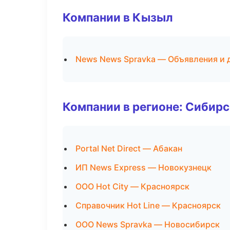
Компании в Кызыл
News News Spravka — Объявления и 
Компании в регионе: Сибир
Portal Net Direct — Абакан
ИП News Express — Новокузнецк
ООО Hot City — Красноярск
Справочник Hot Line — Красноярск
ООО News Spravka — Новосибирск