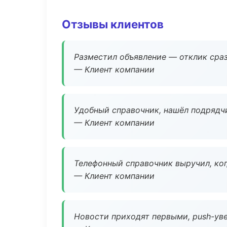
Отзывы клиентов
Разместил объявление — отклик сраз
— Клиент компании
Удобный справочник, нашёл подрядчи
— Клиент компании
Телефонный справочник выручил, ког
— Клиент компании
Новости приходят первыми, push-уве