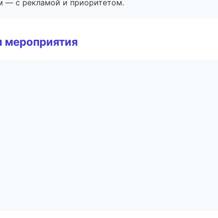
м — с рекламой и приоритетом.
и мероприятия