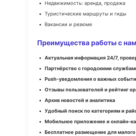
Недвижимость: аренда, продажа
Туристические маршруты и гиды
Вакансии и резюме
Преимущества работы с на
Актуальная информация 24/7, пров
Партнёрство с городскими службам
Push-уведомления о важных событ
Отзывы пользователей и рейтинг ор
Архив новостей и аналитика
Удобный поиск по категориям и рай
Мобильное приложение и онлайн-к
Бесплатное размещение для малого