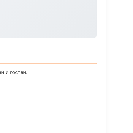
й и гостей.