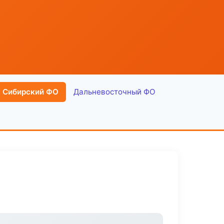
Сибирский ФО
Дальневосточный ФО