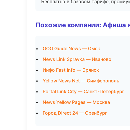
Бесплатно в базовом тарифе, премиу
Похожие компании: Афиша 
ООО Guide News — Омск
News Link Spravka — Иваново
Инфо Fast Info — Брянск
Yellow News Net — Симферополь
Portal Link City — Санкт-Петербург
News Yellow Pages — Москва
Город Direct 24 — Оренбург