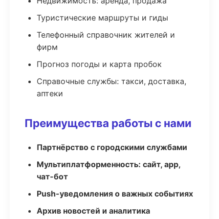
Недвижимость: аренда, продажа
Туристические маршруты и гиды
Телефонный справочник жителей и
фирм
Прогноз погоды и карта пробок
Справочные службы: такси, доставка,
аптеки
Преимущества работы с нами
Партнёрство с городскими службами
Мультиплатформенность: сайт, app,
чат-бот
Push-уведомления о важных событиях
Архив новостей и аналитика