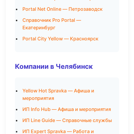
Portal Net Online — Петрозаводск
Справочник Pro Portal —
Екатеринбург
Portal City Yellow — Красноярск
Компании в Челябинск
Yellow Hot Spravka — Афиша и
мероприятия
ИП Info Hub — Афиша и мероприятия
ИП Line Guide — Справочные службы
ИП Expert Spravka — Работа и