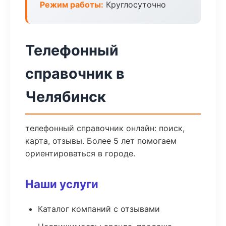
Режим работы:
Круглосуточно
Телефонный
справочник в
Челябинск
телефонный справочник онлайн: поиск,
карта, отзывы. Более 5 лет помогаем
ориентироваться в городе.
Наши услуги
Каталог компаний с отзывами