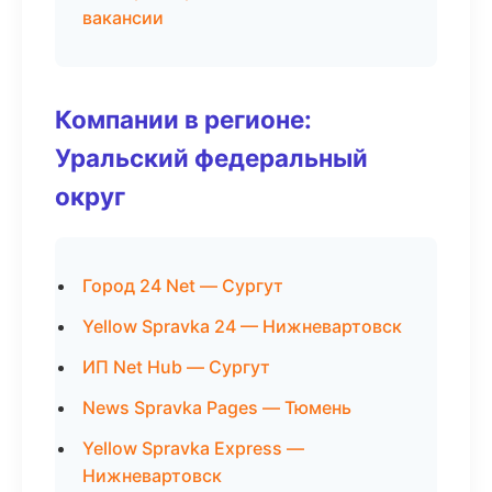
вакансии
Компании в регионе:
Уральский федеральный
округ
Город 24 Net — Сургут
Yellow Spravka 24 — Нижневартовск
ИП Net Hub — Сургут
News Spravka Pages — Тюмень
Yellow Spravka Express —
Нижневартовск