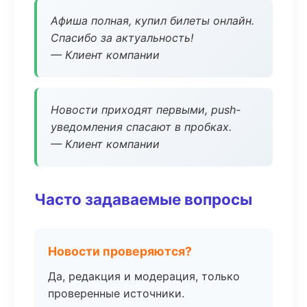
Афиша полная, купил билеты онлайн.
Спасибо за актуальность!
— Клиент компании
Новости приходят первыми, push-
уведомления спасают в пробках.
— Клиент компании
Часто задаваемые вопросы
Новости проверяются?
Да, редакция и модерация, только
проверенные источники.