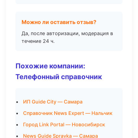
Можно ли оставить отзыв?
Да, после авторизации, модерация в
течение 24 ч.
Похожие компании:
Телефонный справочник
ИП Guide City — Самара
Справочник News Expert — Нальчик
Город Link Portal — Новосибирск
News Guide Spravka — Самара