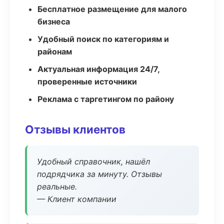
Бесплатное размещение для малого
бизнеса
Удобный поиск по категориям и
районам
Актуальная информация 24/7,
проверенные источники
Реклама с таргетингом по району
Отзывы клиентов
Удобный справочник, нашёл
подрядчика за минуту. Отзывы
реальные.
— Клиент компании