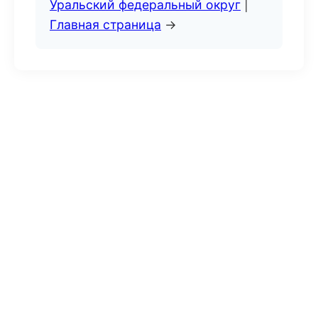
Уральский федеральный округ
|
Главная страница
→