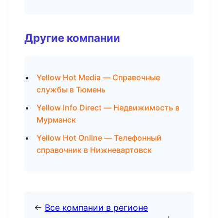
Другие компании
Yellow Hot Media — Справочные
службы в Тюмень
Yellow Info Direct — Недвижимость в
Мурманск
Yellow Hot Online — Телефонный
справочник в Нижневартовск
←
Все компании в регионе