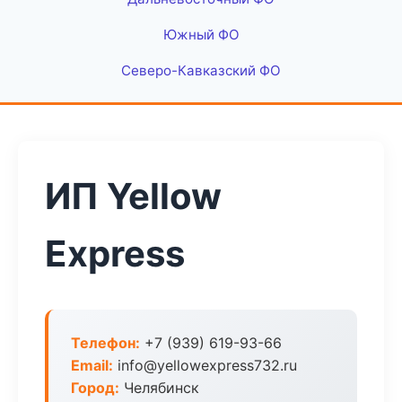
Южный ФО
Северо-Кавказский ФО
ИП Yellow
Express
Телефон:
+7 (939) 619-93-66
Email:
info@yellowexpress732.ru
Город:
Челябинск