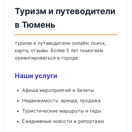
Туризм и путеводители
в Тюмень
туризм и путеводители онлайн: поиск,
карта, отзывы. Более 5 лет помогаем
ориентироваться в городе.
Наши услуги
Афиша мероприятий и билеты
Недвижимость: аренда, продажа
Туристические маршруты и гиды
Ежедневные новости и репортажи