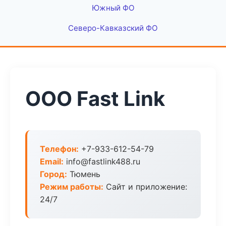
Южный ФО
Северо-Кавказский ФО
ООО Fast Link
Телефон:
+7-933-612-54-79
Email:
info@fastlink488.ru
Город:
Тюмень
Режим работы:
Сайт и приложение:
24/7