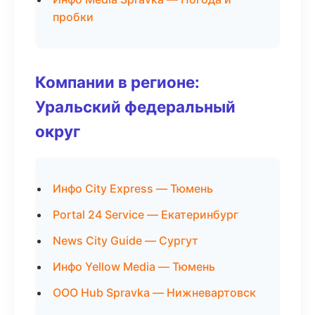
пробки
Компании в регионе:
Уральский федеральный
округ
Инфо City Express — Тюмень
Portal 24 Service — Екатеринбург
News City Guide — Сургут
Инфо Yellow Media — Тюмень
ООО Hub Spravka — Нижневартовск