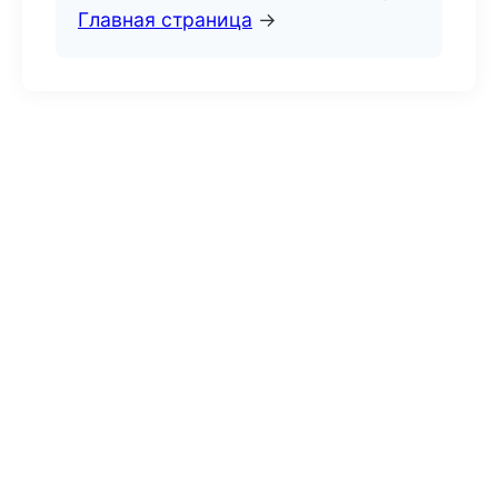
Главная страница
→