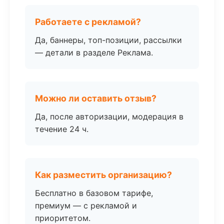
Работаете с рекламой?
Да, баннеры, топ-позиции, рассылки
— детали в разделе Реклама.
Можно ли оставить отзыв?
Да, после авторизации, модерация в
течение 24 ч.
Как разместить организацию?
Бесплатно в базовом тарифе,
премиум — с рекламой и
приоритетом.