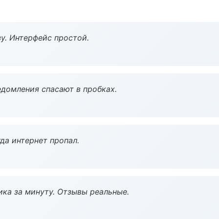
у. Интерфейс простой.
домления спасают в пробках.
да интернет пропал.
ка за минуту. Отзывы реальные.