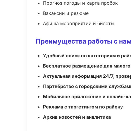
Прогноз погоды и карта пробок
Вакансии и резюме
Афиша мероприятий и билеты
Преимущества работы с на
Удобный поиск по категориям и рай
Бесплатное размещение для малого
Актуальная информация 24/7, пров
Партнёрство с городскими службам
Мобильное приложение и онлайн-к
Реклама с таргетингом по району
Архив новостей и аналитика