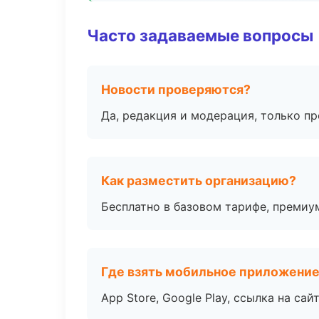
Часто задаваемые вопросы
Новости проверяются?
Да, редакция и модерация, только п
Как разместить организацию?
Бесплатно в базовом тарифе, премиу
Где взять мобильное приложени
App Store, Google Play, ссылка на сайт