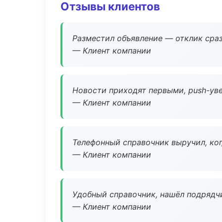
Отзывы клиентов
Разместил объявление — отклик сраз
— Клиент компании
Новости приходят первыми, push-уве
— Клиент компании
Телефонный справочник выручил, ког
— Клиент компании
Удобный справочник, нашёл подрядчи
— Клиент компании