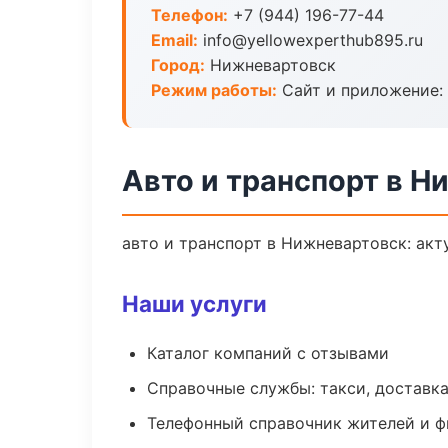
Телефон:
+7 (944) 196-77-44
Email:
info@yellowexperthub895.ru
Город:
Нижневартовск
Режим работы:
Сайт и приложение: 
Авто и транспорт в Н
авто и транспорт в Нижневартовск: акт
Наши услуги
Каталог компаний с отзывами
Справочные службы: такси, доставка
Телефонный справочник жителей и 