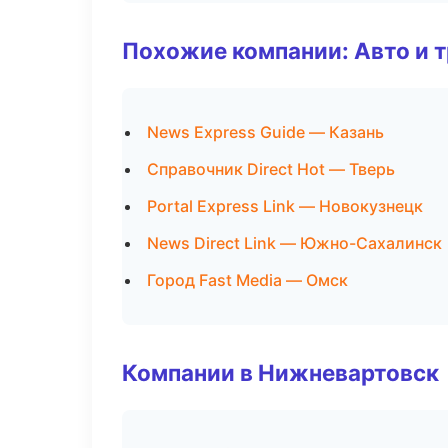
Похожие компании: Авто и 
News Express Guide — Казань
Справочник Direct Hot — Тверь
Portal Express Link — Новокузнецк
News Direct Link — Южно-Сахалинск
Город Fast Media — Омск
Компании в Нижневартовск