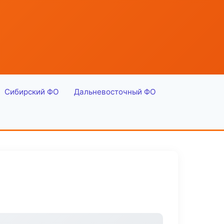
Сибирский ФО
Дальневосточный ФО