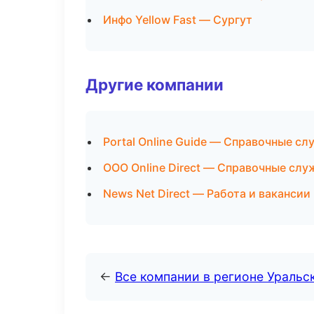
Инфо Yellow Fast — Сургут
Другие компании
Portal Online Guide — Справочные с
ООО Online Direct — Справочные слу
News Net Direct — Работа и вакансии
←
Все компании в регионе Уральс