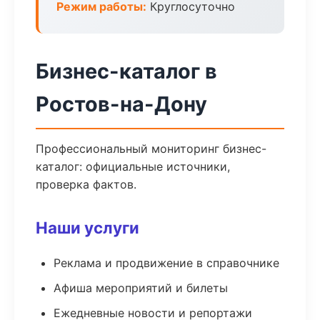
Режим работы:
Круглосуточно
Бизнес-каталог в
Ростов-на-Дону
Профессиональный мониторинг бизнес-
каталог: официальные источники,
проверка фактов.
Наши услуги
Реклама и продвижение в справочнике
Афиша мероприятий и билеты
Ежедневные новости и репортажи