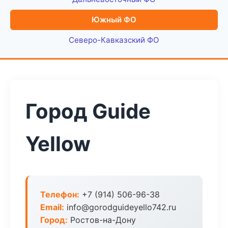
Южный ФО
Северо-Кавказский ФО
Город Guide
Yellow
Телефон:
+7 (914) 506-96-38
Email:
info@gorodguideyello742.ru
Город:
Ростов-на-Дону