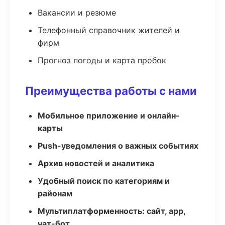
Вакансии и резюме
Телефонный справочник жителей и
фирм
Прогноз погоды и карта пробок
Преимущества работы с нами
Мобильное приложение и онлайн-
карты
Push-уведомления о важных событиях
Архив новостей и аналитика
Удобный поиск по категориям и
районам
Мультиплатформенность: сайт, app,
чат-бот