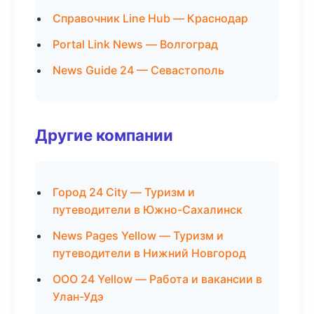
Справочник Line Hub — Краснодар
Portal Link News — Волгоград
News Guide 24 — Севастополь
Другие компании
Город 24 City — Туризм и
путеводители в Южно-Сахалинск
News Pages Yellow — Туризм и
путеводители в Нижний Новгород
ООО 24 Yellow — Работа и вакансии в
Улан-Удэ