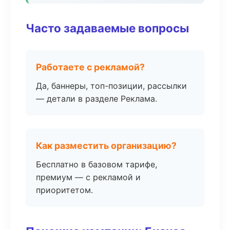
Часто задаваемые вопросы
Работаете с рекламой?
Да, баннеры, топ-позиции, рассылки
— детали в разделе Реклама.
Как разместить организацию?
Бесплатно в базовом тарифе,
премиум — с рекламой и
приоритетом.