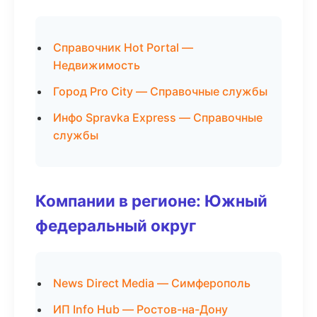
Справочник Hot Portal —
Недвижимость
Город Pro City — Справочные службы
Инфо Spravka Express — Справочные
службы
Компании в регионе: Южный
федеральный округ
News Direct Media — Симферополь
ИП Info Hub — Ростов-на-Дону