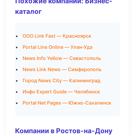
Похожие компании: Бизнес-
каталог
ООО Link Fast — Красноярск
Portal Line Online — Улан-Удэ
News Info Yellow — Севастополь
News Link News — Симферополь
Город News City — Калининград
Инфо Expert Guide — Челябинск
Portal Net Pages — Южно-Сахалинск
Компании в Ростов-на-Дону