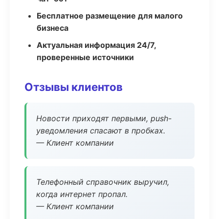
Бесплатное размещение для малого
бизнеса
Актуальная информация 24/7,
проверенные источники
Отзывы клиентов
Новости приходят первыми, push-
уведомления спасают в пробках.
— Клиент компании
Телефонный справочник выручил,
когда интернет пропал.
— Клиент компании