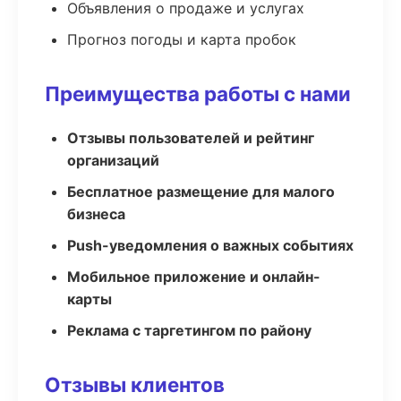
Объявления о продаже и услугах
Прогноз погоды и карта пробок
Преимущества работы с нами
Отзывы пользователей и рейтинг
организаций
Бесплатное размещение для малого
бизнеса
Push-уведомления о важных событиях
Мобильное приложение и онлайн-
карты
Реклама с таргетингом по району
Отзывы клиентов