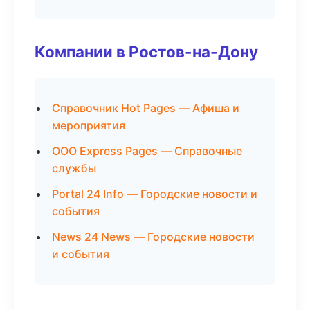
Компании в Ростов-на-Дону
Справочник Hot Pages — Афиша и
мероприятия
ООО Express Pages — Справочные
службы
Portal 24 Info — Городские новости и
события
News 24 News — Городские новости
и события