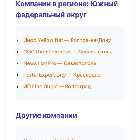
Компании в регионе: Южный
федеральный округ
Инфо Yellow Net — Ростов-на-Дону
ООО Direct Express — Севастополь
News Hot Pro — Севастополь
Portal Expert City — Краснодар
ИП Line Guide — Волгоград
Другие компании