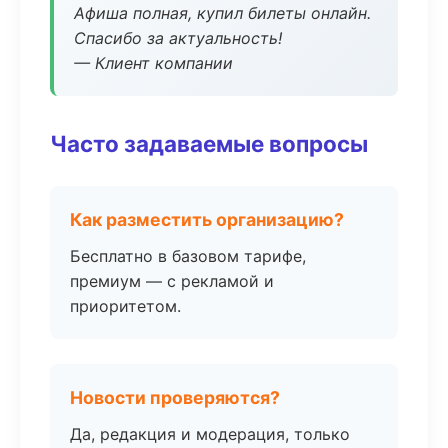
Афиша полная, купил билеты онлайн.
Спасибо за актуальность!
— Клиент компании
Часто задаваемые вопросы
Как разместить организацию?
Бесплатно в базовом тарифе,
премиум — с рекламой и
приоритетом.
Новости проверяются?
Да, редакция и модерация, только