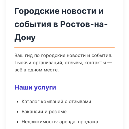
Городские новости и
события в Ростов-на-
Дону
Ваш гид по городские новости и события.
Тысячи организаций, отзывы, контакты —
всё в одном месте.
Наши услуги
Каталог компаний с отзывами
Вакансии и резюме
Недвижимость: аренда, продажа