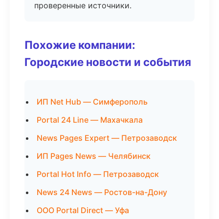
проверенные источники.
Похожие компании:
Городские новости и события
ИП Net Hub — Симферополь
Portal 24 Line — Махачкала
News Pages Expert — Петрозаводск
ИП Pages News — Челябинск
Portal Hot Info — Петрозаводск
News 24 News — Ростов-на-Дону
ООО Portal Direct — Уфа