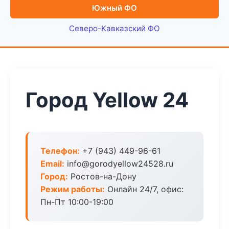
Южный ФО
Северо-Кавказский ФО
Город Yellow 24
Телефон:
+7 (943) 449-96-61
Email:
info@gorodyellow24528.ru
Город:
Ростов-на-Дону
Режим работы:
Онлайн 24/7, офис:
Пн-Пт 10:00-19:00