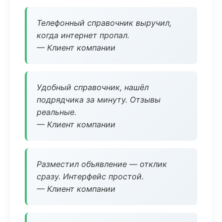
Телефонный справочник выручил,
когда интернет пропал.
— Клиент компании
Удобный справочник, нашёл
подрядчика за минуту. Отзывы
реальные.
— Клиент компании
Разместил объявление — отклик
сразу. Интерфейс простой.
— Клиент компании