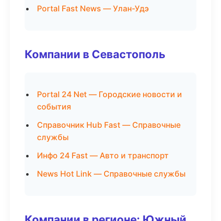
Portal Fast News — Улан-Удэ
Компании в Севастополь
Portal 24 Net — Городские новости и
события
Справочник Hub Fast — Справочные
службы
Инфо 24 Fast — Авто и транспорт
News Hot Link — Справочные службы
Компании в регионе: Южный