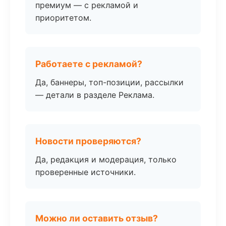
премиум — с рекламой и
приоритетом.
Работаете с рекламой?
Да, баннеры, топ-позиции, рассылки
— детали в разделе Реклама.
Новости проверяются?
Да, редакция и модерация, только
проверенные источники.
Можно ли оставить отзыв?