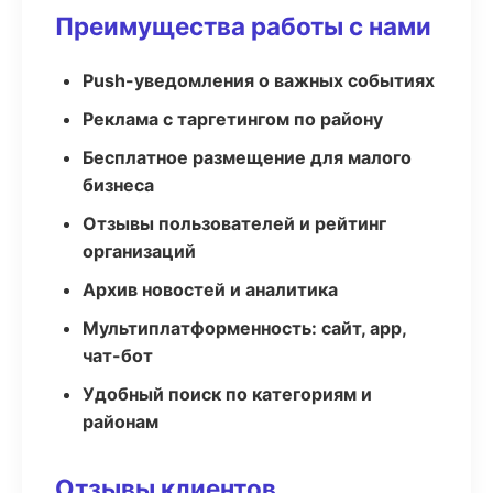
Преимущества работы с нами
Push-уведомления о важных событиях
Реклама с таргетингом по району
Бесплатное размещение для малого
бизнеса
Отзывы пользователей и рейтинг
организаций
Архив новостей и аналитика
Мультиплатформенность: сайт, app,
чат-бот
Удобный поиск по категориям и
районам
Отзывы клиентов