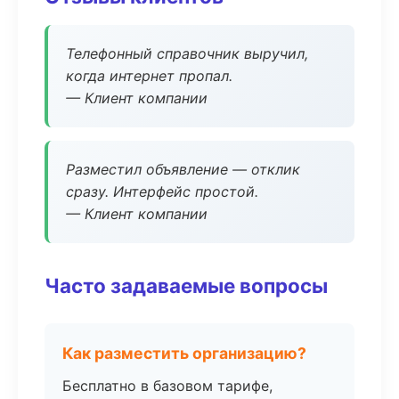
Телефонный справочник выручил,
когда интернет пропал.
— Клиент компании
Разместил объявление — отклик
сразу. Интерфейс простой.
— Клиент компании
Часто задаваемые вопросы
Как разместить организацию?
Бесплатно в базовом тарифе,