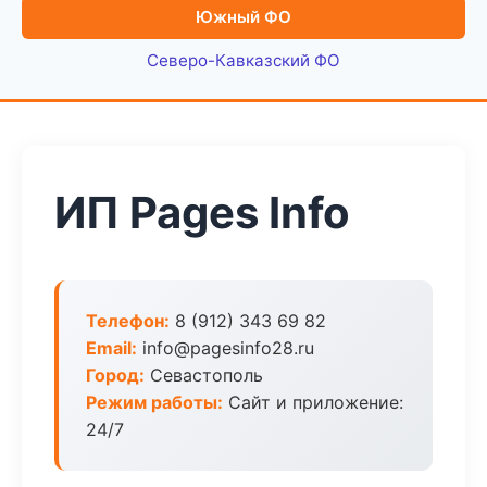
Южный ФО
Северо-Кавказский ФО
ИП Pages Info
Телефон:
8 (912) 343 69 82
Email:
info@pagesinfo28.ru
Город:
Севастополь
Режим работы:
Сайт и приложение:
24/7