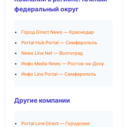
федеральный округ
Город Direct News — Краснодар
Portal Hub Portal — Симферополь
News Line Net — Волгоград
Инфо Media News — Ростов-на-Дону
Инфо Line Portal — Симферополь
Другие компании
Portal Line Direct — Городские