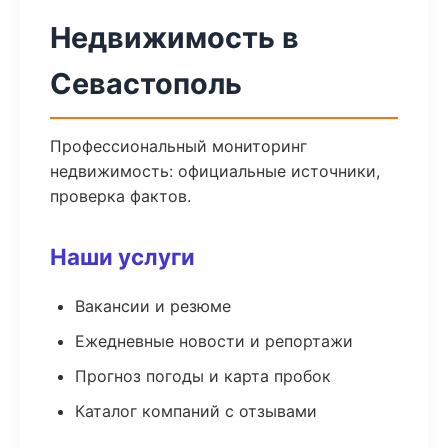
Недвижимость в
Севастополь
Профессиональный мониторинг
недвижимость: официальные источники,
проверка фактов.
Наши услуги
Вакансии и резюме
Ежедневные новости и репортажи
Прогноз погоды и карта пробок
Каталог компаний с отзывами