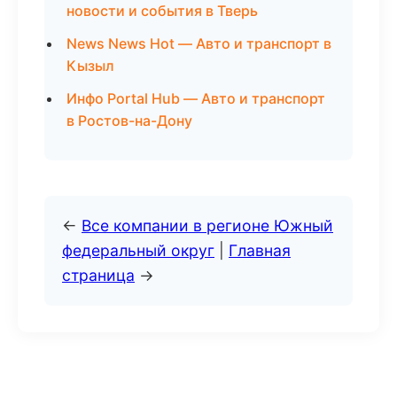
новости и события в Тверь
News News Hot — Авто и транспорт в
Кызыл
Инфо Portal Hub — Авто и транспорт
в Ростов-на-Дону
←
Все компании в регионе Южный
федеральный округ
|
Главная
страница
→