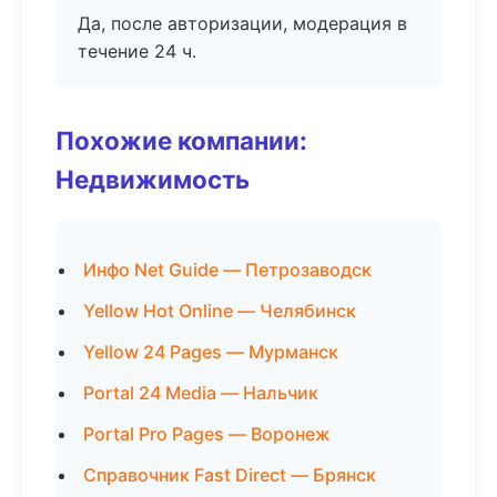
Да, после авторизации, модерация в
течение 24 ч.
Похожие компании:
Недвижимость
Инфо Net Guide — Петрозаводск
Yellow Hot Online — Челябинск
Yellow 24 Pages — Мурманск
Portal 24 Media — Нальчик
Portal Pro Pages — Воронеж
Справочник Fast Direct — Брянск