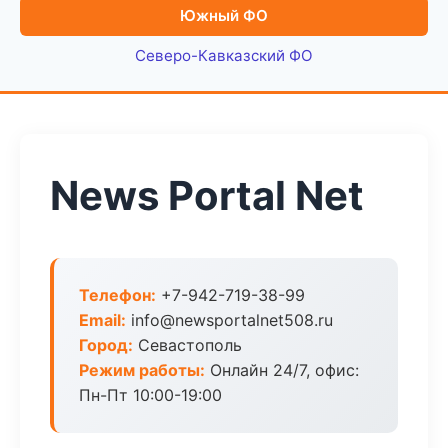
Южный ФО
Северо-Кавказский ФО
News Portal Net
Телефон:
+7-942-719-38-99
Email:
info@newsportalnet508.ru
Город:
Севастополь
Режим работы:
Онлайн 24/7, офис:
Пн-Пт 10:00-19:00