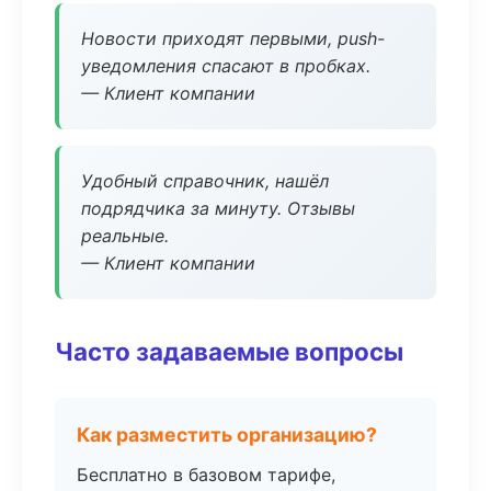
Новости приходят первыми, push-
уведомления спасают в пробках.
— Клиент компании
Удобный справочник, нашёл
подрядчика за минуту. Отзывы
реальные.
— Клиент компании
Часто задаваемые вопросы
Как разместить организацию?
Бесплатно в базовом тарифе,