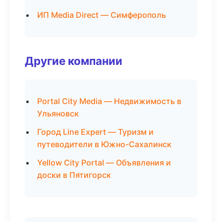
ИП Media Direct — Симферополь
Другие компании
Portal City Media — Недвижимость в
Ульяновск
Город Line Expert — Туризм и
путеводители в Южно-Сахалинск
Yellow City Portal — Объявления и
доски в Пятигорск