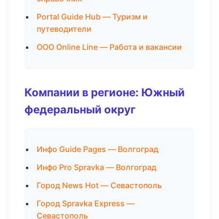
Portal Guide Hub — Туризм и
путеводители
ООО Online Line — Работа и вакансии
Компании в регионе: Южный
федеральный округ
Инфо Guide Pages — Волгоград
Инфо Pro Spravka — Волгоград
Город News Hot — Севастополь
Город Spravka Express —
Севастополь