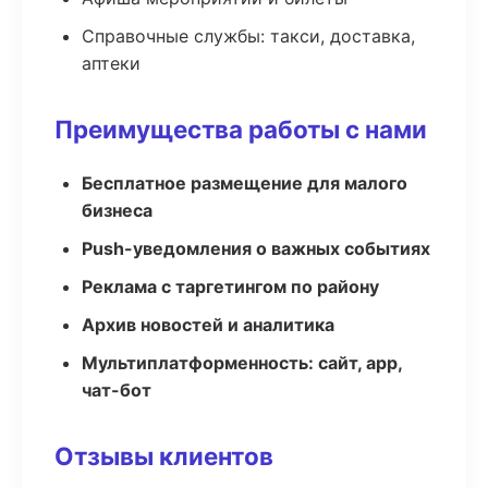
Справочные службы: такси, доставка,
аптеки
Преимущества работы с нами
Бесплатное размещение для малого
бизнеса
Push-уведомления о важных событиях
Реклама с таргетингом по району
Архив новостей и аналитика
Мультиплатформенность: сайт, app,
чат-бот
Отзывы клиентов