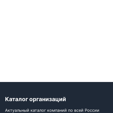
Каталог организаций
Актуальный каталог компаний по всей России