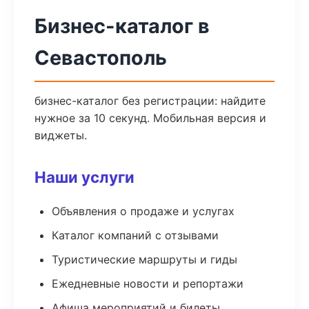
Бизнес-каталог в
Севастополь
бизнес-каталог без регистрации: найдите
нужное за 10 секунд. Мобильная версия и
виджеты.
Наши услуги
Объявления о продаже и услугах
Каталог компаний с отзывами
Туристические маршруты и гиды
Ежедневные новости и репортажи
Афиша мероприятий и билеты