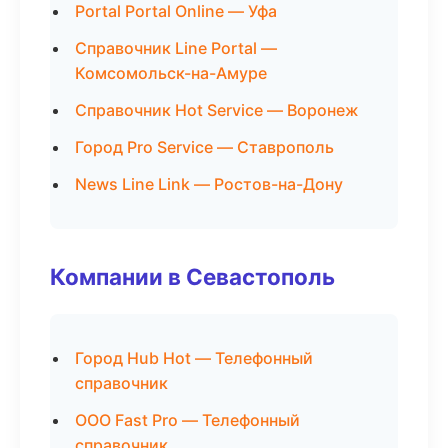
Portal Portal Online — Уфа
Справочник Line Portal —
Комсомольск-на-Амуре
Справочник Hot Service — Воронеж
Город Pro Service — Ставрополь
News Line Link — Ростов-на-Дону
Компании в Севастополь
Город Hub Hot — Телефонный
справочник
ООО Fast Pro — Телефонный
справочник