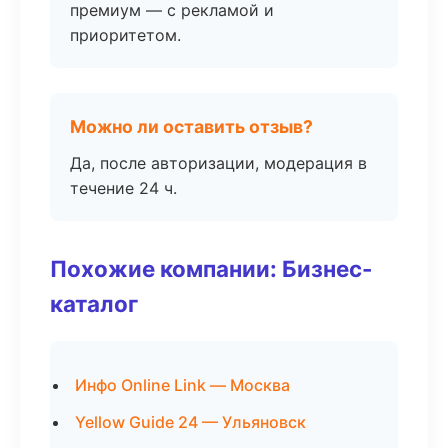
премиум — с рекламой и
приоритетом.
Можно ли оставить отзыв?
Да, после авторизации, модерация в
течение 24 ч.
Похожие компании: Бизнес-
каталог
Инфо Online Link — Москва
Yellow Guide 24 — Ульяновск